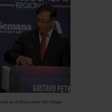
cción se definirá entre Iván Duque