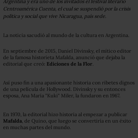
Argentina y era uno de los invitados el festival literario
Centroamérica Cuenta, el cual se suspendió por la crisis
política y social que vive Nicaragua, país sede.
La noticia sacudió al mundo de la cultura en Argentina.
En septiembre de 2015, Daniel Divinsky, el mítico editor
de la famosa historieta Mafalda, anunció que dejaba la
editorial que creó:
Ediciones de la Flor
.
Así puso fin a una apasionante historia con ribetes dignos
de una película de Hollywood. Divinsky y su entonces
esposa, Ana María "Kuki" Miler, la fundaron en 1967.
En 1970, la editorial hizo historia al empezar a publicar
Mafalda
, de Quino, que luego se convertiría en un éxito
en muchas partes del mundo.