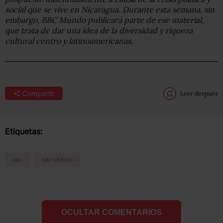
social que se vive en Nicaragua. Durante esta semana, sin
embargo, BBC Mundo publicará parte de ese material,
que trata de dar una idea de la diversidad y riqueza
cultural centro y latinoamericanas.
Compartir
Leer después
Etiquetas:
BBC
BBC MUNDO
OCULTAR COMENTARIOS