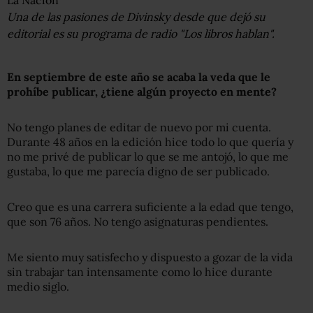
La Nacion
Una de las pasiones de Divinsky desde que dejó su
editorial es su programa de radio "Los libros hablan".
En septiembre de este año se acaba la veda que le
proh
í
be publicar, ¿tiene algún proyecto en mente?
No tengo planes de editar de nuevo por mi cuenta.
Durante 48 años en la edición hice todo lo que quería y
no me privé de publicar lo que se me antojó, lo que me
gustaba, lo que me parecía digno de ser publicado.
Creo que es una carrera suficiente a la edad que tengo,
que son 76 años. No tengo asignaturas pendientes.
Me siento muy satisfecho y dispuesto a gozar de la vida
sin trabajar tan intensamente como lo hice durante
medio siglo.