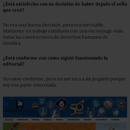
¿Está satisfecho con su decisión de haber dejado el sello
que creó?
No era una buena decisión, pero era inevitable.
Mantener un trabajo cotidiano con una excónyuge viola
todas las convenciones de derechos humanos de
Ginebra.
¿Está conforme con cómo siguió funcionando la
editorial?
No estoy conforme, pero no me toca a mí juzgarlo porque
soy una parte interesada.