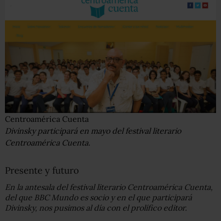
Centroamérica Cuenta
Divinsky participará en mayo del festival literario
Centroamérica Cuenta.
Presente y futuro
En la antesala del festival literario Centroamérica Cuenta,
del que BBC Mundo es socio y en el que participará
Divinsky, nos pusimos al día con el prolífico editor.