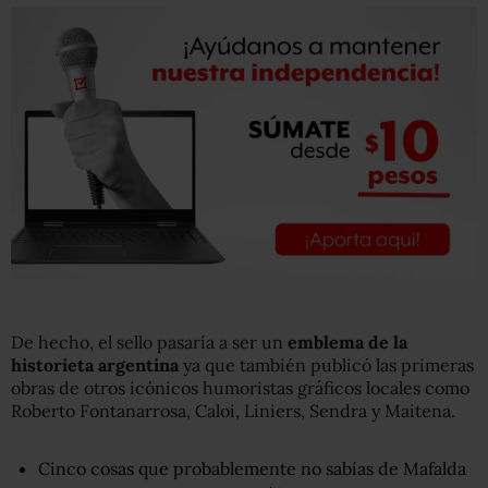
De hecho, el sello pasaría a ser un
emblema de la
historieta argentina
ya que también publicó las primeras
obras de otros icónicos humoristas gráficos locales como
Roberto Fontanarrosa, Caloi, Liniers, Sendra y Maitena.
Cinco cosas que probablemente no sabías de Mafalda