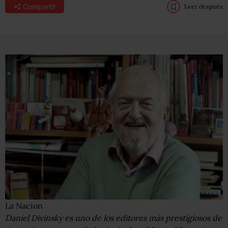
Compartir
Leer después
La Nacion
Daniel Divinsky es uno de los editores más prestigiosos de