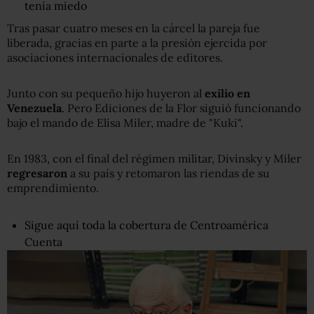
tenía miedo
Tras pasar cuatro meses en la cárcel la pareja fue
liberada, gracias en parte a la presión ejercida por
asociaciones internacionales de editores.
Junto con su pequeño hijo huyeron al
exilio en
Venezuela
. Pero Ediciones de la Flor siguió funcionando
bajo el mando de Elisa Miler, madre de "Kuki".
En 1983, con el final del régimen militar, Divinsky y Miler
regresaron
a su país y retomaron las riendas de su
emprendimiento.
Sigue aquí toda la cobertura de Centroamérica
Cuenta