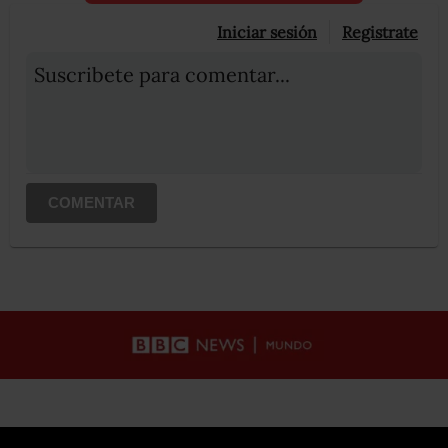
Iniciar sesión
Registrate
Suscribete para comentar...
COMENTAR