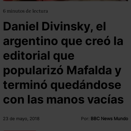
6
minutos
de lectura
Daniel Divinsky, el
argentino que creó la
editorial que
popularizó Mafalda y
terminó quedándose
con las manos vacías
23 de mayo, 2018
Por:
BBC News Mundo