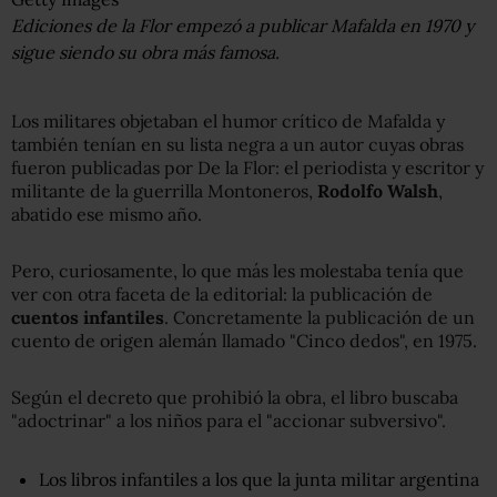
Ediciones de la Flor empezó a publicar Mafalda en 1970 y
sigue siendo su obra más famosa.
Los militares objetaban el humor crítico de Mafalda y
también tenían en su lista negra a un autor cuyas obras
fueron publicadas por De la Flor: el periodista y escritor y
militante de la guerrilla Montoneros,
Rodolfo Walsh
,
abatido ese mismo año.
Pero, curiosamente, lo que más les molestaba tenía que
ver con otra faceta de la editorial: la publicación de
cuentos infantiles
. Concretamente la publicación de un
cuento de origen alemán llamado "Cinco dedos", en 1975.
Según el decreto que prohibió la obra, el libro buscaba
"adoctrinar" a los niños para el "accionar subversivo".
Los libros infantiles a los que la junta militar argentina