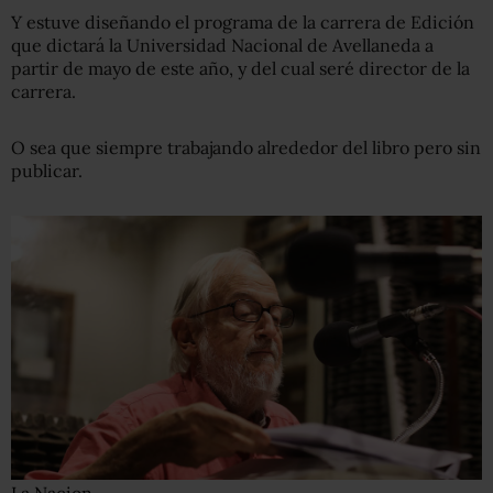
Y estuve diseñando el programa de la carrera de Edición
que dictará la Universidad Nacional de Avellaneda a
partir de mayo de este año, y del cual seré director de la
carrera.
O sea que siempre trabajando alrededor del libro pero sin
publicar.