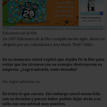
Ediciones de la Flor
En 2017 Ediciones de la Flor cumplió medio siglo. Ahora es
dirigido por su cofundadora Ana María "Kuki" Miler.
En su momento usted explicó que dejaba De la Flor para
evitar que los
tironeos
con su exmujer destruyeran su
empresa. ¿Logró salvarla, como deseaba?
No, logré salvarme yo.
Es triste lo que cuenta. Sin embargo usted suena feliz
con su decisión y parece haber podido dejar atrás a su
sello con una actitud muy positiva.