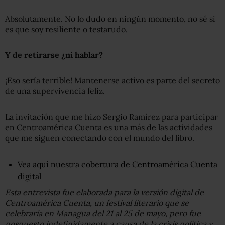
Absolutamente. No lo dudo en ningún momento, no sé si
es que soy resiliente o testarudo.
Y de retirarse ¿ni hablar?
¡Eso sería terrible! Mantenerse activo es parte del secreto
de una supervivencia feliz.
La invitación que me hizo Sergio Ramírez para participar
en Centroamérica Cuenta es una más de las actividades
que me siguen conectando con el mundo del libro.
Vea aquí nuestra cobertura de Centroamérica Cuenta
digital
Esta entrevista fue elaborada para la versión digital de
Centroamérica Cuenta, un festival literario que se
celebraría en Managua del 21 al 25 de mayo, pero fue
pospuesto indefinidamente a causa de la crisis política y