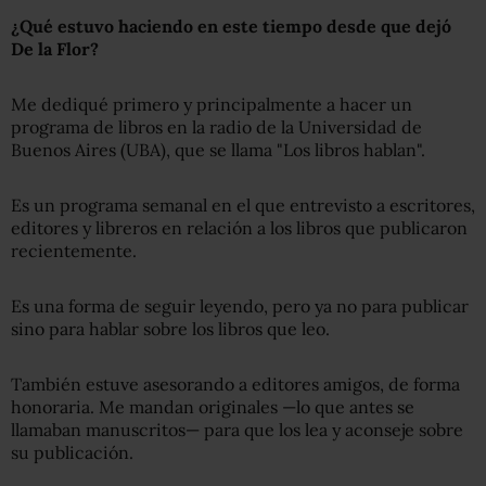
¿
Qué estuvo haciendo en este tiempo desde que dejó
De la Flor?
Me dediqué primero y principalmente a hacer un
programa de libros en la radio de la Universidad de
Buenos Aires (UBA), que se llama "Los libros hablan".
Es un programa semanal en el que entrevisto a escritores,
editores y libreros en relación a los libros que publicaron
recientemente.
Es una forma de seguir leyendo, pero ya no para publicar
sino para hablar sobre los libros que leo.
También estuve asesorando a editores amigos, de forma
honoraria. Me mandan originales —lo que antes se
llamaban manuscritos— para que los lea y aconseje sobre
su publicación.