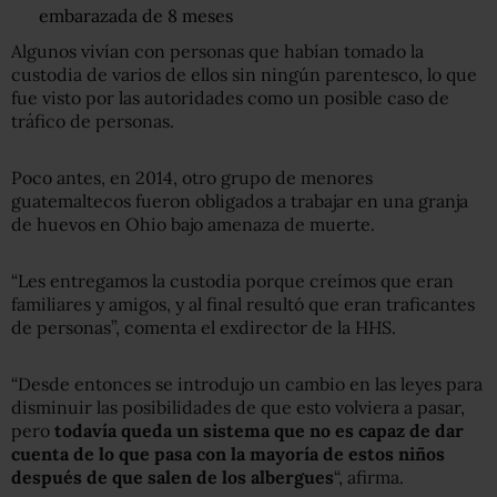
embarazada de 8 meses
Algunos vivían con personas que habían tomado la
custodia de varios de ellos sin ningún parentesco, lo que
fue visto por las autoridades como un posible caso de
tráfico de personas.
Poco antes, en 2014, otro grupo de menores
guatemaltecos fueron obligados a trabajar en una granja
de huevos en Ohio bajo amenaza de muerte.
“Les entregamos la custodia porque creímos que eran
familiares y amigos, y al final resultó que eran traficantes
de personas”, comenta el exdirector de la HHS.
“Desde entonces se introdujo un cambio en las leyes para
disminuir las posibilidades de que esto volviera a pasar,
pero
todavía queda un sistema que no es capaz de dar
cuenta de lo que pasa con la mayoría de estos niños
después de que salen de los albergues
“, afirma.