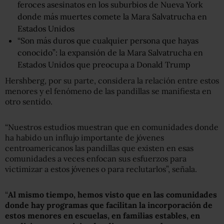
feroces asesinatos en los suburbios de Nueva York
donde más muertes comete la Mara Salvatrucha en
Estados Unidos
“Son más duros que cualquier persona que hayas
conocido”: la expansión de la Mara Salvatrucha en
Estados Unidos que preocupa a Donald Trump
Hershberg, por su parte, considera la relación entre estos
menores y el fenómeno de las pandillas se manifiesta en
otro sentido.
“Nuestros estudios muestran que en comunidades donde
ha habido un influjo importante de jóvenes
centroamericanos las pandillas que existen en esas
comunidades a veces enfocan sus esfuerzos para
victimizar a estos jóvenes o para reclutarlos”, señala.
“
Al mismo tiempo, hemos visto que en las comunidades
donde hay programas que facilitan la incorporación de
estos menores en escuelas, en familias estables, en