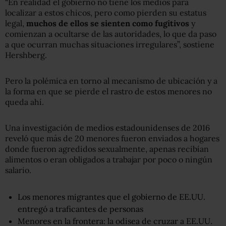
“En realidad el gobierno no tiene los medios para
localizar a estos chicos, pero como pierden su estatus
legal,
muchos de ellos se sienten como fugitivos
y
comienzan a ocultarse de las autoridades, lo que da paso
a que ocurran muchas situaciones irregulares”, sostiene
Hershberg.
Pero la polémica en torno al mecanismo de ubicación y a
la forma en que se pierde el rastro de estos menores no
queda ahí.
Una investigación de medios estadounidenses de 2016
reveló que más de 20 menores fueron enviados a hogares
donde fueron agredidos sexualmente, apenas recibían
alimentos o eran obligados a trabajar por poco o ningún
salario.
Los menores migrantes que el gobierno de EE.UU.
entregó a traficantes de personas
Menores en la frontera: la odisea de cruzar a EE.UU.