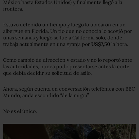
México hasta Estados Unidos) y finalmente llegó a la
frontera.
Estuvo detenido un tiempo y luego lo ubicaron en un
albergue en Florida. Un tío que no conocía lo acogió por
unas semanas y luego se fue a California solo, donde
trabaja actualmente en una granja por
US$7
,
50
la hora.
Como cambió de dirección y estado y no lo reportó ante
las autoridades, nunca pudo presentarse antes la corte
que debía decidir su solicitud de asilo.
Ahora, según cuenta en conversación telefónica con BBC
Mundo, anda escondido “de la migra”.
No es el único.