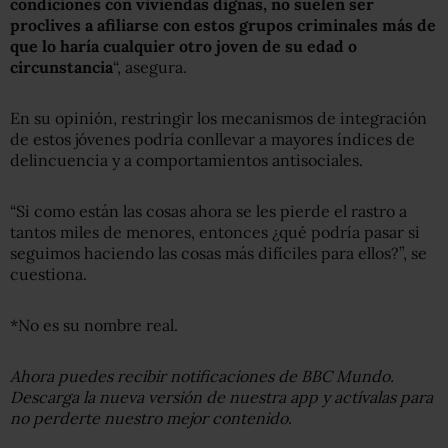
condiciones con viviendas dignas, no suelen ser
proclives a afiliarse con estos grupos criminales más de
que lo haría cualquier otro joven de su edad o
circunstancia
“, asegura.
En su opinión, restringir los mecanismos de integración
de estos jóvenes podría conllevar a mayores índices de
delincuencia y a comportamientos antisociales.
“Si como están las cosas ahora se les pierde el rastro a
tantos miles de menores, entonces ¿qué podría pasar si
seguimos haciendo las cosas más difíciles para ellos?”, se
cuestiona.
*No es su nombre real.
Ahora puedes recibir notificaciones de BBC Mundo.
Descarga la nueva versión de nuestra app y actívalas para
no perderte nuestro mejor contenido.