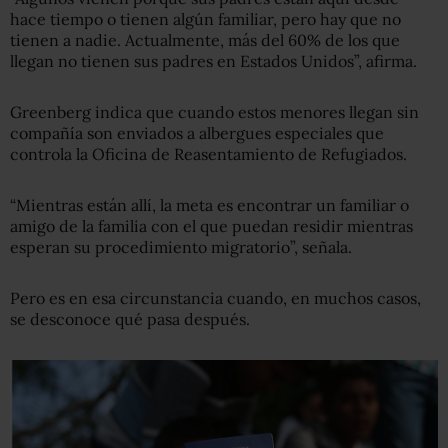
hace tiempo o tienen algún familiar, pero hay que no
tienen a nadie. Actualmente, más del 60% de los que
llegan no tienen sus padres en Estados Unidos”, afirma.
Greenberg indica que cuando estos menores llegan sin
compañía son enviados a albergues especiales que
controla la Oficina de Reasentamiento de Refugiados.
“Mientras están allí, la meta es encontrar un familiar o
amigo de la familia con el que puedan residir mientras
esperan su procedimiento migratorio”, señala.
Pero es en esa circunstancia cuando, en muchos casos,
se desconoce qué pasa después.