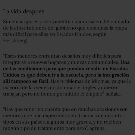
La vida después
Sin embargo, es precisamente cuando salen del cuidado
de las instituciones del gobierno que comienza la etapa
más difícil para ellos en Estados Unidos, según
Hershberg.
“Estos menores enfrentan desafíos muy difíciles para
integrarse a nuevos hogares y nuevas comunidades.
Una
de las condiciones para que puedan residir en Estados
Unidos es que deben ir a la escuela, pero la integración
allí tampoco es fácil
. Hay problemas de idiomas, ya que la
mayoría de las veces no dominan el inglés y quieren
trabajar, pero no tienen permitido el empleo”, señala.
“Hay que tener en cuenta que en muchas ocasiones son
menores que han experimentado traumas de distintos
tipos en sus países, algunos muy graves, y no reciben
ningún tipo de tratamiento para esto”, agrega.