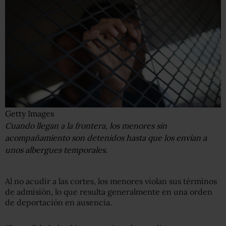
Getty Images
Cuando llegan a la frontera, los menores sin
acompañamiento son detenidos hasta que los envían a
unos albergues temporales.
Al no acudir a las cortes, los menores violan sus términos
de admisión, lo que resulta generalmente en una orden
de deportación en ausencia.