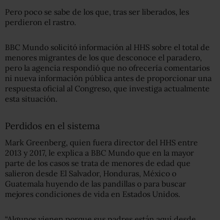
Pero poco se sabe de los que, tras ser liberados, les
perdieron el rastro.
BBC Mundo solicitó información al HHS sobre el total de
menores migrantes de los que desconoce el paradero,
pero la agencia respondió que no ofrecería comentarios
ni nueva información pública antes de proporcionar una
respuesta oficial al Congreso, que investiga actualmente
esta situación.
Perdidos en el sistema
Mark Greenberg, quien fuera director del HHS entre
2013 y 2017, le explica a BBC Mundo que en la mayor
parte de los casos se trata de menores de edad que
salieron desde El Salvador, Honduras, México o
Guatemala huyendo de las pandillas o para buscar
mejores condiciones de vida en Estados Unidos.
“Algunos vienen porque sus padres están aquí desde