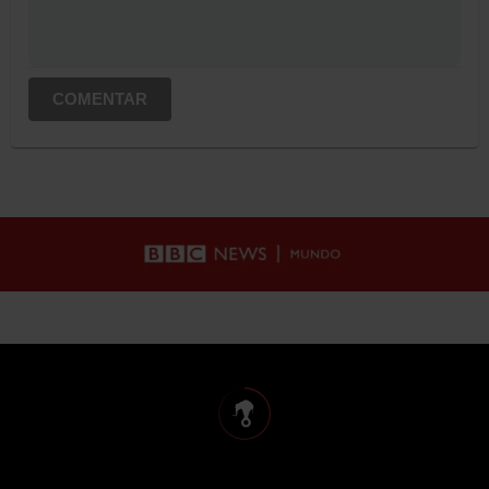
COMENTAR