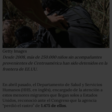
Getty Images
Desde 2008, más de 250.000 niños sin acompañantes
provenientes de Centroamérica han sido detenidos en la
frontera de EE.UU.
En abril pasado, el Departamento de Salud y Servicios
Humanos (HHS, en inglés), encargado de la atención a
estos menores migrantes que llegan solos a Estados
Unidos, reconoció ante el Congreso que la agencia
“perdió el rastro” de
1.475 de ellos
.