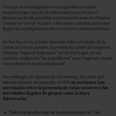
Y es que el actual gobierno ha sugerido en varias
ocasiones que una de las soluciones para frenar el
fenómeno de las pandillas centroamericanas en Estados
Unidos es “cerrar el paso” a los niños y adolescentes que
llegan sin acompañamiento a territorio estadounidense.
De hecho, en su primer discurso sobre el estado de la
Unión en enero pasado, el presidente pidió al Congreso
eliminar “lagunas flagrantes” en las leyes que, en su
opinión, usaban los “los pandilleros” para “ingresar al país
como menores no acompañados”.
Sin embargo, en opinión de Greenberg, las cifras que
manejó durante su paso por el HHS
no sostienen una
correlación entre la presencia de estos menores y las
actividades ilegales de grupos como la Mara
Salvatrucha.
“Sólo nos queda esperar la próxima muerte”: los