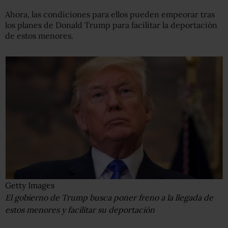
Ahora, las condiciones para ellos pueden empeorar tras
los planes de Donald Trump para facilitar la deportación
de estos menores.
Getty Images
El gobierno de Trump busca poner freno a la llegada de
estos menores y facilitar su deportación