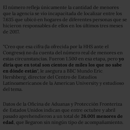
El número refleja únicamente la cantidad de menores
que la agencia se vio incapacitada de localizar entre los
7.635 que ubicó en hogares de diferentes personas que se
hicieron responsables de ellos en los últimos tres meses
de 2017.
“Creo que esa cifra (la ofrecida por la HHS ante el
Congreso) no da cuenta del número real de menores en
estas circunstancias. Fueron 1.500 en esa etapa, pero
yo
diría que en total son cientos de miles los que no sabe
en dónde están
“, le asegura a BBC Mundo Eric
Hershberg, director del Centro de Estudios
Latinoamericanos de la American University y estudioso
del tema.
Datos de la Oficina de Aduanas y Protección Fronteriza
de Estados Unidos indican que entre octubre y abril
pasado aprehendieron a un total de
26.001 menores de
edad
, que llegaron sin ningún tipo de acompañamiento.