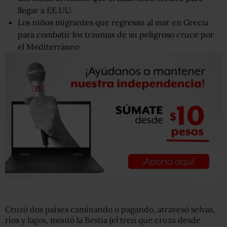
llegar a EE.UU.
Los niños migrantes que regresan al mar en Grecia
para combatir los traumas de su peligroso cruce por
el Mediterráneo
Cruzó dos países caminando o pagando, atravesó selvas,
ríos y lagos, montó la Bestia (el tren que cruza desde