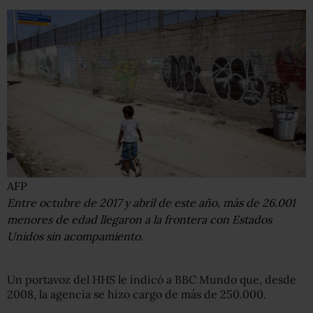
AFP
Entre octubre de 2017 y abril de este año, más de 26.001
menores de edad llegaron a la frontera con Estados
Unidos sin acompamiento.
Un portavoz del HHS le indicó a BBC Mundo que, desde
2008, la agencia se hizo cargo de más de 250.000.