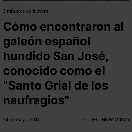
3
minutos
de lectura
Cómo encontraron al
galeón español
hundido San José,
conocido como el
“Santo Grial de los
naufragios”
24 de mayo, 2018
Por:
BBC News Mundo