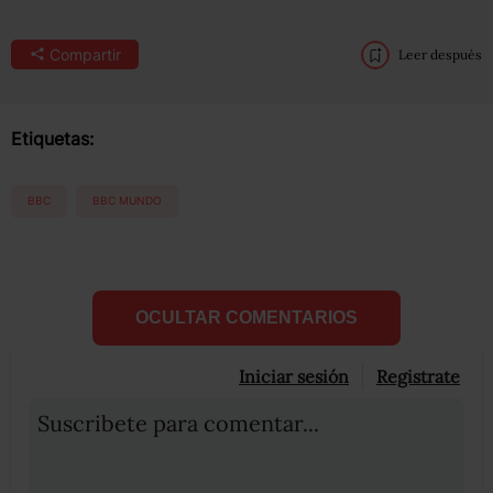
Compartir
Leer después
Etiquetas:
BBC
BBC MUNDO
OCULTAR COMENTARIOS
Iniciar sesión
Registrate
Suscribete para comentar...