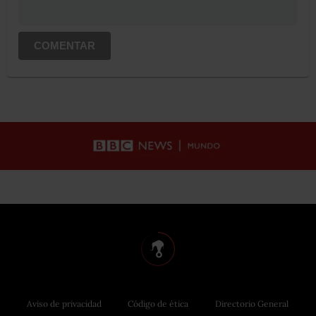
COMENTAR
Aviso de privacidad
Código de ética
Directorio General