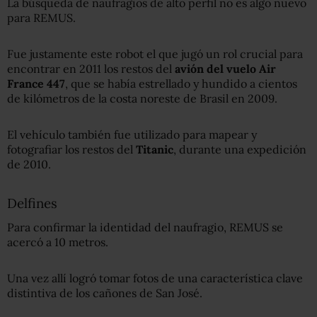
La búsqueda de naufragios de alto perfil no es algo nuevo
para REMUS.
Fue justamente este robot el que jugó un rol crucial para
encontrar en 2011 los restos del
avión del vuelo Air
France 447
, que se había estrellado y hundido a cientos
de kilómetros de la costa noreste de Brasil en 2009.
El vehículo también fue utilizado para mapear y
fotografiar los restos del
Titanic
, durante una expedición
de 2010.
Delfines
Para confirmar la identidad del naufragio, REMUS se
acercó a 10 metros.
Una vez allí logró tomar fotos de una característica clave
distintiva de los cañones de San José.