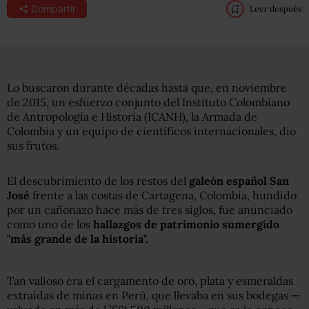
Compartir
Leer después
Lo buscaron durante décadas hasta que, en noviembre
de 2015, un esfuerzo conjunto del Instituto Colombiano
de Antropología e Historia (ICANH), la Armada de
Colombia y un equipo de científicos internacionales, dio
sus frutos.
El descubrimiento de los restos del
galeón español San
José
frente a las costas de Cartagena, Colombia, hundido
por un cañonazo hace más de tres siglos, fue anunciado
como uno de los
hallazgos de patrimonio sumergido
"más grande de la historia".
Tan valioso era el cargamento de oro, plata y esmeraldas
extraídas de minas en Perú, que llevaba en sus bodegas —