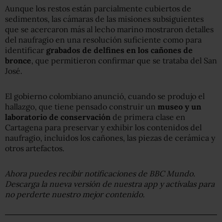
Aunque los restos están parcialmente cubiertos de
sedimentos, las cámaras de las misiones subsiguientes
que se acercaron más al lecho marino mostraron detalles
del naufragio en una resolución suficiente como para
identificar
grabados de delfines en los cañones de
bronce
, que permitieron confirmar que se trataba del San
José.
El gobierno colombiano anunció, cuando se produjo el
hallazgo, que tiene pensado construir un
museo y un
laboratorio de conservación
de primera clase en
Cartagena para preservar y exhibir los contenidos del
naufragio, incluidos los cañones, las piezas de cerámica y
otros artefactos.
Ahora puedes recibir notificaciones de BBC Mundo.
Descarga la nueva versión de nuestra app y actívalas para
no perderte nuestro mejor contenido.