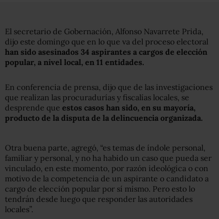
El secretario de Gobernación, Alfonso Navarrete Prida,
dijo este domingo que en lo que va del proceso electoral
han sido asesinados 34 aspirantes a cargos de elección
popular, a nivel local, en 11 entidades.
En conferencia de prensa, dijo que de las investigaciones
que realizan las procuradurías y fiscalías locales, se
desprende que
estos casos han sido, en su mayoría,
producto de la disputa de la delincuencia organizada.
Otra buena parte, agregó, “es temas de índole personal,
familiar y personal, y no ha habido un caso que pueda ser
vinculado, en este momento, por razón ideológica o con
motivo de la competencia de un aspirante o candidato a
cargo de elección popular por sí mismo. Pero esto lo
tendrán desde luego que responder las autoridades
locales”.