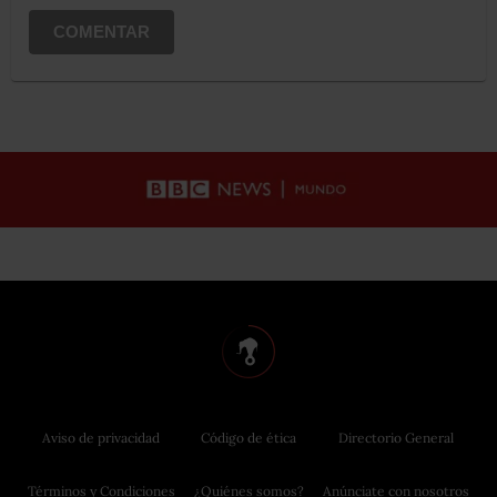
COMENTAR
Aviso de privacidad
Código de ética
Directorio General
Términos y Condiciones
¿Quiénes somos?
Anúnciate con nosotros