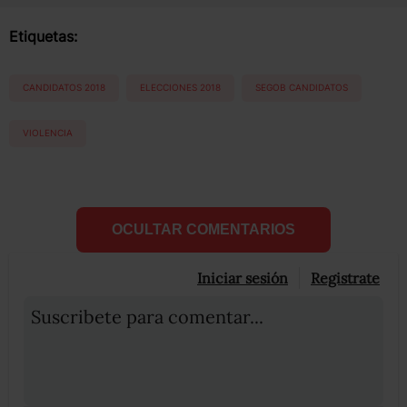
Etiquetas:
CANDIDATOS 2018
ELECCIONES 2018
SEGOB CANDIDATOS
VIOLENCIA
OCULTAR COMENTARIOS
Iniciar sesión
Registrate
Suscribete para comentar...