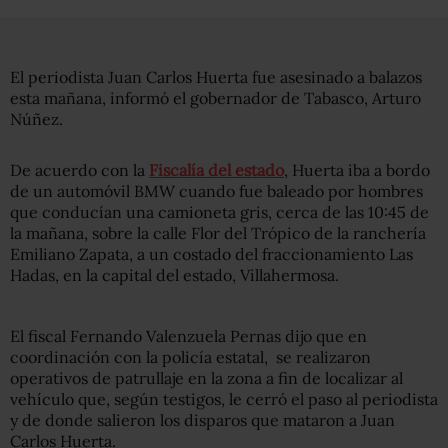
El periodista Juan Carlos Huerta fue asesinado a balazos
esta mañana, informó el gobernador de Tabasco, Arturo
Núñez.
De acuerdo con la
Fiscalía del estado
, Huerta iba a bordo
de un automóvil BMW cuando fue baleado por hombres
que conducían una camioneta gris, cerca de las 10:45 de
la mañana, sobre la calle Flor del Trópico de la ranchería
Emiliano Zapata, a un costado del fraccionamiento Las
Hadas, en la capital del estado, Villahermosa.
El fiscal Fernando Valenzuela Pernas dijo que en
coordinación con la policía estatal, se realizaron
operativos de patrullaje en la zona a fin de localizar al
vehículo que, según testigos, le cerró el paso al periodista
y de donde salieron los disparos que mataron a Juan
Carlos Huerta.