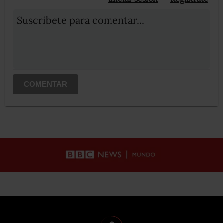
Suscribete para comentar...
COMENTAR