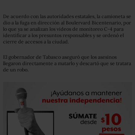
De acuerdo con las autoridades estatales, la camioneta se
dio a la fuga en dirección al Boulervard Bicentenario, por
lo que ya se analizan los videos de monitoreo C-4 para
identificar a los presuntos responsables y se ordenó el
cierre de accesos a la ciudad.
El gobernador de Tabasco aseguró que los asesinos
llegaron directamente a matarlo y descartó que se tratara
de un robo.