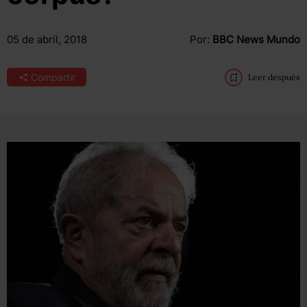
05 de abril, 2018
Por:
BBC News Mundo
Compartir
Leer después