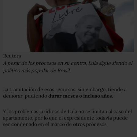
Reuters
A pesar de los procesos en su contra, Lula sigue siendo el
político más popular de Brasil.
La tramitación de esos recursos, sin embargo, tiende a
demorar, pudiendo
durar meses o incluso años.
Y los problemas jurídicos de Lula no se limitan al caso del
apartamento, por lo que el expresidente todavía puede
ser condenado en el marco de otros procesos.