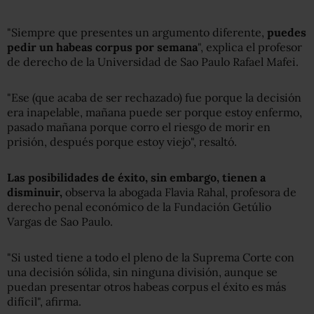
"Siempre que presentes un argumento diferente,
puedes
pedir un habeas corpus por semana
", explica el profesor
de derecho de la Universidad de Sao Paulo Rafael Mafei.
"Ese (que acaba de ser rechazado) fue porque la decisión
era inapelable, mañana puede ser porque estoy enfermo,
pasado mañana porque corro el riesgo de morir en
prisión, después porque estoy viejo", resaltó.
Las posibilidades de éxito, sin embargo, tienen a
disminuir,
observa la abogada Flavia Rahal, profesora de
derecho penal económico de la Fundación Getúlio
Vargas de Sao Paulo.
"Si usted tiene a todo el pleno de la Suprema Corte con
una decisión sólida, sin ninguna división, aunque se
puedan presentar otros habeas corpus el éxito es más
difícil", afirma.