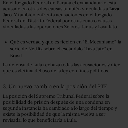
En el Juzgado Federal de Paraná el exmandatario está
acusado en otras dos causas también vinculadas a
Lava
Jato
. Y también enfrenta acusaciones en el Juzgado
Federal del Distrito Federal por otras cuatro causas
vinculadas a las operaciones Zelotes, Janus y Lava Jato.
Qué es verdad y qué es ficción en "El Mecanismo", la
serie de Netflix sobre el escándalo "Lava Jato" en
Brasil
La defensa de Lula rechaza todas las acusaciones y dice
que es víctima del uso de la ley con fines políticos.
3. Un nuevo cambio en la posición del STF
La posición del Supremo Tribunal Federal sobre la
posibilidad de prisión después de una condena en
segunda instancia ha cambiado a lo largo del tiempo y
existe la posibilidad de que la misma vuelva a ser
revisada, lo que beneficiaría a Lula.