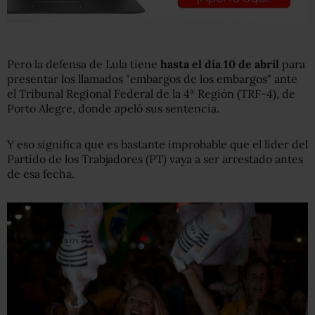
Pero la defensa de Lula tiene
hasta el día 10 de abril
para
presentar los llamados "embargos de los embargos" ante
el Tribunal Regional Federal de la 4ª Región (TRF-4), de
Porto Alegre, donde apeló sus sentencia.
Y eso significa que es bastante improbable que el líder del
Partido de los Trabjadores (PT) vaya a ser arrestado antes
de esa fecha.