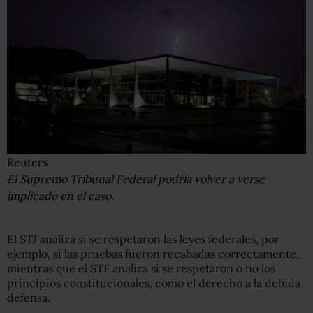
Reuters
El Supremo Tribunal Federal podría volver a verse
implicado en el caso.
El STJ analiza si se respetaron las leyes federales, por
ejemplo, si las pruebas fueron recabadas correctamente,
mientras que el STF analiza si se respetaron o no los
principios constitucionales, como el derecho a la debida
defensa.