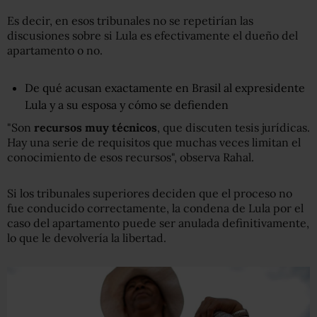
Es decir, en esos tribunales no se repetirían las
discusiones sobre si Lula es efectivamente el dueño del
apartamento o no.
De qué acusan exactamente en Brasil al expresidente
Lula y a su esposa y cómo se defienden
"Son
recursos muy técnicos
, que discuten tesis jurídicas.
Hay una serie de requisitos que muchas veces limitan el
conocimiento de esos recursos", observa Rahal.
Si los tribunales superiores deciden que el proceso no
fue conducido correctamente, la condena de Lula por el
caso del apartamento puede ser anulada definitivamente,
lo que le devolvería la libertad.