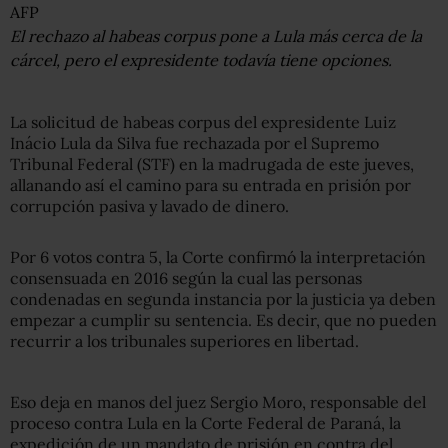
AFP
El rechazo al habeas corpus pone a Lula más cerca de la
cárcel, pero el expresidente todavía tiene opciones.
La solicitud de habeas corpus del expresidente Luiz
Inácio Lula da Silva fue rechazada por el Supremo
Tribunal Federal (STF) en la madrugada de este jueves,
allanando así el camino para su entrada en prisión por
corrupción pasiva y lavado de dinero.
Por 6 votos contra 5, la Corte confirmó la interpretación
consensuada en 2016 según la cual las personas
condenadas en segunda instancia por la justicia ya deben
empezar a cumplir su sentencia. Es decir, que no pueden
recurrir a los tribunales superiores en libertad.
Eso deja en manos del juez Sergio Moro, responsable del
proceso contra Lula en la Corte Federal de Paraná, la
expedición de un mandato de prisión en contra del