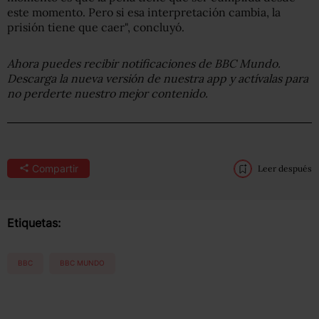
este momento. Pero si esa interpretación cambia, la
prisión tiene que caer", concluyó.
Ahora puedes recibir notificaciones de BBC Mundo.
Descarga la nueva versión de nuestra app y actívalas para
no perderte nuestro mejor contenido.
Compartir
Leer después
Etiquetas:
BBC
BBC MUNDO