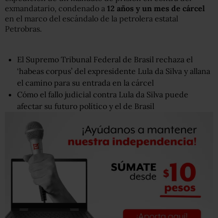
exmandatario, condenado a
12 años y un mes de cárcel
en el marco del escándalo de la petrolera estatal
Petrobras.
El Supremo Tribunal Federal de Brasil rechaza el
‘habeas corpus’ del expresidente Lula da Silva y allana
el camino para su entrada en la cárcel
Cómo el fallo judicial contra Lula da Silva puede
afectar su futuro político y el de Brasil