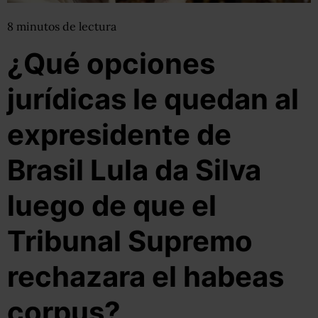
8
minutos
de lectura
¿Qué opciones
jurídicas le quedan al
expresidente de
Brasil Lula da Silva
luego de que el
Tribunal Supremo
rechazara el habeas
corpus?