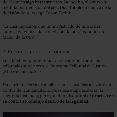
de Maluf es
algo bastante raro
. De hecho, él obtuvo la
medida por decisión del juez Dias Toffoli en contra de la
decisión de su colega Edson Fachin.
"Es casi imposible que un magistrado dé una orden
judicial en contra de la decisión de otro", concuerda
Mafei, de la USP.
2. Recursos contra la condena
Lula también puede recurrir su sentencia ante los
tribunales superiores, el Supremo Tribunal de Justicia
(STJ) y el mismo STF.
Esos tribunales ya no analizarían las pruebas a favor o en
contra del exmandatario, pues esa etapa acaba en la
segunda instancia, pero pueden discutir
si el proceso en
su
contra se condujo dentro de la legalidad.