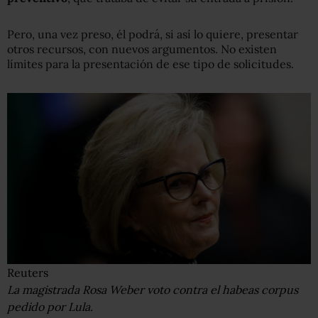
Pero, una vez preso, él podrá, si así lo quiere, presentar
otros recursos, con nuevos argumentos. No existen
límites para la presentación de ese tipo de solicitudes.
Reuters
La magistrada Rosa Weber voto contra el habeas corpus
pedido por Lula.