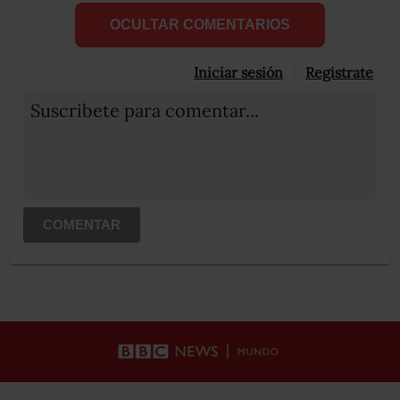
OCULTAR COMENTARIOS
Iniciar sesión
Registrate
Suscribete para comentar...
COMENTAR