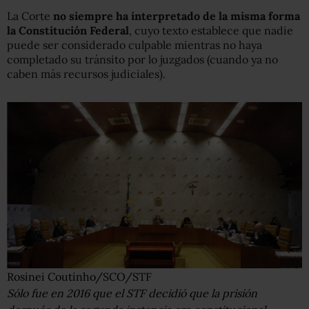
La Corte
no siempre ha interpretado de la misma forma
la Constitución Federal
, cuyo texto establece que nadie
puede ser considerado culpable mientras no haya
completado su tránsito por lo juzgados (cuando ya no
caben más recursos judiciales).
Rosinei Coutinho/SCO/STF
Sólo fue en 2016 que el STF decidió que la prisión