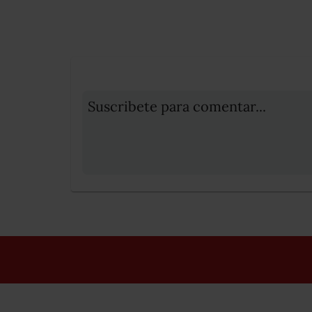
Suscribete para comentar...