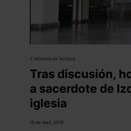
2
minutos
de lectura
Tras discusión, 
a sacerdote de Izc
iglesia
19 de abril, 2018