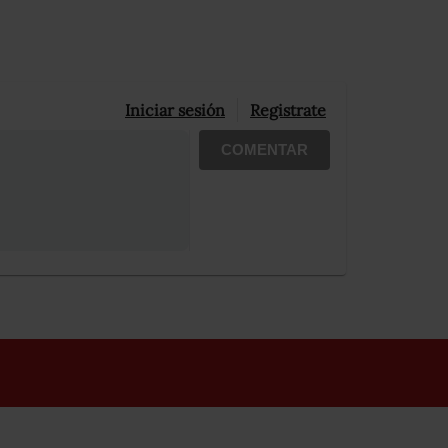
Iniciar sesión
Registrate
COMENTAR