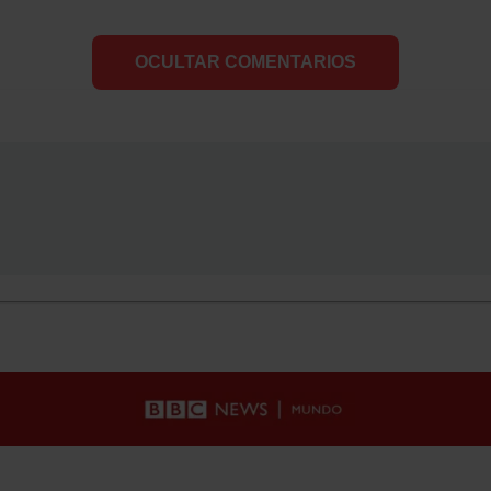
OCULTAR COMENTARIOS