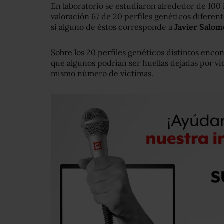
En laboratorio se estudiaron alrededor de 100 
valoración 67 de 20 perfiles genéticos diferente
si alguno de éstos corresponde a
Javier Salo
Sobre los 20 perfiles genéticos distintos encon
que algunos podrían ser huellas dejadas por v
mismo número de víctimas.