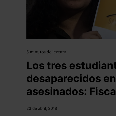
5
minutos
de lectura
Los tres estudian
desaparecidos en
asesinados: Fisca
23 de abril, 2018