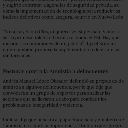
y sugirió contratar a agencias de seguridad privada, así
como la implementación de tecnología para reducir los
índices delictivos como, asegura, ocurrió en Nuevo León.
“Yo no soy Santo Clós, ni quiero ser Superman. Vamos a
ser la primera policía cibernética, como el FBI. Hay que
mejorar las condiciones de un policía”, dijo el Bronco,
quien también propuso la implementación de escuelas
militarizadas.
Posturas contra la Amnistía a delincuentes
Andrés Manuel López Obrador defendió su propuesta de
amnistía a algunos delincuentes, por lo que dijo que
convocará a un grupo de expertos para analizar las
acciones que se llevarán a cabo para combatir los
problemas de inseguridad y violencia.
Incluso dijo que buscará al papa Francisco, y enfatizó que
“amnistía no significa impunidad”, al tiempo que agregó