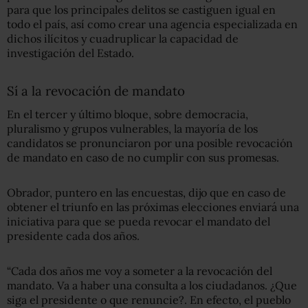
para que los principales delitos se castiguen igual en
todo el país, así como crear una agencia especializada en
dichos ilícitos y cuadruplicar la capacidad de
investigación del Estado.
Sí a la revocación de mandato
En el tercer y último bloque, sobre democracia,
pluralismo y grupos vulnerables, la mayoría de los
candidatos se pronunciaron por una posible revocación
de mandato en caso de no cumplir con sus promesas.
Obrador, puntero en las encuestas, dijo que en caso de
obtener el triunfo en las próximas elecciones enviará una
iniciativa para que se pueda revocar el mandato del
presidente cada dos años.
“Cada dos años me voy a someter a la revocación del
mandato. Va a haber una consulta a los ciudadanos. ¿Que
siga el presidente o que renuncie?. En efecto, el pueblo