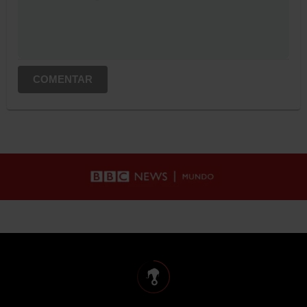
COMENTAR