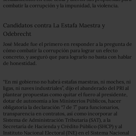
combatir la corrupción y la impunidad, la violencia.
Candidatos contra La Estafa Maestra y
Odebrecht
José Meade fue el primero en responder a la pregunta de
cómo combatir la corrupción para lograr un efecto
concreto, y aseguró que para lograrlo no
basta con hablar
de honestidad.
“En mi gobierno no habrá estafas maestras, ni moches, ni
ligas, ni naves industriales”, dijo el abanderado del PRI al
plantear propuestas como quitar el fuero al presidente,
dotar de autonomía a los Ministerios Públicos, hacer
obligatoria la declaración “7 de 7” para funcionarios,
transparencia en contratos, así como incorporar al
Sistema de Administración Tributaria (SAT), a la
Secretaría de Hacienda y Crédito Público (SHCP) y al
Instituto Nacional Electoral (INE) en el Sistema Nacional