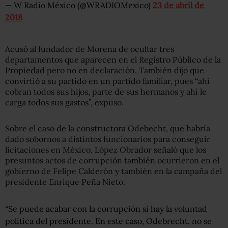
— W Radio México (@WRADIOMexico)
23 de abril de
2018
Acusó al fundador de Morena de ocultar tres
departamentos que aparecen en el Registro Público de la
Propiedad pero no en declaración. También dijo que
convirtió a su partido en un partido familiar, pues “ahí
cobran todos sus hijos, parte de sus hermanos y ahí le
carga todos sus gastos”, expuso.
Sobre el caso de la constructora Odebecht, que habría
dado sobornos a distintos funcionarios para conseguir
licitaciones en México, López Obrador señaló que los
presuntos actos de corrupción también ocurrieron en el
gobierno de Felipe Calderón y también en la campaña del
presidente Enrique Peña Nieto.
“Se puede acabar con la corrupción si hay la voluntad
política del presidente. En este caso, Odebrecht, no se