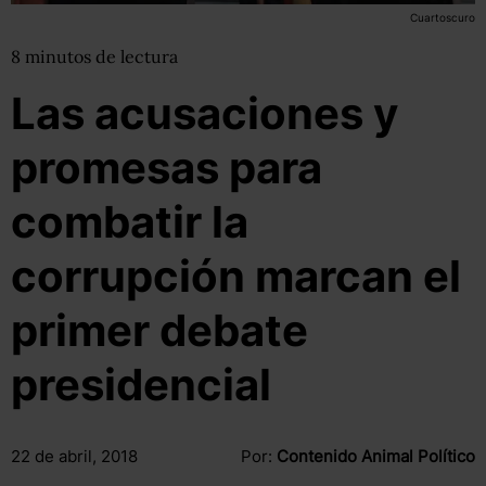
Cuartoscuro
8
minutos
de lectura
Las acusaciones y
promesas para
combatir la
corrupción marcan el
primer debate
presidencial
22 de abril, 2018
Por:
Contenido Animal Político