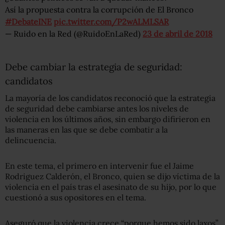
Así la propuesta contra la corrupción de El Bronco
#DebateINE
pic.twitter.com/P2wALMLSAR
— Ruido en la Red (@RuidoEnLaRed)
23 de abril de 2018
Debe cambiar la estrategia de seguridad:
candidatos
La mayoría de los candidatos reconoció que la estrategia
de seguridad debe cambiarse antes los niveles de
violencia en los últimos años, sin embargo difirieron en
las maneras en las que se debe combatir a la
delincuencia.
En este tema, el primero en intervenir fue el Jaime
Rodriguez Calderón, el Bronco, quien se dijo víctima de la
violencia en el país tras el asesinato de su hijo, por lo que
cuestionó a sus opositores en el tema.
Aseguró que la violencia crece “porque hemos sido laxos”