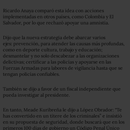
Ricardo Anaya comparó esta idea con acciones
implementadas en otros países, como Colombia y El
Salvador, por lo que rechazó apoyar una amnistía.
Dijo que la nueva estrategia debe abarcar varios
ejes:
prevención, para atender las causas más profundas,
como en deporte cultura, trabajo y educación;
desmantelar y no solo descabezar a las organizaciones
delictivas; certificar a las policías y apoyarse en las
Fuerzas Armadas para labores de vigilancia hasta que se
tengan policías confiables.
También se dijo a favor de un fiscal independiente que
pueda investigar al presidente.
En tanto, Meade Kuribreña le dijo a López Obrador: “Te
has convertido en un títere de los criminales” e insistió
en su propuesta de seguridad, donde buscará que en los
primeros 100 días de gobierno un Código Penal Único