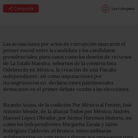
Compartir
Leer después
Las acusaciones por actos de corrupción marcaron el
primer round entre la candidata y los candidatos
presidenciales, pues casos como los desvíos de recursos
de La Estafa Maestra, sobornos de la constructora
Odebrecht en México, la creación de una Fiscalía
independiente, así como imputaciones por
incongruencias en declaraciones patrimoniales
destacaron en el primer debate rumbo a las elecciones.
Ricardo Anaya, de la coalición Por México al Frente; José
Antonio Meade, de la alianza Todos por México; Andrés
Manuel López Obrador, por Juntos Haremos Historia, así
como los independientes Margarita Zavala y Jaime
Rodríguez Calderón, el Bronco, intercambiaron
señalamientos en este tema y dieron sus propuestas para