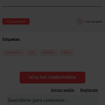
Compartir
Leer después
Etiquetas:
CANDIDATOS
INE
PARTIDOS
SPOTS
OCULTAR COMENTARIOS
Iniciar sesión
Registrate
Suscribete para comentar...