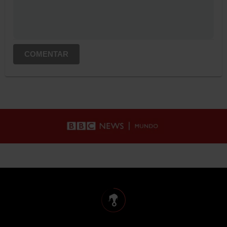
COMENTAR