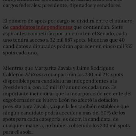
cargos federales: presidente, diputados y senadores.
El número de spots por cargo se dividirá entre el número
de
candidatos independientes
que contiendan. Siete
aspirantes competirán por un curul en el Senado, cada
uno tendrá acceso a 32 mil 887 spots. Mientras que 40
candidatos a diputados podrán aparecer en cinco mil 755
spots cada uno.
Mientras que Margarita Zavala y Jaime Rodríguez
Calderón
El Bronco
compartirán los 230 mil 214 spots
disponibles para candidaturas independientes a la
Presidencia, con 115 mil 107 anuncios cada uno. Es
importante mencionar que la incorporación reciente del
exgobernador de Nuevo León no afectó la dotación
prevista para Zavala, ya que la ley también establece que
ningún candidato podrá acceder a más del 50% de los
spots para cada categoría, es decir, la candidata, de
cualquier manera, no hubiera obtenido los 230 mil spots
para ella sola.