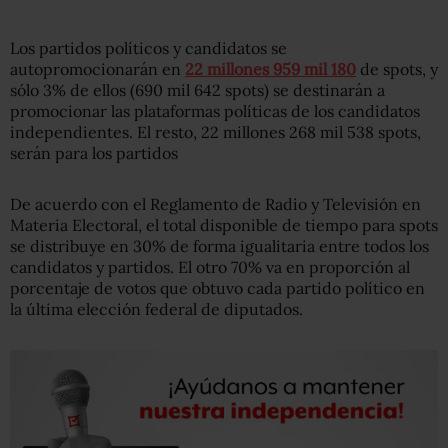
Los partidos políticos y candidatos se
autopromocionarán en
22 millones 959 mil 180
de spots, y
sólo 3% de ellos (690 mil 642 spots) se destinarán a
promocionar las plataformas políticas de los candidatos
independientes. El resto, 22 millones 268 mil 538 spots,
serán para los partidos
De acuerdo con el Reglamento de Radio y Televisión en
Materia Electoral, el total disponible de tiempo para spots
se distribuye en 30% de forma igualitaria entre todos los
candidatos y partidos. El otro 70% va en proporción al
porcentaje de votos que obtuvo cada partido político en
la última elección federal de diputados.