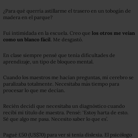
¿Para qué querría astillarme el trasero en un tobogán de
madera en el parque?
Fui intimidada en la escuela. Creo que
los otros me veían
como un blanco fácil
. Me desgastó.
En clase siempre pensé que tenía dificultades de
aprendizaje, un tipo de bloqueo mental.
Cuando los maestros me hacían preguntas, mi cerebro se
paralizaba totalmente. Necesitaba más tiempo para
procesar lo que me decían.
Recién decidí que necesitaba un diagnóstico cuando
recibí mi título de maestra. Pensé: ‘Estoy harta de esto.
Sé que algo me pasa. Necesito saber lo que es’.
Pagué £50 (US$70) para ver si tenía dislexia. El psicólogo