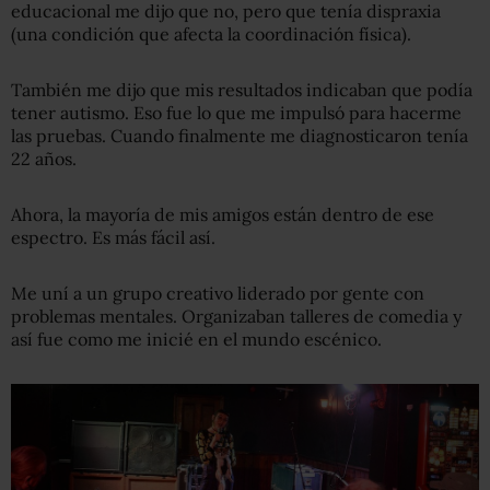
educacional me dijo que no, pero que tenía dispraxia
(una condición que afecta la coordinación física).
También me dijo que mis resultados indicaban que podía
tener autismo. Eso fue lo que me impulsó para hacerme
las pruebas. Cuando finalmente me diagnosticaron tenía
22 años.
Ahora, la mayoría de mis amigos están dentro de ese
espectro. Es más fácil así.
Me uní a un grupo creativo liderado por gente con
problemas mentales. Organizaban talleres de comedia y
así fue como me inicié en el mundo escénico.