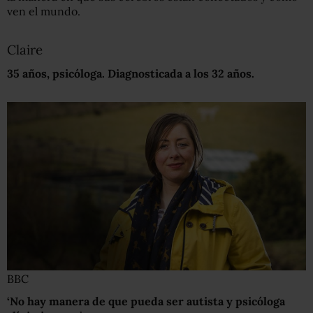
ven el mundo.
Claire
35 años, psicóloga
. Diagnosticada a los 32 años.
BBC
‘No hay manera de que pueda ser autista y psicóloga