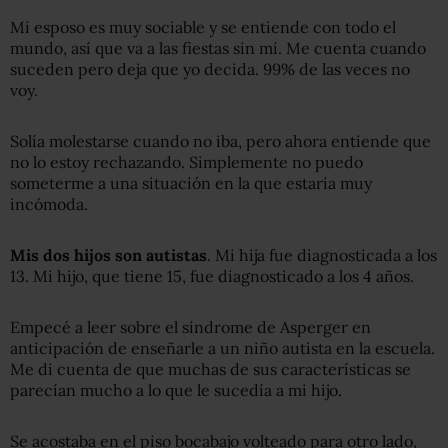
Mi esposo es muy sociable y se entiende con todo el
mundo, así que va a las fiestas sin mí. Me cuenta cuando
suceden pero deja que yo decida. 99% de las veces no
voy.
Solía molestarse cuando no iba, pero ahora entiende que
no lo estoy rechazando. Simplemente no puedo
someterme a una situación en la que estaría muy
incómoda.
Mis dos hijos son autistas
. Mi hija fue diagnosticada a los
13. Mi hijo, que tiene 15, fue diagnosticado a los 4 años.
Empecé a leer sobre el síndrome de Asperger en
anticipación de enseñarle a un niño autista en la escuela.
Me di cuenta de que muchas de sus características se
parecían mucho a lo que le sucedía a mi hijo.
Se acostaba en el piso bocabajo volteado para otro lado,