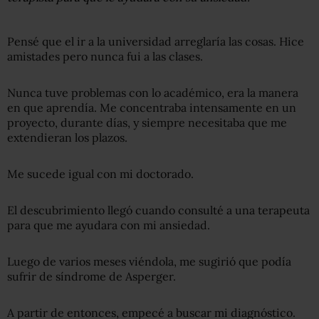
Pensé que el ir a la universidad arreglaría las cosas. Hice
amistades pero nunca fui a las clases.
Nunca tuve problemas con lo académico, era la manera
en que aprendía. Me concentraba intensamente en un
proyecto, durante días, y siempre necesitaba que me
extendieran los plazos.
Me sucede igual con mi doctorado.
El descubrimiento llegó cuando consulté a una terapeuta
para que me ayudara con mi ansiedad.
Luego de varios meses viéndola, me sugirió que podía
sufrir de síndrome de Asperger.
A partir de entonces, empecé a buscar mi diagnóstico.