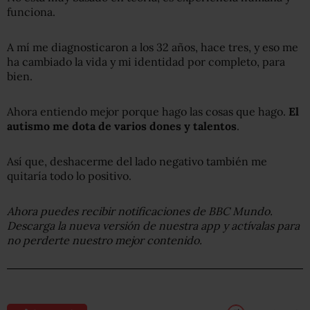
funciona.
A mí me diagnosticaron a los 32 años, hace tres, y eso me
ha cambiado la vida y mi identidad por completo, para
bien.
Ahora entiendo mejor porque hago las cosas que hago.
El
autismo me dota de varios dones y talentos
.
Así que, deshacerme del lado negativo también me
quitaría todo lo positivo.
Ahora puedes recibir notificaciones de BBC Mundo.
Descarga la nueva versión de nuestra app y actívalas para
no perderte nuestro mejor contenido.