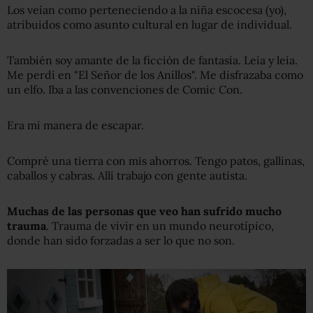
Los veían como perteneciendo a la niña escocesa (yo),
atribuidos como asunto cultural en lugar de individual.
También soy amante de la ficción de fantasía. Leía y leía.
Me perdí en "El Señor de los Anillos". Me disfrazaba como
un elfo. Iba a las convenciones de Comic Con.
Era mi manera de escapar.
Compré una tierra con mis ahorros. Tengo patos, gallinas,
caballos y cabras. Allí trabajo con gente autista.
Muchas de las personas que veo han sufrido mucho
trauma
. Trauma de vivir en un mundo neurotípico,
donde han sido forzadas a ser lo que no son.