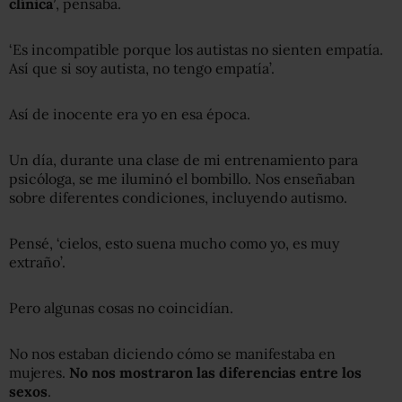
clínica’
, pensaba.
‘Es incompatible porque los autistas no sienten empatía.
Así que si soy autista, no tengo empatía’.
Así de inocente era yo en esa época.
Un día, durante una clase de mi entrenamiento para
psicóloga, se me iluminó el bombillo. Nos enseñaban
sobre diferentes condiciones, incluyendo autismo.
Pensé, ‘cielos, esto suena mucho como yo, es muy
extraño’.
Pero algunas cosas no coincidían.
No nos estaban diciendo cómo se manifestaba en
mujeres.
No nos mostraron las diferencias entre los
sexos
.