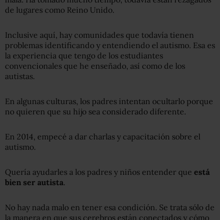
de lugares como Reino Unido.
Inclusive aquí, hay comunidades que todavía tienen
problemas identificando y entendiendo el autismo. Esa es
la experiencia que tengo de los estudiantes
convencionales que he enseñado, así como de los
autistas.
En algunas culturas, los padres intentan ocultarlo porque
no quieren que su hijo sea considerado diferente.
En 2014, empecé a dar charlas y capacitación sobre el
autismo.
Quería ayudarles a los padres y niños entender que
está
bien ser autista
.
No hay nada malo en tener esa condición. Se trata sólo de
la manera en que sus cerebros están conectados y cómo