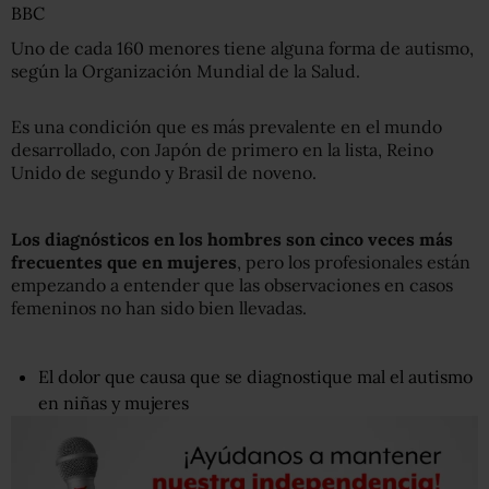
BBC
Uno de cada 160 menores tiene alguna forma de autismo,
según la Organización Mundial de la Salud.
Es una condición que es más prevalente en el mundo
desarrollado, con Japón de primero en la lista, Reino
Unido de segundo y Brasil de noveno.
Los diagnósticos en los hombres son cinco veces más
frecuentes que en mujeres
, pero los profesionales están
empezando a entender que las observaciones en casos
femeninos no han sido bien llevadas.
El dolor que causa que se diagnostique mal el autismo
en niñas y mujeres