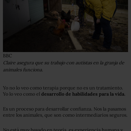
BBC
Claire asegura que su trabajo con autistas en la granja de
animales funciona.
Yo no lo veo como terapia porque no es un tratamiento.
Yo lo veo como el
desarrollo de habilidades para la vida
.
Es un proceso para desarrollar confianza. Nos la pasamos
entre los animales, que son como intermediarios seguros.
No está muy basado en teoría, es experiencia humana y