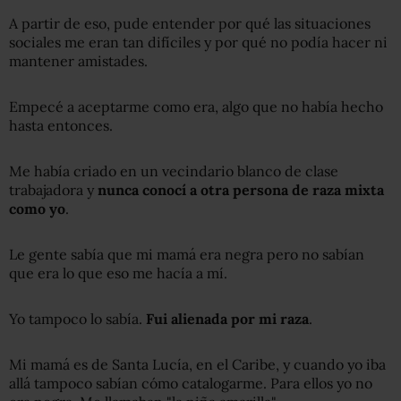
A partir de eso, pude entender por qué las situaciones
sociales me eran tan difíciles y por qué no podía hacer ni
mantener amistades.
Empecé a aceptarme como era, algo que no había hecho
hasta entonces.
Me había criado en un vecindario blanco de clase
trabajadora y
nunca conocí a otra persona de raza mixta
como yo
.
Le gente sabía que mi mamá era negra pero no sabían
que era lo que eso me hacía a mí.
Yo tampoco lo sabía.
Fui alienada por mi raza
.
Mi mamá es de Santa Lucía, en el Caribe, y cuando yo iba
allá tampoco sabían cómo catalogarme. Para ellos yo no