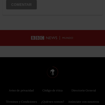
COMENTAR
Aviso de privacidad
Código de ética
Directorio General
Términos y Condiciones
¿Quiénes somos?
Anúnciate con nosotros