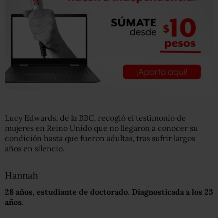
Lucy Edwards, de la BBC, recogió el testimonio de
mujeres en Reino Unido que no llegaron a conocer su
condición hasta que fueron adultas, tras sufrir largos
años en silencio.
Hannah
28 años, estudiante de doctorado.
Diagnosticada a los 23
años.