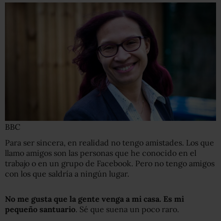
BBC
Para ser sincera, en realidad no tengo amistades. Los que
llamo amigos son las personas que he conocido en el
trabajo o en un grupo de Facebook. Pero no tengo amigos
con los que saldría a ningún lugar.
No me gusta que la gente venga a mi casa. Es mi
pequeño santuario
. Sé que suena un poco raro.