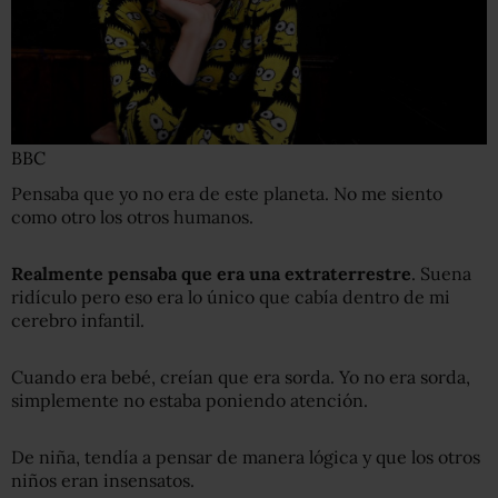
BBC
Pensaba que yo no era de este planeta. No me siento
como otro los otros humanos.
Realmente pensaba que era una extraterrestre
. Suena
ridículo pero eso era lo único que cabía dentro de mi
cerebro infantil.
Cuando era bebé, creían que era sorda. Yo no era sorda,
simplemente no estaba poniendo atención.
De niña, tendía a pensar de manera lógica y que los otros
niños eran insensatos.