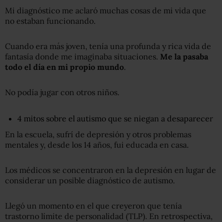
Mi diagnóstico me aclaró muchas cosas de mi vida que
no estaban funcionando.
Cuando era más joven, tenía una profunda y rica vida de
fantasía donde me imaginaba situaciones.
Me la pasaba
todo el día en mi propio mundo
.
No podía jugar con otros niños.
4 mitos sobre el autismo que se niegan a desaparecer
En la escuela, sufrí de depresión y otros problemas
mentales y, desde los 14 años, fui educada en casa.
Los médicos se concentraron en la depresión en lugar de
considerar un posible diagnóstico de autismo.
Llegó un momento en el que creyeron que tenía
trastorno límite de personalidad (TLP). En retrospectiva,