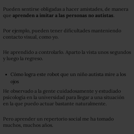
Pueden sentirse obligadas a hacer amistades, de manera
que
aprenden a imitar a las personas no autistas
.
Por ejemplo, pueden tener dificultades manteniendo
contacto visual, como yo.
He aprendido a controlarlo. Aparto la vista unos segundos
y luego la regreso.
Cómo logra este robot que un niño autista mire a los
ojos
He observado a la gente cuidadosamente y estudiado
psicología en la universidad para llegar a una situación
en la que puedo actuar bastante naturalmente.
Pero aprender un repertorio social me ha tomado
muchos, muchos años.