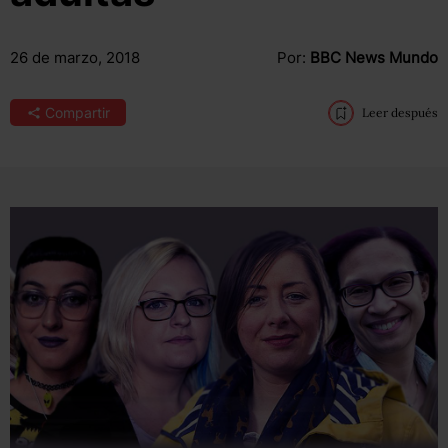
26 de marzo, 2018
Por:
BBC News Mundo
Compartir
Leer después