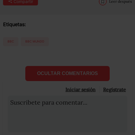
Compartir
Leer después
Etiquetas:
BBC
BBC MUNDO
OCULTAR COMENTARIOS
Iniciar sesión
Registrate
Suscribete para comentar...