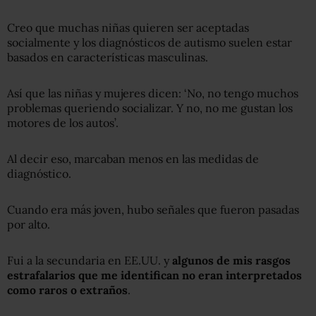
Creo que muchas niñas quieren ser aceptadas
socialmente y los diagnósticos de autismo suelen estar
basados en características masculinas.
Así que las niñas y mujeres dicen: ‘No, no tengo muchos
problemas queriendo socializar. Y no, no me gustan los
motores de los autos’.
Al decir eso, marcaban menos en las medidas de
diagnóstico.
Cuando era más joven, hubo señales que fueron pasadas
por alto.
Fui a la secundaria en EE.UU. y
algunos de mis rasgos
estrafalarios que me identifican no eran interpretados
como raros o extraños
.