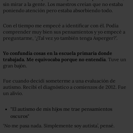
sin mirar a la gente. Los maestros creían que no estaba
poniendo atención pero estaba absorbiendo todo.
Con el tiempo me empecé a identificar con él. Podía
comprender muy bien sus pensamientos y yo empecé a
preguntarme, ‘¿Tal vez yo también tenga Asperger?’.
Yo confundía cosas en la escuela primaria donde
trabajada. Me equivocaba porque no entendía
. Tuve un
gran bajón.
Fue cuando decidí someterme a una evaluación de
autismo. Recibí el diagnóstico a comienzos de 2012. Fue
un alivio.
"El autismo de mis hijos me trae pensamientos
oscuros"
‘No me pasa nada. Simplemente soy autista’, pensé.