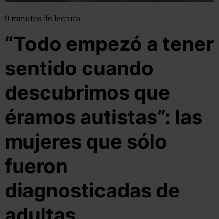
9
minutos
de lectura
“Todo empezó a tener
sentido cuando
descubrimos que
éramos autistas”: las
mujeres que sólo
fueron
diagnosticadas de
adultas