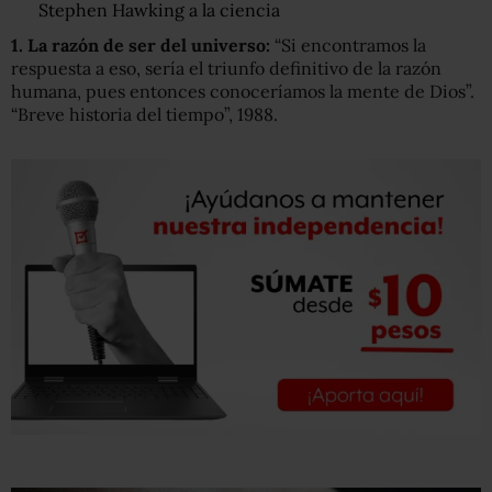
Stephen Hawking a la ciencia
1. L
a razón de ser del universo:
“Si encontramos la
respuesta a eso, sería el triunfo definitivo de la razón
humana, pues entonces conoceríamos la mente de Dios”.
“Breve historia del tiempo”, 1988.