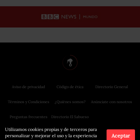
Aviso de privacidad
Código de ética
Directorio General
Términos y Condiciones
¿Quiénes somos?
Anúnciate con nosotros
Preguntas frecuentes
Directorio El Sabueso
Utilizamos cookies propias y de terceros para
Aceptar
personalizar y mejorar el uso y la experiencia