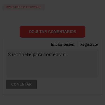
FRASES DE STEPHEN HAWKING
OCULTAR COMENTARIOS
Iniciar sesión
Registrate
Suscribete para comentar...
COMENTAR