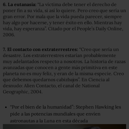
6. La
eutanasia:
“La víctima debe tener el derecho de
poner fin a su vida, si así lo quiere. Pero creo que sería un
gran error. Por mala que la vida pueda parecer, siempre
hay algo por hacerse, y tener éxito en ello. Mientras hay
vida, hay esperanza”. Citado por el People’s Daily Online,
2006.
7. El contacto con extraterrestres:
“Creo que sería un
desastre. Los extraterrestres estarían probablemente
muy adelantados respecto a nosotros. La historia de razas
avanzadas que conocen a gente más primitiva en este
planeta no es muy feliz, y eran de la misma especie. Creo
que debemos quedarnos cabizbajos”. En Ciencia al
desnudo: Alien Contacto, el canal de National
Geographic, 2004.
“Por el bien de la humanidad”: Stephen Hawking les
pide a las potencias mundiales que envíen
astronautas a la Luna en esta década