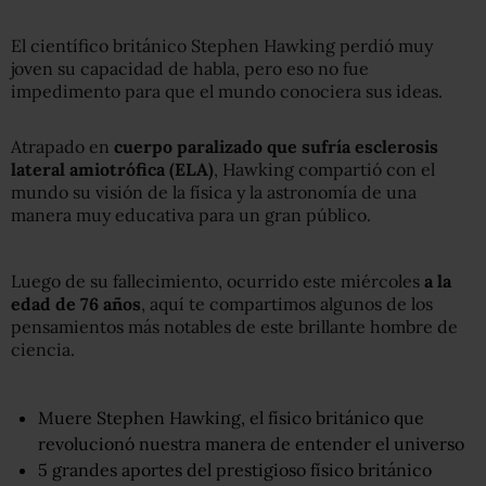
El científico británico Stephen Hawking perdió muy
joven su capacidad de habla, pero eso no fue
impedimento para que el mundo conociera sus ideas.
Atrapado en
cuerpo
paralizado
que sufría
esclerosis
lateral amiotrófica
(ELA)
, Hawking compartió con el
mundo su visión de la física y la astronomía de una
manera muy educativa para un gran público.
Luego de su fallecimiento, ocurrido este miércoles
a la
edad de 76 años
, aquí te compartimos algunos de los
pensamientos más notables de este brillante hombre de
ciencia.
Muere Stephen Hawking, el físico británico que
revolucionó nuestra manera de entender el universo
5 grandes aportes del prestigioso físico británico