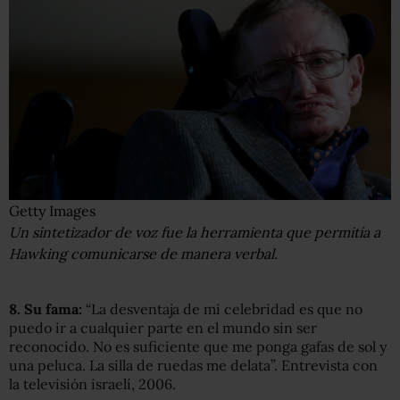
Getty Images
Un sintetizador de voz fue la herramienta que permitía a
Hawking comunicarse de manera verbal.
8. Su
fama:
“La desventaja de mi celebridad es que no
puedo ir a cualquier parte en el mundo sin ser
reconocido. No es suficiente que me ponga gafas de sol y
una peluca. La silla de ruedas me delata”. Entrevista con
la televisión israelí, 2006.