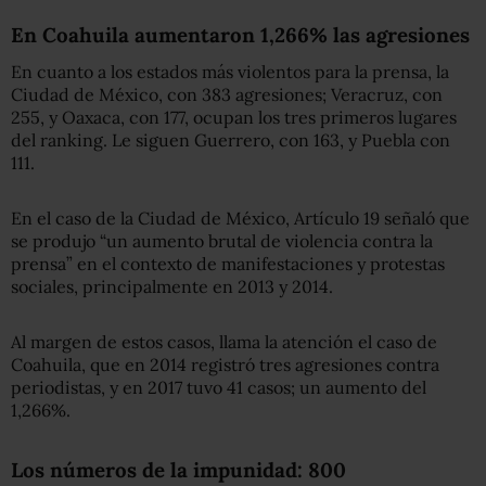
En Coahuila aumentaron 1,266% las agresiones
En cuanto a los estados más violentos para la prensa, la
Ciudad de México, con 383 agresiones; Veracruz, con
255, y Oaxaca, con 177, ocupan los tres primeros lugares
del ranking. Le siguen Guerrero, con 163, y Puebla con
111.
En el caso de la Ciudad de México, Artículo 19 señaló que
se produjo “un aumento brutal de violencia contra la
prensa” en el contexto de manifestaciones y protestas
sociales, principalmente en 2013 y 2014.
Al margen de estos casos, llama la atención el caso de
Coahuila, que en 2014 registró tres agresiones contra
periodistas, y en 2017 tuvo 41 casos; un aumento del
1,266%.
Los números de la impunidad: 800