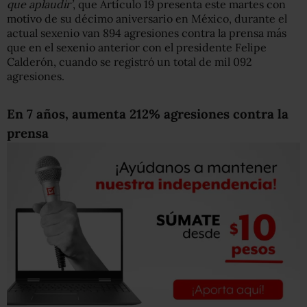
que aplaudir’
, que Artículo 19 presenta este martes con
motivo de su décimo aniversario en México, durante el
actual sexenio van 894 agresiones contra la prensa más
que en el sexenio anterior con el presidente Felipe
Calderón, cuando se registró un total de mil 092
agresiones.
En 7 años, aumenta 212% agresiones contra la
prensa