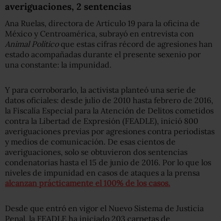
averiguaciones, 2 sentencias
Ana Ruelas, directora de Artículo 19 para la oficina de
México y Centroamérica, subrayó en entrevista con
Animal Político
que estas cifras récord de agresiones han
estado acompañadas durante el presente sexenio por
una constante: la impunidad.
Y para corroborarlo, la activista planteó una serie de
datos oficiales: desde julio de 2010 hasta febrero de 2016,
la Fiscalía Especial para la Atención de Delitos cometidos
contra la Libertad de Expresión (FEADLE), inició 800
averiguaciones previas por agresiones contra periodistas
y medios de comunicación. De esas cientos de
averiguaciones, solo se obtuvieron dos sentencias
condenatorias hasta el 15 de junio de 2016. Por lo que los
niveles de impunidad en casos de ataques a la prensa
alcanzan prácticamente el 100% de los casos.
Desde que entró en vigor el Nuevo Sistema de Justicia
Penal, la FEADLE ha iniciado 203 carpetas de