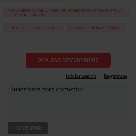
FISCALÍA ESPECIAL PARA LA ATENCIÓN DE DELITOS COMETIDOS CONTRA LA
LIBERTAD DE EXPRESIÓN
SEXENIO DE ENRIQUE PEÑA NIETO
VIOLENCIA CONTRA PERIODISTAS
OCULTAR COMENTARIOS
Iniciar sesión
Registrate
Suscribete para comentar...
COMENTAR