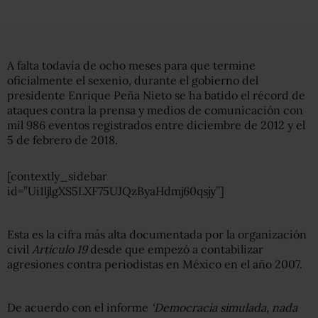
A falta todavía de ocho meses para que termine
oficialmente el sexenio, durante el gobierno del
presidente Enrique Peña Nieto se ha batido el récord de
ataques contra la prensa y medios de comunicación con
mil 986 eventos registrados entre diciembre de 2012 y el
5 de febrero de 2018.
[contextly_sidebar
id=”Ui1ljlgXS5LXF75UJQzByaHdmj60qsjy”]
Esta es la cifra más alta documentada por la organización
civil
Artículo 19
desde que empezó a contabilizar
agresiones contra periodistas en México en el año 2007.
De acuerdo con el informe
‘Democracia simulada, nada