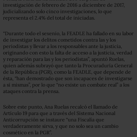
investigación de febrero de 2016 a diciembre de 2017,
judicializando solo cinco investigaciones, lo que
representa el 2.4% del total de iniciadas.
“Durante todo el sexenio, la FEADLE ha fallado en su labor
de investigar los delitos cometidos contra las y los
periodistas y llevar a los responsables ante la justicia,
originando con esto la falta de acceso a la justicia, verdad
y reparación para las y los periodistas”, apuntó Ruelas,
quien además subrayó que tanto la Procuraduría General
de la República (PGR), como la FEADLE, que depende de
ésta, “han demostrado que son incapaces de investigarse
a sí mismas”, por lo que “no existe un combate real” a los
ataques contra la prensa.
Sobre este punto, Ana Ruelas recalcó el llamado de
Artículo 19 para que a través del Sistema Nacional
Anticorrupción se instaure “una Fiscalía que
verdaderamente sirva, y que no solo sea un cambio
cosmético en la PGR”.