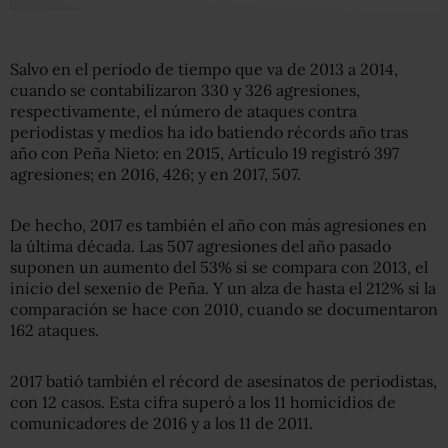
Salvo en el periodo de tiempo que va de 2013 a 2014,
cuando se contabilizaron 330 y 326 agresiones,
respectivamente, el número de ataques contra
periodistas y medios ha ido batiendo récords año tras
año con Peña Nieto: en 2015, Artículo 19 registró 397
agresiones; en 2016, 426; y en 2017, 507.
De hecho, 2017 es también el año con más agresiones en
la última década. Las 507 agresiones del año pasado
suponen un aumento del 53% si se compara con 2013, el
inicio del sexenio de Peña. Y un alza de hasta el 212% si la
comparación se hace con 2010, cuando se documentaron
162 ataques.
2017 batió también el récord de asesinatos de periodistas,
con 12 casos. Esta cifra superó a los 11 homicidios de
comunicadores de 2016 y a los 11 de 2011.