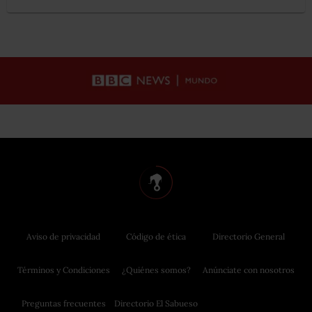
Aviso de privacidad
Código de ética
Directorio General
Términos y Condiciones
¿Quiénes somos?
Anúnciate con nosotros
Preguntas frecuentes
Directorio El Sabueso