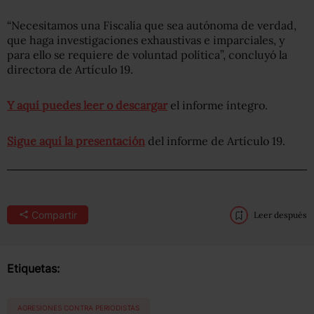
“Necesitamos una Fiscalía que sea autónoma de verdad,
que haga investigaciones exhaustivas e imparciales, y
para ello se requiere de voluntad política”, concluyó la
directora de Artículo 19.
Y aquí puedes leer o descargar
el informe íntegro.
Sigue aquí la presentación
del informe de Artículo 19.
Compartir
Leer después
Etiquetas:
AGRESIONES CONTRA PERIODISTAS