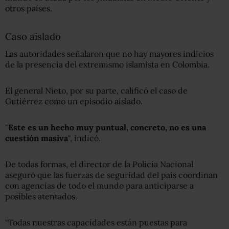
otros países.
Caso aislado
Las autoridades señalaron que no hay mayores indicios
de la presencia del extremismo islamista en Colombia.
El general Nieto, por su parte, calificó el caso de
Gutiérrez como un episodio aislado.
"
Este es un hecho muy puntual, concreto, no es una
cuestión masiva
", indicó.
De todas formas, el director de la Policía Nacional
aseguró que las fuerzas de seguridad del país coordinan
con agencias de todo el mundo para anticiparse a
posibles atentados.
"Todas nuestras capacidades están puestas para