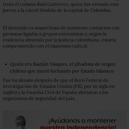
tenía el cubano Raúl Gutiérrez, quien fue enviado este
jueves a la cárcel Modelo de la capital de Colombia.
El detenido es sospechoso de mantener contactos con
personas ligadas a grupos extremistas y, según la
evidencia obtenida por la justicia colombiana, estaría
comprometido con el islamismo radical.
Quién era Bastián Vásquez, el yihadista de origen
chileno que murió luchando por Estado Islámico
Fue localizado después de que el Buró Federal de
Investigación de Estados Unidos (FBI, por su sigla en
inglés) y la Guardia Civil de España alertaron a los
organismos de seguridad del país.