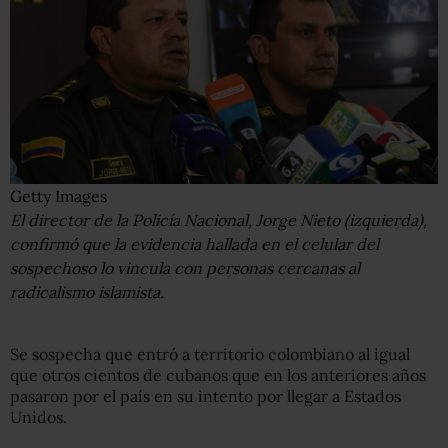
Getty Images
El director de la Policía Nacional, Jorge Nieto (izquierda),
confirmó que la evidencia hallada en el celular del
sospechoso lo vincula con personas cercanas al
radicalismo islamista.
Se sospecha que entró a territorio colombiano al igual
que otros cientos de cubanos que en los anteriores años
pasaron por el país en su intento por llegar a Estados
Unidos.