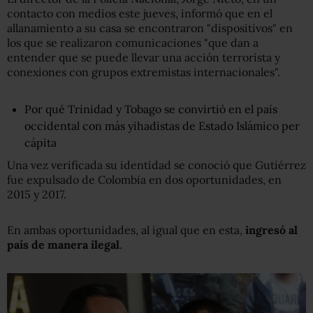
contacto con medios este jueves, informó que en el
allanamiento a su casa se encontraron "dispositivos" en
los que se realizaron comunicaciones "que dan a
entender que se puede llevar una acción terrorista y
conexiones con grupos extremistas internacionales".
Por qué Trinidad y Tobago se convirtió en el país
occidental con más yihadistas de Estado Islámico per
cápita
Una vez verificada su identidad se conoció que Gutiérrez
fue expulsado de Colombia en dos oportunidades, en
2015 y 2017.
En ambas oportunidades, al igual que en esta,
ingresó al
país de manera ilegal
.