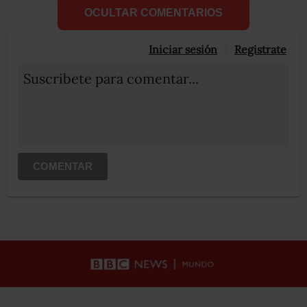
OCULTAR COMENTARIOS
Iniciar sesión
Registrate
Suscribete para comentar...
COMENTAR