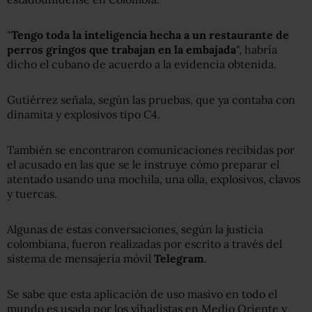
"
Tengo toda la inteligencia hecha a un restaurante de
perros gringos que trabajan en la embajada
", habría
dicho el cubano de acuerdo a la evidencia obtenida.
Gutiérrez señala, según las pruebas, que ya contaba con
dinamita y explosivos tipo C4.
También se encontraron comunicaciones recibidas por
el acusado en las que se le instruye cómo preparar el
atentado usando una mochila, una olla, explosivos, clavos
y tuercas.
Algunas de estas conversaciones, según la justicia
colombiana, fueron realizadas por escrito a través del
sistema de mensajería móvil
Telegram
.
Se sabe que esta aplicación de uso masivo en todo el
mundo es usada por los yihadistas en Medio Oriente y