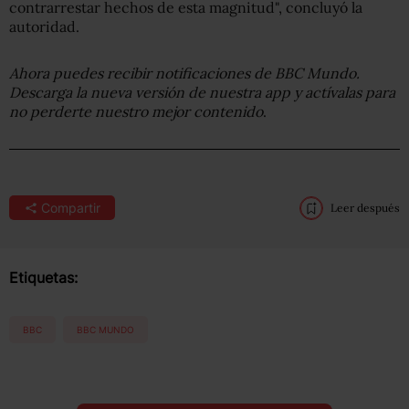
contrarrestar hechos de esta magnitud", concluyó la
autoridad.
Ahora puedes recibir notificaciones de BBC Mundo.
Descarga la nueva versión de nuestra app y actívalas para
no perderte nuestro mejor contenido
.
Compartir
Leer después
Etiquetas:
BBC
BBC MUNDO