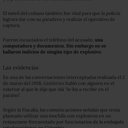
El móvil del cubano también fue vital para que la policía
lograra dar con su paradero y realizar el operativo de
captura.
Fueron incautados el teléfono del acusado,
una
computadora y documentos
.
S
in embargo no se
hallaron indicios de ningún tipo de explosivo
.
Las evidencias
En una de las conversaciones interceptadas realizada el 2
de marzo del 2018, Gutiérrez habló con alguien en el
exterior al que le dijo que Alá "lo iba a recibir en el
paraíso".
Según la Fiscalía, las comunicaciones señalan que tenía
planeado utilizar una mochila con explosivos en un
restaurante frecuentado por funcionarios de la embajada
estadounidense en Colombia.