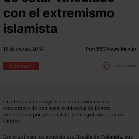
con el extremismo
islamista
15 de marzo, 2018
Por:
BBC News Mundo
Compartir
Leer después
Un atentado con explosivos en un concurrido
restaurante de una zona residencial de Bogotá
frecuentado por personal de la embajada de Estados
Unidos.
Ese era el plan, de acuerdo a la Fiscalía de Colombia, que