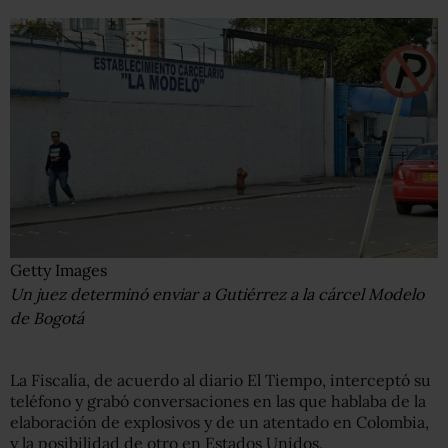
Getty Images
Un juez determinó enviar a Gutiérrez a la cárcel Modelo
de Bogotá
La Fiscalía, de acuerdo al diario El Tiempo, interceptó su
teléfono y grabó conversaciones en las que hablaba de la
elaboración de explosivos y de un atentado en Colombia,
y la posibilidad de otro en Estados Unidos.