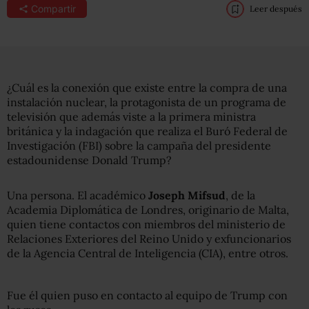
Compartir
Leer después
¿Cuál es la conexión que existe entre la compra de una
instalación nuclear, la protagonista de un programa de
televisión que además viste a la primera ministra
británica y la indagación que realiza el Buró Federal de
Investigación (FBI) sobre la campaña del presidente
estadounidense Donald Trump?
Una persona. El académico
Joseph Mifsud
, de la
Academia Diplomática de Londres, originario de Malta,
quien tiene contactos con miembros del ministerio de
Relaciones Exteriores del Reino Unido y exfuncionarios
de la Agencia Central de Inteligencia (CIA), entre otros.
Fue él quien puso en contacto al equipo de Trump con