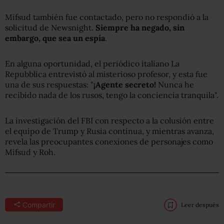
Mifsud también fue contactado, pero no respondió a la
solicitud de Newsnight.
Siempre ha negado, sin
embargo, que sea un espía
.
En alguna oportunidad, el periódico italiano La
Repubblica entrevistó al misterioso profesor, y esta fue
una de sus respuestas: "
¡Agente secreto!
Nunca he
recibido nada de los rusos, tengo la conciencia tranquila".
La investigación del FBI con respecto a la colusión entre
el equipo de Trump y Rusia continua, y mientras avanza,
revela las preocupantes conexiones de personajes como
Mifsud y Roh.
Compartir
Leer después