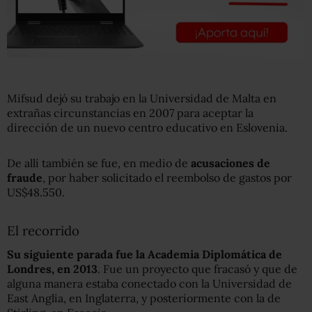
Mifsud dejó su trabajo en la Universidad de Malta en
extrañas circunstancias en 2007 para aceptar la
dirección de un nuevo centro educativo en Eslovenia.
De allí también se fue, en medio de
acusaciones de
fraude
, por haber solicitado el reembolso de gastos por
US$48.550.
El recorrido
Su siguiente parada fue la Academia Diplomática de
Londres, en 2013
. Fue un proyecto que fracasó y que de
alguna manera estaba conectado con la Universidad de
East Anglia, en Inglaterra, y posteriormente con la de