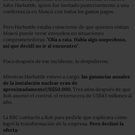
John Harbottle, quien fue invitado posteriormente a una
conferencia en Moscú con todos los gastos pagos.
Pero Harbottle estaba consciente de que quienes visitan
Moscú puede verse envueltos en situaciones
comprometedoras:
"Olía a rata. Había algo sospechoso,
así que decidí no ir al encuentro"
.
Poco después de ese incidente, lo despidieron.
Mientras Harbottle estuvo a cargo,
las ganancias anuales
de la instalación nuclear eran de
aproximadamente
US$50.000.
Tres años después de que
Roh asumió el control, el retorno era de US$43 millones al
año.
La BBC contactó a Roh para pedirle que explicara cómo
logró la transformación de la empresa.
Pero declinó la
oferta
.