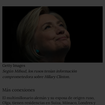
Getty Images
Según Mifsud, los rusos tenían información
comprometedora sobre Hillary Clinton.
Más conexiones
El multimillonario alemán y su esposa de origen ruso,
Olga, tienen residencias en Suiza, Mónaco, Londres y