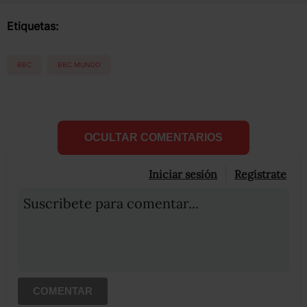
Etiquetas:
BBC
BBC MUNDO
OCULTAR COMENTARIOS
Iniciar sesión
Registrate
Suscribete para comentar...
COMENTAR