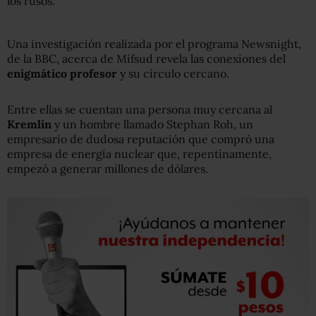
los rusos.
Una investigación realizada por el programa Newsnight,
de la BBC, acerca de Mifsud revela las conexiones del
enigmático profesor
y su círculo cercano.
Entre ellas se cuentan una persona muy cercana al
Kremlin
y un hombre llamado Stephan Roh, un
empresario de dudosa reputación que compró una
empresa de energía nuclear que, repentinamente,
empezó a generar millones de dólares.