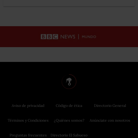
Aviso de privacidad
Código de ética
Directorio General
Términos y Condiciones
¿Quiénes somos?
Anúnciate con nosotros
Preguntas frecuentes
Directorio El Sabueso