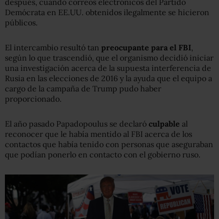
después, cuando correos electrónicos del Partido
Demócrata en EE.UU. obtenidos ilegalmente se hicieron
públicos.
El intercambio resultó tan
preocupante para el FBI
,
según lo que trascendió, que el organismo decidió iniciar
una investigación acerca de la supuesta interferencia de
Rusia en las elecciones de 2016 y la ayuda que el equipo a
cargo de la campaña de Trump pudo haber
proporcionado.
El año pasado Papadopoulus se declaró
culpable
al
reconocer que le había mentido al FBI acerca de los
contactos que había tenido con personas que aseguraban
que podían ponerlo en contacto con el gobierno ruso.