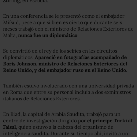
Stirling, en Escocia.
En una conferencia se le presentó como el embajador
Mifsud, pese a que si bien es cierto que durante seis
meses trabajó con el ministro de Relaciones Exteriores de
Malta,
nunca fue un diplomático
.
Se convirtió en el rey de los selfies en los circuitos
diplomáticos.
Apareció en fotografías acompañado de
Boris Johnson, ministro de Relaciones Exteriores del
Reino Unido, y del embajador ruso en el Reino Unido
.
También estuvo involucrado con una universidad privada
en Roma que entre su personal incluía a dos exministros
italianos de Relaciones Exteriores.
En Riad, la capital de Arabia Saudita, trabajó para un
centro de investigación dirigido por
el príncipe Turki al
Faisal
, quien estuvo a la cabeza del organismo de
inteligencia saudita. Durante su tiempo ahí, invitó a un