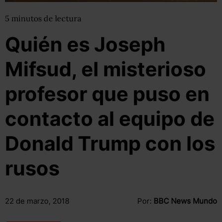
5
minutos
de lectura
Quién es Joseph
Mifsud, el misterioso
profesor que puso en
contacto al equipo de
Donald Trump con los
rusos
22 de marzo, 2018
Por:
BBC News Mundo