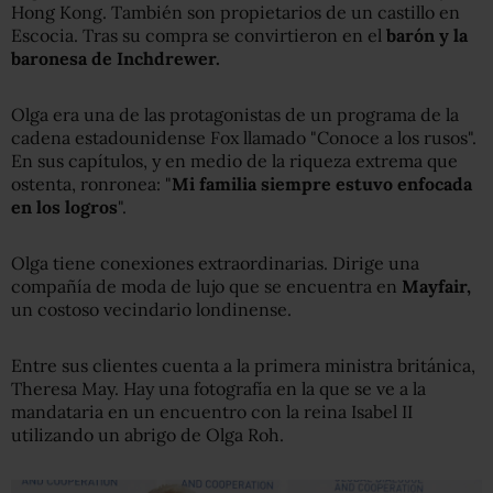
Hong Kong. También son propietarios de un castillo en
Escocia. Tras su compra se convirtieron en el
barón y la
baronesa de Inchdrewer.
Olga era una de las protagonistas de un programa de la
cadena estadounidense Fox llamado "Conoce a los rusos".
En sus capítulos, y en medio de la riqueza extrema que
ostenta, ronronea: "
Mi familia siempre estuvo enfocada
en los logros
".
Olga tiene conexiones extraordinarias. Dirige una
compañía de moda de lujo que se encuentra en
Mayfair,
un costoso vecindario londinense.
Entre sus clientes cuenta a la primera ministra británica,
Theresa May. Hay una fotografía en la que se ve a la
mandataria en un encuentro con la reina Isabel II
utilizando un abrigo de Olga Roh.