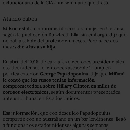
exfuncionario de la CIA a un seminario que dictó.
Atando cabos
Mifsud estaba comprometido con una mujer en Ucrania,
según la publicación Buzzfeed. Ella, sin embargo, dijo que
no había sabido del profesor en meses. Pero hace dos
meses
dio a luz a su hija
.
En abril del 2016, de cara a las elecciones presidenciales
estadounidenses, el entonces asesor de Trump en
política exterior,
George Papadopoulus
, dijo que
Mifsud
le contó que los rusos tenían información
comprometedora sobre Hillary Clinton en miles de
correos electrónicos
, según documentos presentados
ante un tribunal en Estados Unidos.
Esa información, que con descuido Papadopoulus
compartió con un australiano en un bar londinense, llegó
a funcionarios estadounidenses algunas semanas