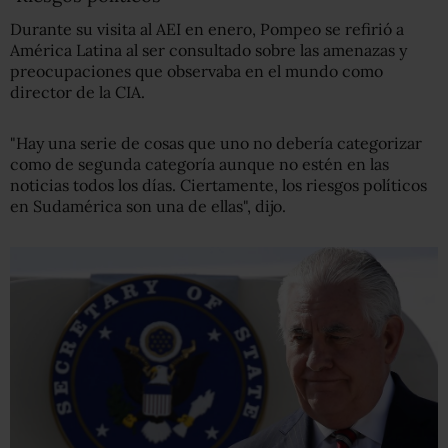
Durante su visita al AEI en enero, Pompeo se refirió a
América Latina al ser consultado sobre las amenazas y
preocupaciones que observaba en el mundo como
director de la CIA.
"Hay una serie de cosas que uno no debería categorizar
como de segunda categoría aunque no estén en las
noticias todos los días. Ciertamente, los riesgos políticos
en Sudamérica son una de ellas", dijo.