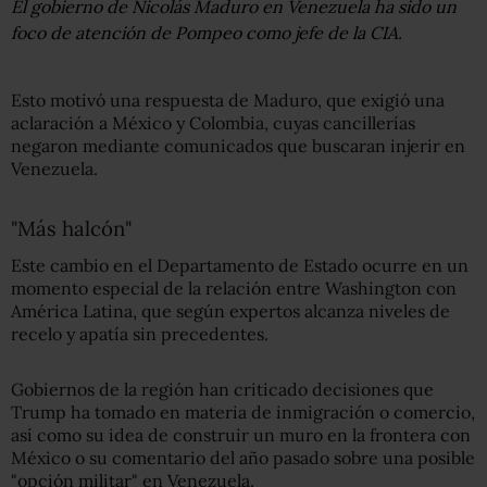
El gobierno de Nicolás Maduro en Venezuela ha sido un
foco de atención de Pompeo como jefe de la CIA.
Esto motivó una respuesta de Maduro, que exigió una
aclaración a México y Colombia, cuyas cancillerías
negaron mediante comunicados que buscaran injerir en
Venezuela.
"Más halcón"
Este cambio en el Departamento de Estado ocurre en un
momento especial de la relación entre Washington con
América Latina, que según expertos alcanza niveles de
recelo y apatía sin precedentes.
Gobiernos de la región han criticado decisiones que
Trump ha tomado en materia de inmigración o comercio,
así como su idea de construir un muro en la frontera con
México o su comentario del año pasado sobre una posible
"opción militar" en Venezuela.