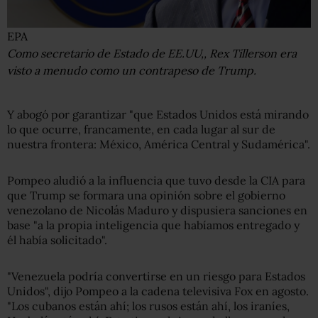
EPA
Como secretario de Estado de EE.UU,, Rex Tillerson era
visto a menudo como un contrapeso de Trump.
Y abogó por garantizar "que Estados Unidos está mirando
lo que ocurre, francamente, en cada lugar al sur de
nuestra frontera: México, América Central y Sudamérica".
Pompeo aludió a la influencia que tuvo desde la CIA para
que Trump se formara una opinión sobre el gobierno
venezolano de Nicolás Maduro y dispusiera sanciones en
base "a la propia inteligencia que habíamos entregado y
él había solicitado".
"Venezuela podría convertirse en un riesgo para Estados
Unidos", dijo Pompeo a la cadena televisiva Fox en agosto.
"Los cubanos están ahí; los rusos están ahí, los iraníes,