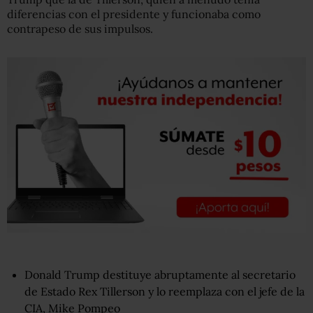
diferencias con el presidente y funcionaba como
contrapeso de sus impulsos.
Donald Trump destituye abruptamente al secretario
de Estado Rex Tillerson y lo reemplaza con el jefe de la
CIA, Mike Pompeo