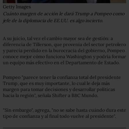
Getty Images
Cuánto margen de acción le dará Trump a Pompeo como
jefe de la diplomacia de EE.UU. es algo incierto.
A su juicio, tal vez el cambio mayor sea de gestión: a
diferencia de Tillerson, que provenía del sector petrolero
y parecía perdido en la burocracia del gobierno, Pompeo
conoce mejor cómo funciona Washington y podría formar
un equipo más efectivo en el Departamento de Estado.
Pompeo "parece tener la confianza total del presidente
Trump, que es muy importante, lo cual le deja más
margen para tomar decisiones y desarrollar políticas
hacia la región", señala Shifter a BBC Mundo.
"Sin embargo", agrega, "no se sabe hasta cuándo dura este
tipo de confianza y al final todo vuelve al presidente".