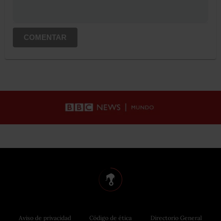
COMENTAR
Aviso de privacidad
Código de ética
Directorio General