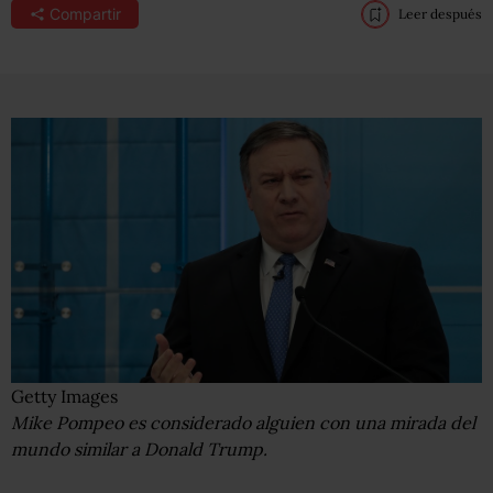
Compartir
Leer después
Getty Images
Mike Pompeo es considerado alguien con una mirada del
mundo similar a Donald Trump.