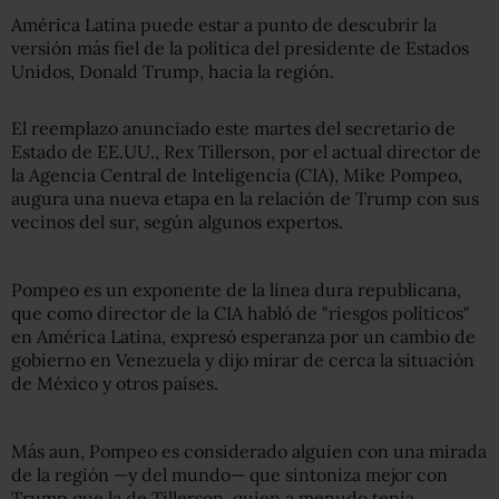
América Latina puede estar a punto de descubrir la
versión más fiel de la política del presidente de Estados
Unidos, Donald Trump, hacia la región.
El reemplazo anunciado este martes del secretario de
Estado de EE.UU., Rex Tillerson, por el actual director de
la Agencia Central de Inteligencia (CIA), Mike Pompeo,
augura una nueva etapa en la relación de Trump con sus
vecinos del sur, según algunos expertos.
Pompeo es un exponente de la línea dura republicana,
que como director de la CIA habló de "riesgos políticos"
en América Latina, expresó esperanza por un cambio de
gobierno en Venezuela y dijo mirar de cerca la situación
de México y otros países.
Más aun, Pompeo es considerado alguien con una mirada
de la región —y del mundo— que sintoniza mejor con
Trump que la de Tillerson, quien a menudo tenía