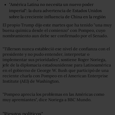
"América Latina no necesita un nuevo poder
imperial": la dura advertencia de Estados Unidos
sobre la creciente influencia de China en la región
El propio Trump dijo este martes que ha tenido "una muy
buena química desde el comienzo" con Pompeo, cuyo
nombramiento aun debe ser confirmado por el Senado.
"Tillerson nunca estableció ese nivel de confianza con el
presidente y no pudo entender, interpretar o
implementar sus prioridades", sostiene Roger Noriega,
jefe de la diplomacia estadounidense para Latinoamérica
en el gobierno de George W. Bush que participó de una
reciente charla con Pompeo en el American Enterprise
Institute (AEI) de Washington.
"Pompeo aprecia los problemas en las Américas como
muy apremiantes", dice Noriega a BBC Mundo.
"Riesgos políticos"