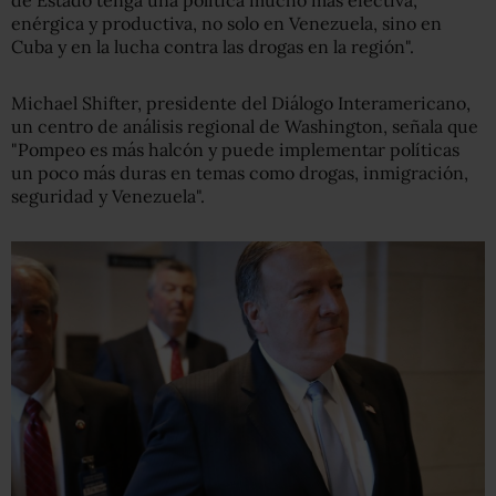
enérgica y productiva, no solo en Venezuela, sino en
Cuba y en la lucha contra las drogas en la región".
Michael Shifter, presidente del Diálogo Interamericano,
un centro de análisis regional de Washington, señala que
"Pompeo es más halcón y puede implementar políticas
un poco más duras en temas como drogas, inmigración,
seguridad y Venezuela".