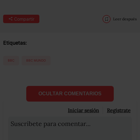
Compartir
Leer después
Etiquetas:
BBC
BBC MUNDO
OCULTAR COMENTARIOS
Iniciar sesión
Registrate
Suscribete para comentar...