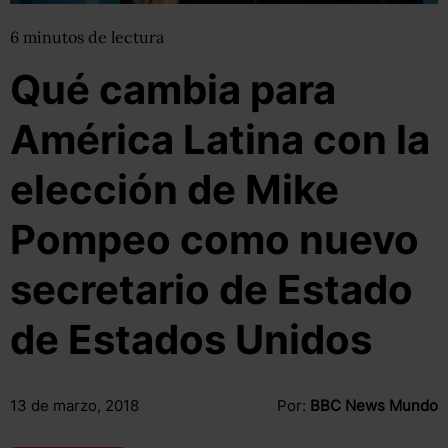
6
minutos
de lectura
Qué cambia para
América Latina con la
elección de Mike
Pompeo como nuevo
secretario de Estado
de Estados Unidos
13 de marzo, 2018
Por:
BBC News Mundo