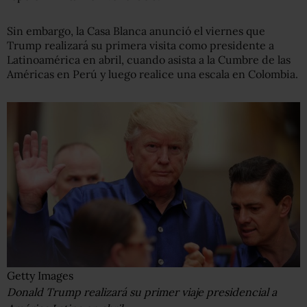
Sin embargo, la Casa Blanca anunció el viernes que
Trump realizará su primera visita como presidente a
Latinoamérica en abril, cuando asista a la Cumbre de las
Américas en Perú y luego realice una escala en Colombia.
Getty Images
Donald Trump realizará su primer viaje presidencial a