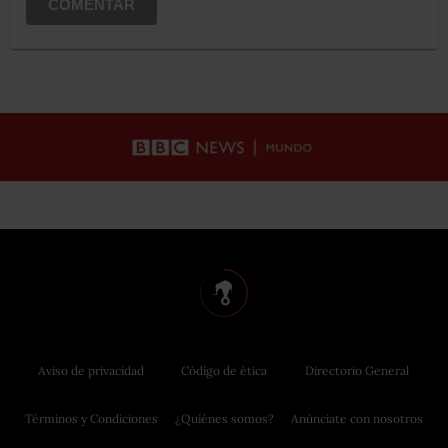
COMENTAR
Aviso de privacidad
Código de ética
Directorio General
Términos y Condiciones
¿Quiénes somos?
Anúnciate con nosotros