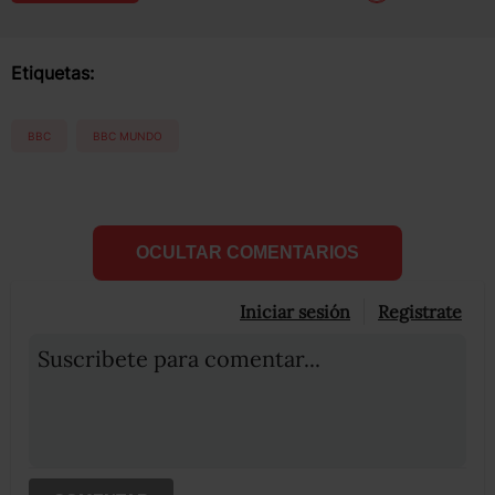
Etiquetas:
BBC
BBC MUNDO
OCULTAR COMENTARIOS
Iniciar sesión
Registrate
Suscribete para comentar...