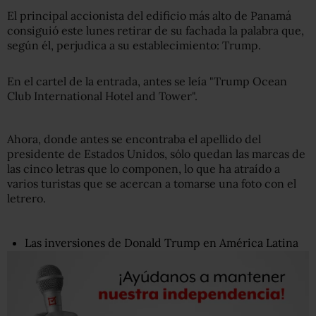
El principal accionista del edificio más alto de Panamá
consiguió este lunes retirar de su fachada la palabra que,
según él, perjudica a su establecimiento: Trump.
En el cartel de la entrada, antes se leía "Trump Ocean
Club International Hotel and Tower".
Ahora, donde antes se encontraba el apellido del
presidente de Estados Unidos, sólo quedan las marcas de
las cinco letras que lo componen, lo que ha atraído a
varios turistas que se acercan a tomarse una foto con el
letrero.
Las inversiones de Donald Trump en América Latina