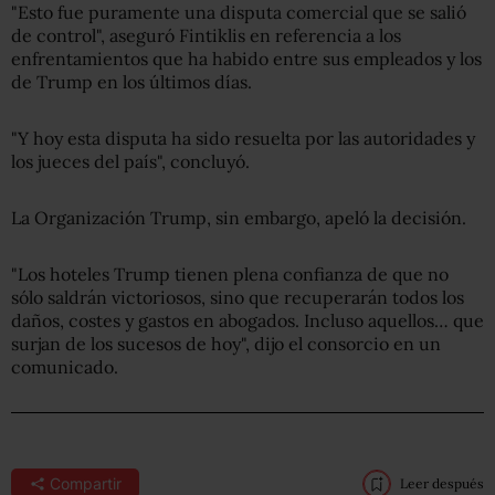
"Esto fue puramente una disputa comercial que se salió
de control", aseguró Fintiklis en referencia a los
enfrentamientos que ha habido entre sus empleados y los
de Trump en los últimos días.
"Y hoy esta disputa ha sido resuelta por las autoridades y
los jueces del país", concluyó.
La Organización Trump, sin embargo, apeló la decisión.
"Los hoteles Trump tienen plena confianza de que no
sólo saldrán victoriosos, sino que recuperarán todos los
daños, costes y gastos en abogados. Incluso aquellos… que
surjan de los sucesos de hoy", dijo el consorcio en un
comunicado.
Compartir
Leer después