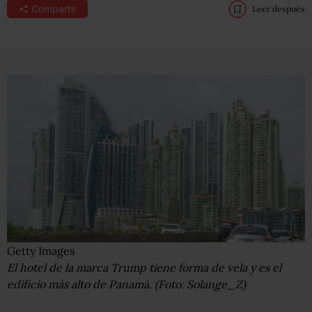
Compartir
Leer después
Getty Images
El hotel de la marca Trump tiene forma de vela y es el
edificio más alto de Panamá. (Foto: Solange_Z)