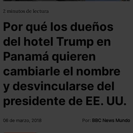
2
minutos
de lectura
Por qué los dueños
del hotel Trump en
Panamá quieren
cambiarle el nombre
y desvincularse del
presidente de EE. UU.
06 de marzo, 2018
Por:
BBC News Mundo