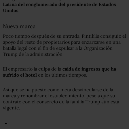
Latina del conglomerado del presidente de Estados
Unidos
.
Nueva marca
Poco tiempo después de su entrada, Fintiklis consiguió el
apoyo del resto de propietarios para enzarzarse en una
batalla legal con el fin de expulsar a la Organización
Trump de la administración.
El empresario la culpa de la
caída de ingresos que ha
sufrido el hotel
en los últimos tiempos.
Así que se ha puesto como meta desvincularse de la
marca y renombrar el establecimiento, pese a que su
contrato con el consorcio de la familia Trump aún está
vigente.