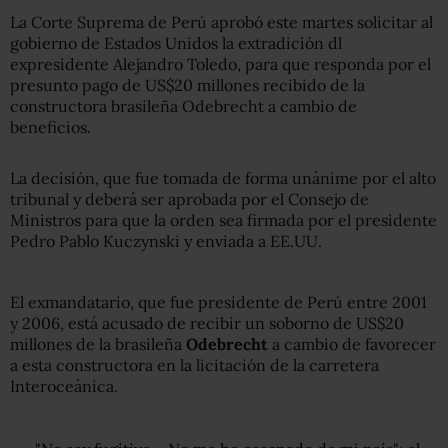
La Corte Suprema de Perú aprobó este martes solicitar al
gobierno de Estados Unidos la extradición dl
expresidente Alejandro Toledo, para que responda por el
presunto pago de US$20 millones recibido de la
constructora brasileña Odebrecht a cambio de
beneficios.
La decisión, que fue tomada de forma unánime por el alto
tribunal y deberá ser aprobada por el Consejo de
Ministros para que la orden sea firmada por el presidente
Pedro Pablo Kuczynski y enviada a EE.UU.
El exmandatario, que fue presidente de Perú entre 2001
y 2006, está acusado de recibir un soborno de US$20
millones de la brasileña
Odebrecht
a cambio de favorecer
a esta constructora en la licitación de la carretera
Interoceánica.