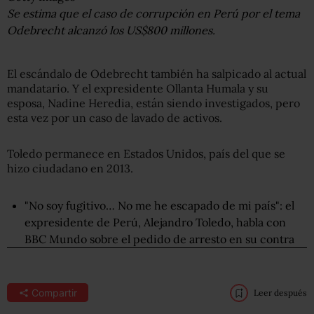
Se estima que el caso de corrupción en Perú por el tema
Odebrecht alcanzó los US$800 millones.
El escándalo de Odebrecht también ha salpicado al actual
mandatario. Y el expresidente Ollanta Humala y su
esposa, Nadine Heredia, están siendo investigados, pero
esta vez por un caso de lavado de activos.
Toledo permanece en Estados Unidos, país del que se
hizo ciudadano en 2013.
"No soy fugitivo… No me he escapado de mi país": el
expresidente de Perú, Alejandro Toledo, habla con
BBC Mundo sobre el pedido de arresto en su contra
Compartir
Leer después