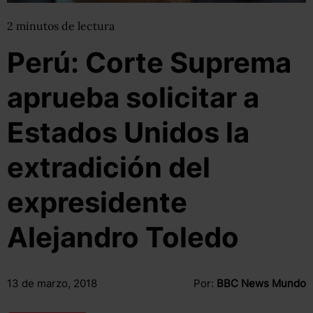
2
minutos
de lectura
Perú: Corte Suprema
aprueba solicitar a
Estados Unidos la
extradición del
expresidente
Alejandro Toledo
13 de marzo, 2018
Por:
BBC News Mundo