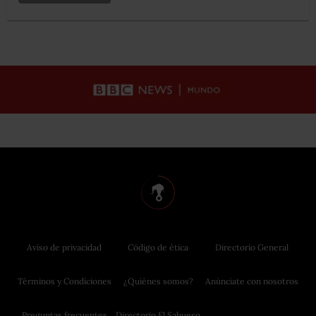
Aviso de privacidad
Código de ética
Directorio General
Términos y Condiciones
¿Quiénes somos?
Anúnciate con nosotros
Preguntas frecuentes
Directorio El Sabueso