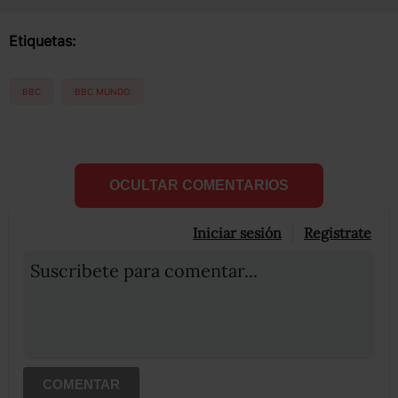
Etiquetas:
BBC
BBC MUNDO
OCULTAR COMENTARIOS
Iniciar sesión
Registrate
Suscribete para comentar...
COMENTAR