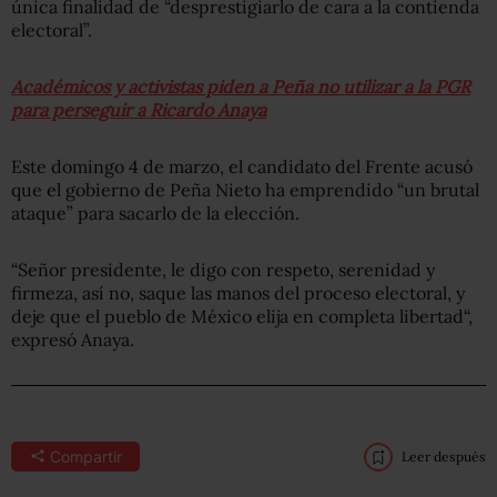
única finalidad de “desprestigiarlo de cara a la contienda
electoral”.
Académicos y activistas piden a Peña no utilizar a la PGR
para perseguir a Ricardo Anaya
Este domingo 4 de marzo, el candidato del Frente acusó
que el gobierno de Peña Nieto ha emprendido “un brutal
ataque” para sacarlo de la elección.
“Señor presidente, le digo con respeto, serenidad y
firmeza, así no, saque las manos del proceso electoral, y
deje que el pueblo de México elija en completa libertad“,
expresó Anaya.
Compartir
Leer después