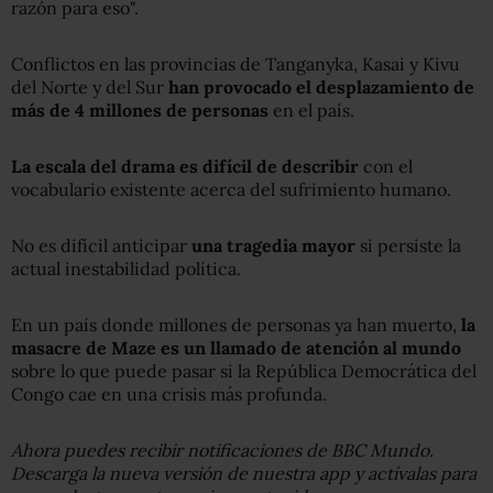
razón para eso".
Conflictos en las provincias de Tanganyka, Kasai y Kivu
del Norte y del Sur
han provocado el desplazamiento de
más de 4 millones de personas
en el país.
La escala del drama es difícil de describir
con el
vocabulario existente acerca del sufrimiento humano.
No es difícil anticipar
una tragedia mayor
si persiste la
actual inestabilidad política.
En un país donde millones de personas ya han muerto,
la
masacre de Maze es un llamado de atención al mundo
sobre lo que puede pasar si la República Democrática del
Congo cae en una crisis más profunda.
Ahora puedes recibir notificaciones de BBC Mundo.
Descarga la nueva versión de nuestra app y actívalas para