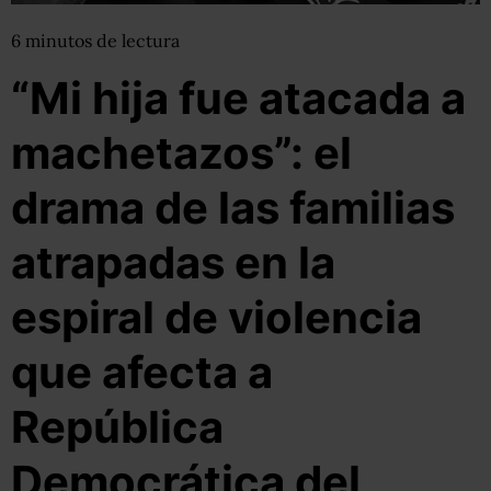
6
minutos
de lectura
“Mi hija fue atacada a
machetazos”: el
drama de las familias
atrapadas en la
espiral de violencia
que afecta a
República
Democrática del