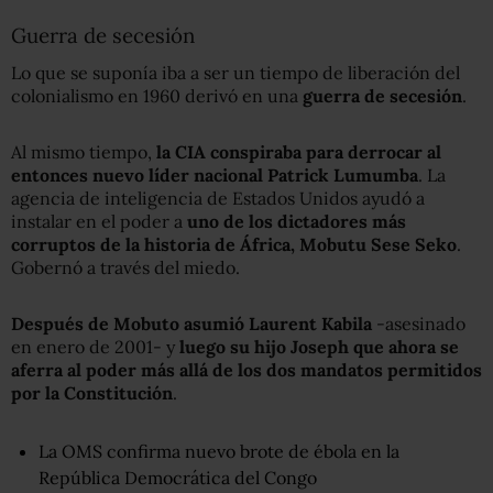
Guerra de secesión
Lo que se suponía iba a ser un tiempo de liberación del
colonialismo en 1960 derivó en una
guerra de secesión
.
Al mismo tiempo,
la CIA conspiraba para derrocar al
entonces nuevo líder nacional Patrick Lumumba
. La
agencia de inteligencia de Estados Unidos ayudó a
instalar en el poder a
uno de los dictadores más
corruptos de la historia de África, Mobutu Sese Seko
.
Gobernó a través del miedo.
Después de Mobuto asumió Laurent Kabila
-asesinado
en enero de 2001- y
luego su hijo Joseph que ahora se
aferra al poder más allá de los dos mandatos permitidos
por la Constitución
.
La OMS confirma nuevo brote de ébola en la
República Democrática del Congo