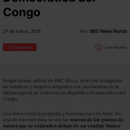
Congo
27 de marzo, 2018
Por:
BBC News Mundo
Compartir
Leer después
Fergal Keane, editor de BBC África, describe la angustia
de hombres y mujeres atrapados con sus familias en la
última espiral de violencia en República Democrática del
Congo.
Una línea cruza la pequeña y hermosa cara de Rose. En
uno de los extremos, se ven las
marcas de
los
puntos de
sutura que se extienden debajo de un vendaje blanco