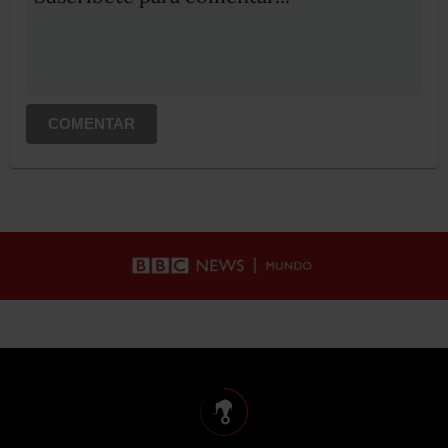
COMENTAR