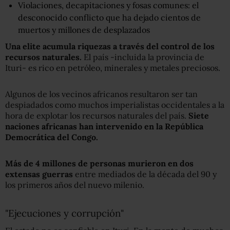
Violaciones, decapitaciones y fosas comunes: el
desconocido conflicto que ha dejado cientos de
muertos y millones de desplazados
Una elite acumula riquezas a través del control de los
recursos naturales.
El país -incluida la provincia de
Ituri- es rico en petróleo, minerales y metales preciosos.
Algunos de los vecinos africanos resultaron ser tan
despiadados como muchos imperialistas occidentales a la
hora de explotar los recursos naturales del país.
Siete
naciones africanas han intervenido en la República
Democrática del Congo.
Más de 4 millones de personas murieron en dos
extensas guerras
entre mediados de la década del 90 y
los primeros años del nuevo milenio.
"Ejecuciones y corrupción"