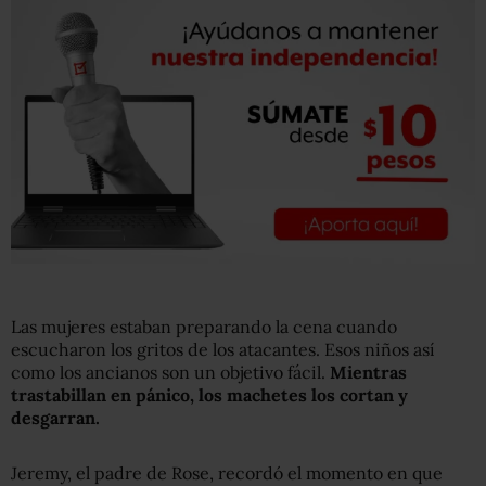
Las mujeres estaban preparando la cena cuando
escucharon los gritos de los atacantes. Esos niños así
como los ancianos son un objetivo fácil.
Mientras
trastabillan en pánico, los machetes los
cortan
y
desgarran.
Jeremy, el padre de Rose, recordó el momento en que