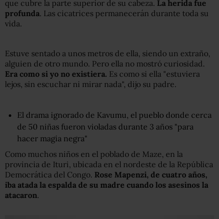
que cubre la parte superior de su cabeza.
La herida fue
profunda
. Las cicatrices permanecerán durante toda su
vida.
Estuve sentado a unos metros de ella, siendo un extraño,
alguien de otro mundo. Pero ella no mostró curiosidad.
Era como si yo no existiera.
Es como si ella "estuviera
lejos, sin escuchar ni mirar nada", dijo su padre.
El drama ignorado de Kavumu, el pueblo donde cerca
de 50 niñas fueron violadas durante 3 años "para
hacer magia negra"
Como muchos niños en el poblado de Maze, en la
provincia de Ituri, ubicada en el nordeste de la República
Democrática del Congo.
Rose Mapenzi, de cuatro años,
iba atada la espalda de su madre cuando los asesinos la
atacaron
.