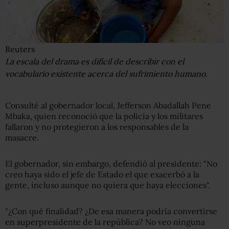
Reuters
La escala del drama es difícil de describir con el
vocabulario existente acerca del sufrimiento humano.
Consulté al gobernador local, Jefferson Abadallah Pene
Mbaka, quien reconoció que la policía y los militares
fallaron y no protegieron a los responsables de la
masacre.
El gobernador, sin embargo, defendió al presidente: "No
creo haya sido el jefe de Estado el que exacerbó a la
gente, incluso aunque no quiera que haya elecciones".
"¿Con qué finalidad? ¿De esa manera podría convertirse
en superpresidente de la república? No veo ninguna