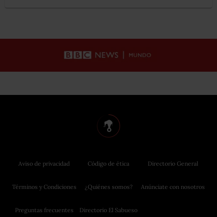
Aviso de privacidad
Código de ética
Directorio General
Términos y Condiciones
¿Quiénes somos?
Anúnciate con nosotros
Preguntas frecuentes
Directorio El Sabueso