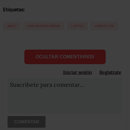
Etiquetas:
AMLO
JOSÉ ANTONIO MEADE
LOPITOS
VICENTE FOX
OCULTAR COMENTARIOS
Iniciar sesión
Registrate
Suscribete para comentar...
COMENTAR