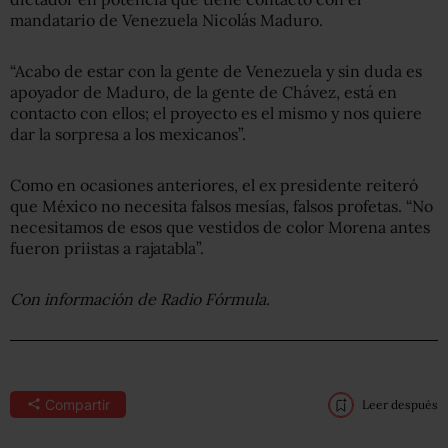
mandatario de Venezuela Nicolás Maduro.
“Acabo de estar con la gente de Venezuela y sin duda es
apoyador de Maduro, de la gente de Chávez, está en
contacto con ellos; el proyecto es el mismo y nos quiere
dar la sorpresa a los mexicanos”.
Como en ocasiones anteriores, el ex presidente reiteró
que México no necesita falsos mesías, falsos profetas. “No
necesitamos de esos que vestidos de color Morena antes
fueron priistas a rajatabla”.
Con información de Radio Fórmula.
Compartir
Leer después