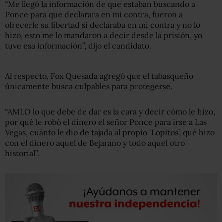
“Me llegó la información de que estaban buscando a
Ponce para que declarara en mi contra, fueron a
ofrecerle su libertad si declaraba en mi contra y no lo
hizo, esto me lo mandaron a decir desde la prisión, yo
tuve esa información”, dijo el candidato.
Al respecto, Fox Quesada agregó que el tabasqueño
únicamente busca culpables para protegerse.
“AMLO lo que debe de dar es la cara y decir cómo le hizo,
por qué le robó el dinero el señor Ponce para irse a Las
Vegas, cuánto le dio de tajada al propio ‘Lopitos’, qué hizo
con el dinero aquel de Bejarano y todo aquel otro
historial”.