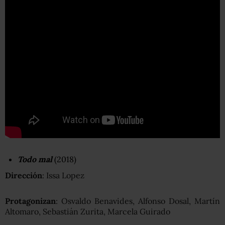
Todo mal
(2018)
Dirección
: Issa Lopez
Protagonizan
: Osvaldo Benavides, Alfonso Dosal, Martín
Altomaro, Sebastián Zurita, Marcela Guirado