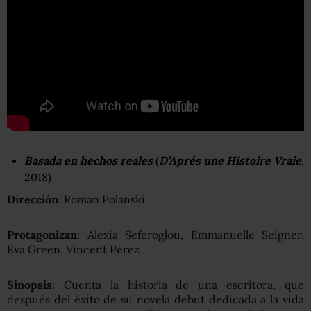
Basada en hechos reales
(
D’Aprés une Histoire Vraie
,
2018)
Dirección
: Roman Polanski
Protagonizan
: Alexia Seferoglou, Emmanuelle Seigner,
Eva Green, Vincent Perez
Sinopsis
: Cuenta la historia de una escritora, que
después del éxito de su novela debut dedicada a la vida