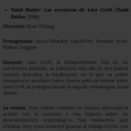
Tomb Raider: Las aventuras de Lara Croft
(
Tomb
Raider
, 2018)
Dirección
: Roar Uthaug
Protagonizan
: Alicia Vikander, Daniel Wu, Dominic West,
Walton Goggins
Sinopsis
: Lara Croft, la independiente hija de un
aventurero perdido, se esforzará más allá de sus límites
cuando descubra la localización en la que su padre
desapareció sin dejar rastro. Nueva película reboot sobre
Lara Croft, la protagonista de la saga de videojuegos
Tomb
Raider
.
La reseña
: “Este reboot combina de manera adecuada la
acción con la aventura y una historia sobre un
descubrimiento arqueológico, hay momentos que
resultan muy emocionantes gracias al trabajo hecho con