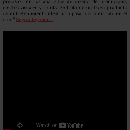
precisión en los apartados de diseño de producción,
efectos visuales y stunts. Se trata de un buen producto
de entretenimiento ideal para pasar un buen rato en el
cine.”
Seguir leyendo…