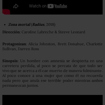
Zona mortal
(
Radius
, 2018)
Dirección
: Caroline Labreche & Steeve Leonard
Protagonizan
: Alicia Johnston, Brett Donahue, Charlotte
Sullivan, Darren Ross
Sinopsis
: Un hombre con amnesia se despierta en una
carretera perdida, al poco se percata de que todo ser
vivo que se acerca a él cae muerto de manera fulminante.
Al poco conoce a una mujer que como él no recuerda
nada pero que anula ese terrible poder mientras ambos
permanezcan juntos.