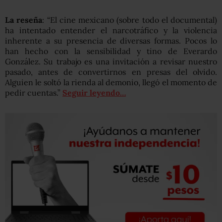
La reseña
: “El cine mexicano (sobre todo el documental)
ha intentado entender el narcotráfico y la violencia
inherente a su presencia de diversas formas. Pocos lo
han hecho con la sensibilidad y tino de Everardo
González. Su trabajo es una invitación a revisar nuestro
pasado, antes de convertirnos en presas del olvido.
Alguien le soltó la rienda al demonio, llegó el momento de
pedir cuentas.”
Seguir leyendo…