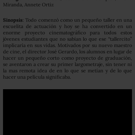
Miranda, Annete Ortiz
Sinopsis
: Todo comenzó como un pequeño taller en una
escuelita de actuación y hoy se ha convertido en un
enorme proyecto cinematográfico para todos estos
jóvenes estudiantes que no sabían lo que ese “tallercito”
implicaría en sus vidas. Motivados por su nuevo maestro
de cine, el director José Gerardo, los alumnos en lugar de
hacer un pequeño corto como proyecto de graduación,
se aventaron a crear su primer largometraje, sin tener ni
la mas remota idea de en lo que se metían y de lo que
hacer una película significaba.