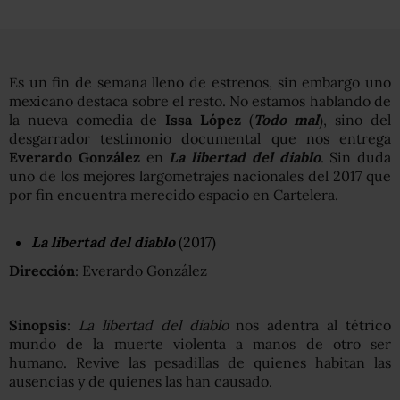
Es un fin de semana lleno de estrenos, sin embargo uno
mexicano destaca sobre el resto. No estamos hablando de
la nueva comedia de
Issa López
(
Todo mal
), sino del
desgarrador testimonio documental que nos entrega
Everardo González
en
La libertad del diablo
. Sin duda
uno de los mejores largometrajes nacionales del 2017 que
por fin encuentra merecido espacio en Cartelera.
La libertad del diablo
(2017)
Dirección
: Everardo González
Sinopsis
:
La libertad del diablo
nos adentra al tétrico
mundo de la muerte violenta a manos de otro ser
humano. Revive las pesadillas de quienes habitan las
ausencias y de quienes las han causado.