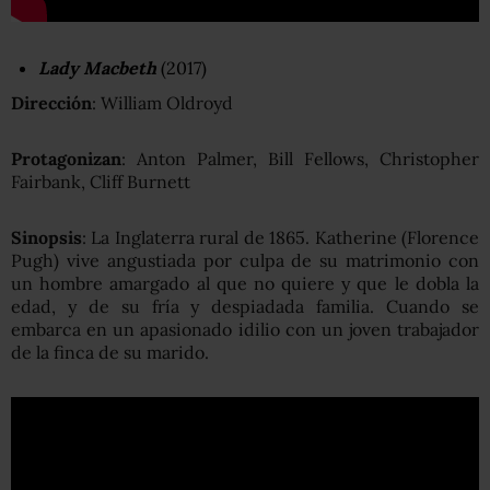
Lady Macbeth
(2017)
Dirección
: William Oldroyd
Protagonizan
: Anton Palmer, Bill Fellows, Christopher
Fairbank, Cliff Burnett
Sinopsis
: La Inglaterra rural de 1865. Katherine (Florence
Pugh) vive angustiada por culpa de su matrimonio con
un hombre amargado al que no quiere y que le dobla la
edad, y de su fría y despiadada familia. Cuando se
embarca en un apasionado idilio con un joven trabajador
de la finca de su marido.