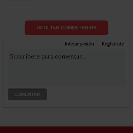
OCULTAR COMENTARIOS
Iniciar sesión
Registrate
Suscribete para comentar...
COMENTAR