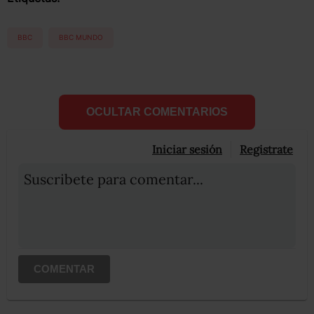
BBC
BBC MUNDO
OCULTAR COMENTARIOS
Iniciar sesión
Registrate
Suscribete para comentar...
COMENTAR