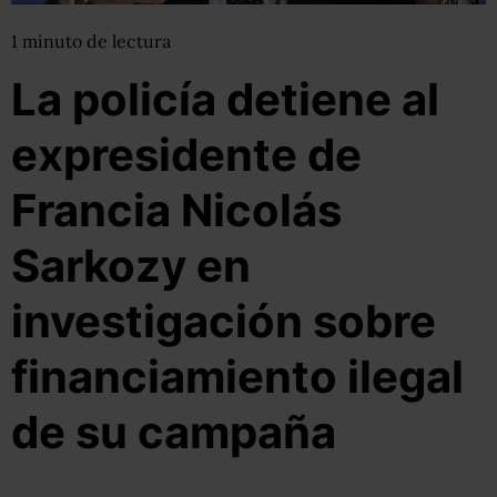
1
minuto
de lectura
La policía detiene al
expresidente de
Francia Nicolás
Sarkozy en
investigación sobre
financiamiento ilegal
de su campaña