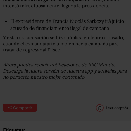
intentó infructuosamente llegar a la presidencia.
El expresidente de Francia Nicolás Sarkozy irá juicio
acusado de financiamiento ilegal de campaña
Y esta otra acusación se hizo pública en febrero pasado,
cuando el exmandatario también hacía campaña para
tratar de regresar al Eliseo.
Ahora puedes recibir notificaciones de BBC Mundo.
Descarga la nueva versión de nuestra app y actívalas para
no perderte nuestro mejor contenido.
Compartir
Leer después
Etiquetas: