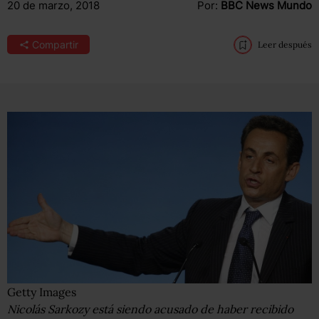
20 de marzo, 2018
Por:
BBC News Mundo
Compartir
Leer después
Getty Images
Nicolás Sarkozy está siendo acusado de haber recibido