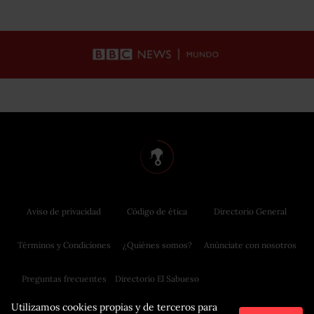
Aviso de privacidad
Código de ética
Directorio General
Términos y Condiciones
¿Quiénes somos?
Anúnciate con nosotros
Preguntas frecuentes
Directorio El Sabueso
Utilizamos cookies propias y de terceros para