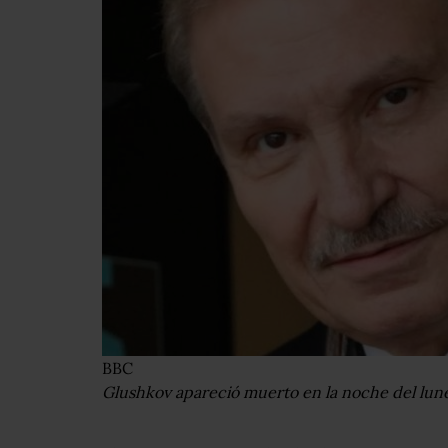
BBC
Glushkov apareció muerto en la noche del lune