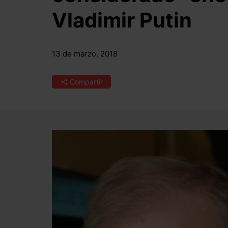
Vladimir Putin
13 de marzo, 2018
Compartir