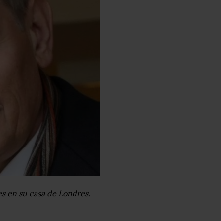
s en su casa de Londres.