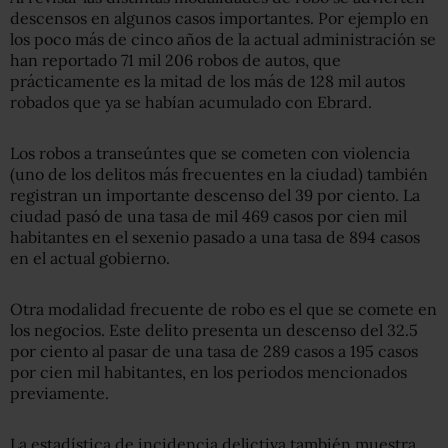
descensos en algunos casos importantes. Por ejemplo en
los poco más de cinco años de la actual administración se
han reportado 71 mil 206 robos de autos, que
prácticamente es la mitad de los más de 128 mil autos
robados que ya se habían acumulado con Ebrard.
Los robos a transeúntes que se cometen con violencia
(uno de los delitos más frecuentes en la ciudad) también
registran un importante descenso del 39 por ciento. La
ciudad pasó de una tasa de mil 469 casos por cien mil
habitantes en el sexenio pasado a una tasa de 894 casos
en el actual gobierno.
Otra modalidad frecuente de robo es el que se comete en
los negocios. Este delito presenta un descenso del 32.5
por ciento al pasar de una tasa de 289 casos a 195 casos
por cien mil habitantes, en los periodos mencionados
previamente.
La estadística de incidencia delictiva también muestra