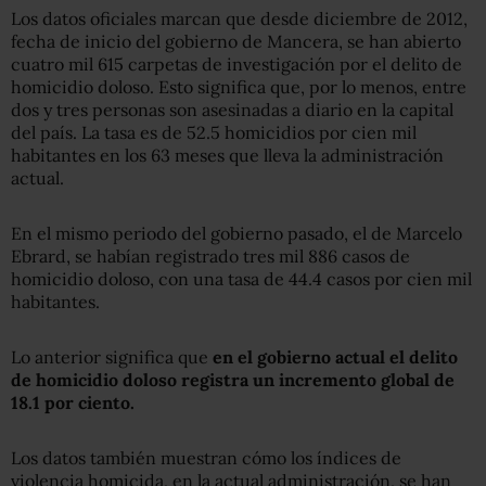
Los datos oficiales marcan que desde diciembre de 2012,
fecha de inicio del gobierno de Mancera, se han abierto
cuatro mil 615 carpetas de investigación por el delito de
homicidio doloso. Esto significa que, por lo menos, entre
dos y tres personas son asesinadas a diario en la capital
del país. La tasa es de 52.5 homicidios por cien mil
habitantes en los 63 meses que lleva la administración
actual.
En el mismo periodo del gobierno pasado, el de Marcelo
Ebrard, se habían registrado tres mil 886 casos de
homicidio doloso, con una tasa de 44.4 casos por cien mil
habitantes.
Lo anterior significa que
en el gobierno actual el delito
de homicidio doloso registra un incremento global de
18.1 por ciento.
Los datos también muestran cómo los índices de
violencia homicida, en la actual administración, se han