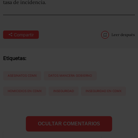
tasa de incidencia.
Compartir
Leer después
Etiquetas:
ASESINATOS CDMX
DATOS MANCERA GOBIERNO
HOMICIDIOS EN CDMX
INSEGURIDAD
INSEGURIDAD EN CDMX
OCULTAR COMENTARIOS