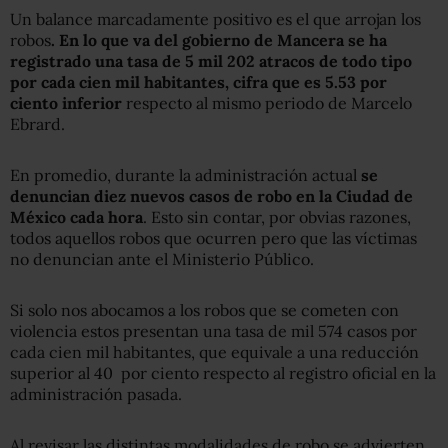
Un balance marcadamente positivo es el que arrojan los
robos
. En lo que va del gobierno de Mancera se ha
registrado una tasa de 5 mil 202 atracos de todo tipo
por cada cien mil habitantes, cifra que es 5.53 por
ciento inferior
respecto al mismo periodo de Marcelo
Ebrard.
En promedio, durante la administración actual
se
denuncian diez nuevos casos de robo en la Ciudad de
México cada hora
. Esto sin contar, por obvias razones,
todos aquellos robos que ocurren pero que las víctimas
no denuncian ante el Ministerio Público.
Si solo nos abocamos a los robos que se cometen con
violencia estos presentan una tasa de mil 574 casos por
cada cien mil habitantes, que equivale a una reducción
superior al 40 por ciento respecto al registro oficial en la
administración pasada.
Al revisar las distintas modalidades de robo se advierten