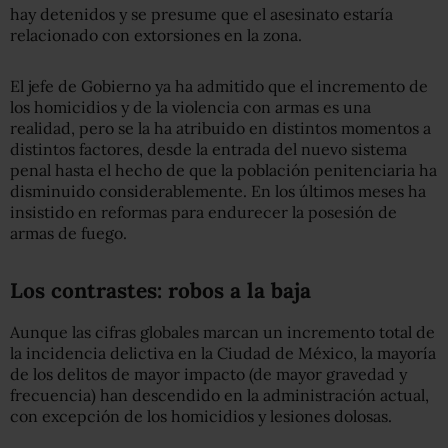
hay detenidos y se presume que el asesinato estaría
relacionado con extorsiones en la zona.
El jefe de Gobierno ya ha admitido que el incremento de
los homicidios y de la violencia con armas es una
realidad, pero se la ha atribuido en distintos momentos a
distintos factores, desde la entrada del nuevo sistema
penal hasta el hecho de que la población penitenciaria ha
disminuido considerablemente. En los últimos meses ha
insistido en reformas para endurecer la posesión de
armas de fuego.
Los contrastes: robos a la baja
Aunque las cifras globales marcan un incremento total de
la incidencia delictiva en la Ciudad de México, la mayoría
de los delitos de mayor impacto (de mayor gravedad y
frecuencia) han descendido en la administración actual,
con excepción de los homicidios y lesiones dolosas.