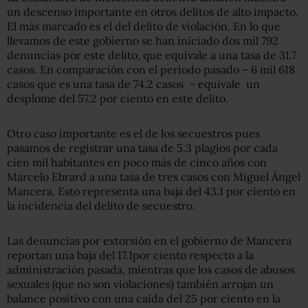
un descenso importante en otros delitos de alto impacto.
El más marcado es el del delito de violación. En lo que
llevamos de este gobierno se han iniciado dos mil 792
denuncias por este delito, que equivale a una tasa de 31.7
casos. En comparación con el periodo pasado – 6 mil 618
casos que es una tasa de 74.2 casos – equivale un
desplome del 57.2 por ciento en este delito.
Otro caso importante es el de los secuestros pues
pasamos de registrar una tasa de 5.3 plagios por cada
cien mil habitantes en poco más de cinco años con
Marcelo Ebrard a una tasa de tres casos con Miguel Ángel
Mancera. Esto representa una baja del 43.1 por ciento en
la incidencia del delito de secuestro.
Las denuncias por extorsión en el gobierno de Mancera
reportan una baja del 17.1por ciento respecto a la
administración pasada, mientras que los casos de abusos
sexuales (que no son violaciones) también arrojan un
balance positivo con una caída del 25 por ciento en la