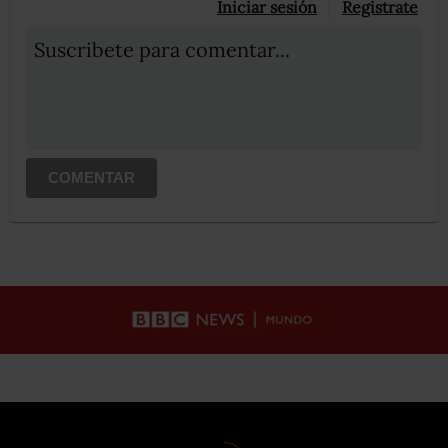
Iniciar sesión
Registrate
Suscribete para comentar...
COMENTAR