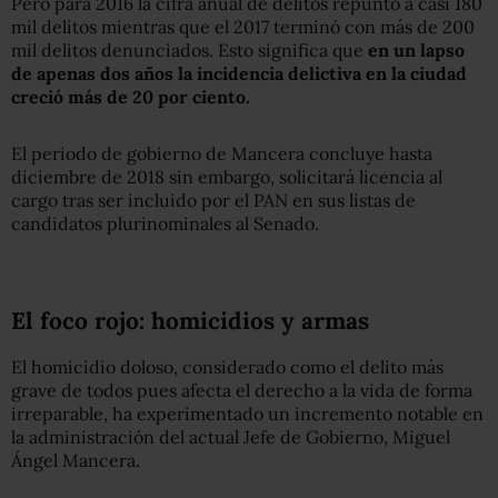
Pero para 2016 la cifra anual de delitos repuntó a casi 180
mil delitos mientras que el 2017 terminó con más de 200
mil delitos denunciados. Esto significa que
en un lapso
de apenas dos años la incidencia delictiva en la ciudad
creció más de 20 por ciento.
El periodo de gobierno de Mancera concluye hasta
diciembre de 2018 sin embargo, solicitará licencia al
cargo tras ser incluido por el PAN en sus listas de
candidatos plurinominales al Senado.
El foco rojo: homicidios y armas
El homicidio doloso, considerado como el delito más
grave de todos pues afecta el derecho a la vida de forma
irreparable, ha experimentado un incremento notable en
la administración del actual Jefe de Gobierno, Miguel
Ángel Mancera.