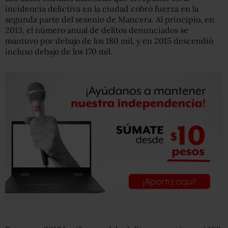
incidencia delictiva en la ciudad cobró fuerza en la
segunda parte del sexenio de Mancera. Al principio, en
2013, el número anual de delitos denunciados se
mantuvo por debajo de los 180 mil, y en 2015 descendió
incluso debajo de los 170 mil.