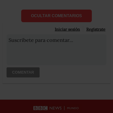
OCULTAR COMENTARIOS
Iniciar sesión
Registrate
Suscribete para comentar...
COMENTAR