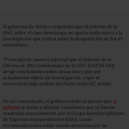
El gobierno de México respondió que el informe de la
ONU sobre el caso Ayotzinapa no aporta nada nuevo a la
investigación que realiza sobre la desaparición de los 43
normalistas.
“Preocupa de manera especial que el Informe de la
Oficina de Alto Comisionado de la ONU (OACNUDH)
arroje conclusiones sobre situaciones que son
actualmente objeto de investigación, o que se
encuentran bajo análisis del Poder Judicial”, señaló.
En un comunicado, el gobierno federal apuntó que
el
informe
se limita a abordar cuestiones que ya fueron
resaltadas anteriormente por el Grupo Interdisciplinario
de Expertos Independientes (GIEI), cuyas
recomendaciones están siendo atendidas por las