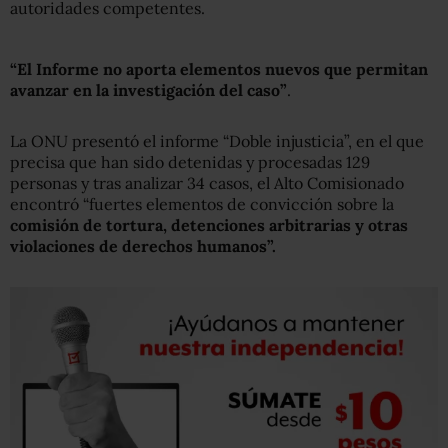
autoridades competentes.
“El Informe no aporta elementos nuevos que permitan
avanzar en la investigación del caso”
.
La ONU presentó el informe “Doble injusticia”, en el que
precisa que han sido detenidas y procesadas 129
personas y tras analizar 34 casos, el Alto Comisionado
encontró “fuertes elementos de convicción sobre la
comisión de tortura, detenciones arbitrarias y otras
violaciones de derechos humanos”.