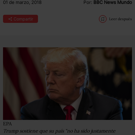
01 de marzo, 2018
Por:
BBC News Mundo
Compartir
Leer después
EPA
Trump sostiene que su país "no ha sido justamente