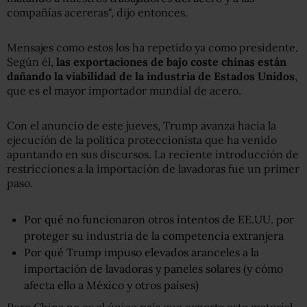
compañías acereras", dijo entonces.
Mensajes como estos los ha repetido ya como presidente.
Según él,
las exportaciones de bajo coste chinas están
dañando la viabilidad de la industria de Estados Unidos
,
que es el mayor importador mundial de acero.
Con el anuncio de este jueves, Trump avanza hacia la
ejecución de la política proteccionista que ha venido
apuntando en sus discursos. La reciente introducción de
restricciones a la importación de lavadoras fue un primer
paso.
Por qué no funcionaron otros intentos de EE.UU. por
proteger su industria de la competencia extranjera
Por qué Trump impuso elevados aranceles a la
importación de lavadoras y paneles solares (y cómo
afecta ello a México y otros países)