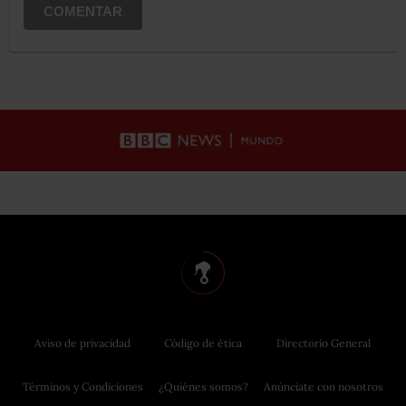
COMENTAR
Aviso de privacidad
Código de ética
Directorio General
Términos y Condiciones
¿Quiénes somos?
Anúnciate con nosotros