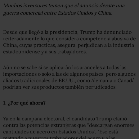
Muchos inversores temen que el anuncio desate una
guerra comercial entre Estados Unidos y China.
Desde que llegó a la presidencia, Trump ha denunciado
reiteradamente lo que considera competencia abusiva de
China, cuyas prácticas, asegura, perjudican a la industria
estadounidense y a sus trabajadores.
Aún no se sabe si se aplicarán los aranceles a todas las
importaciones o solo a las de algunos países, pero algunos
aliados tradicionales de EE.UU., como Alemania o Canadá
podrían ver sus productos también perjudicados.
1.
¿Por qué ahora?
Ya en la campaña electoral, el candidato Trump clamó
contra las potencias extranjeras que "descargan enormes
cantidades de acero en Estados Unidos". "Eso está
matando a nuestros trabajadores del acero y a las