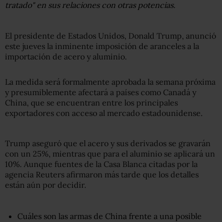
tratado" en sus relaciones con otras potencias.
El presidente de Estados Unidos, Donald Trump, anunció
este jueves la inminente imposición de aranceles a la
importación de acero y aluminio.
La medida será formalmente aprobada la semana próxima
y presumiblemente afectará a países como Canadá y
China, que se encuentran entre los principales
exportadores con acceso al mercado estadounidense.
Trump aseguró que el acero y sus derivados se gravarán
con un 25%, mientras que para el aluminio se aplicará un
10%. Aunque fuentes de la Casa Blanca citadas por la
agencia Reuters afirmaron más tarde que los detalles
están aún por decidir.
Cuáles son las armas de China frente a una posible