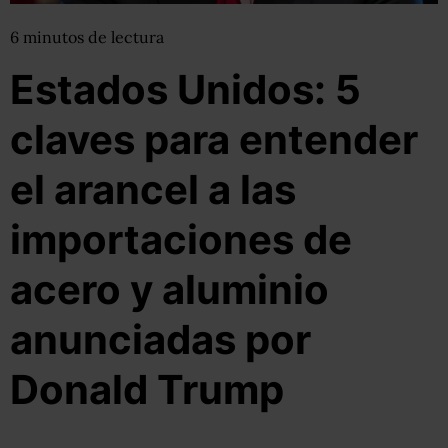
6
minutos
de lectura
Estados Unidos: 5
claves para entender
el arancel a las
importaciones de
acero y aluminio
anunciadas por
Donald Trump