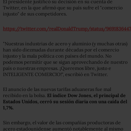
El presidente justificó su decisión en su cuenta de
Twitter, en la que afirmó que su país sufre el "comercio
injusto" de sus competidores.
https://twitter.com/realDonaldTrump/status/969183644
"Nuestras industrias de acero y aluminio (y muchas otras)
han sido diezmadas durante décadas por el comercio
injusto y la mala política con países del mundo. No
podemos permitir que se sigan aprovechando de nuestro
país o nuestras empresas. ¡Queremos libre, justo e
INTELIGENTE COMERCIO!", escribió en Twitter.
El anuncio de las nuevas tarifas aduaneras fue mal
recibido en la bolsa.
El índice Dow Jones, el principal de
Estados Unidos, cerró su sesión diaria con una caída del
1,7%.
Sin embargo, el valor de las compañías productoras de
acero estadounidense aumentó notablemente al mismo