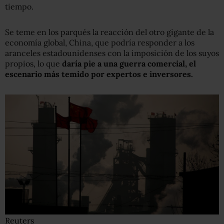
tiempo.
Se teme en los parqués la reacción del otro gigante de la
economía global, China, que podría responder a los
aranceles estadounidenses con la imposición de los suyos
propios, lo que
daría pie a una guerra comercial, el
escenario más temido por expertos e inversores.
Reuters