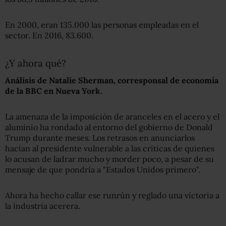
En 2000, eran 135.000 las personas empleadas en el
sector. En 2016, 83.600.
¿Y ahora qué?
Análisis de
Natalie Sherman,
corresponsal de
economía
de la BBC en Nueva York.
La amenaza de la imposición de aranceles en el acero y el
aluminio ha rondado al entorno del gobierno de Donald
Trump durante meses. Los retrasos en anunciarlos
hacían al presidente vulnerable a las críticas de quienes
lo acusan de ladrar mucho y morder poco, a pesar de su
mensaje de que pondría a "Estados Unidos primero".
Ahora ha hecho callar ese runrún y reglado una victoria a
la industria acerera.