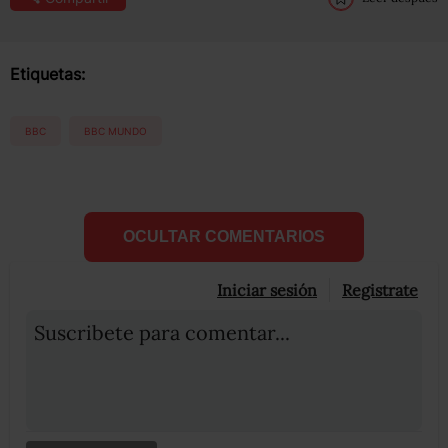
Etiquetas:
BBC
BBC MUNDO
OCULTAR COMENTARIOS
Iniciar sesión
Registrate
Suscribete para comentar...