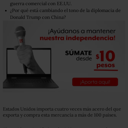
guerra comercial con EE.UU.
¿Por qué está cambiando el tono de la diplomacia de
Donald Trump con China?
Estados Unidos importa cuatro veces más acero del que
exporta y compra esta mercancía a más de 100 países.