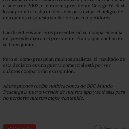
el acero en 2002, el entonces presidente George W. Bush
los suprimió al cabo de dos años para evitar el peligro de
una dañina respuesta similar de sus competidores.
Los directivos acereros presentes en su comparecencia
del jueves le dijeron al presidente Trump que confían en
su buen juicio.
Pero si, como presagian muchos analistas, el resultado de
esta decisión es una guerra comercial está por ver
cuántos compartirán esa opinión.
Ahora puedes recibir notificaciones de BBC Mundo.
Descarga la nueva versión de nuestra app y actívalas para
no perderte nuestro mejor contenido.
Compartir
Leer después