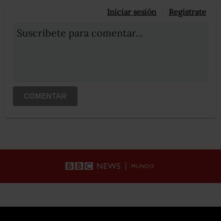
Iniciar sesión
Registrate
Suscribete para comentar...
COMENTAR