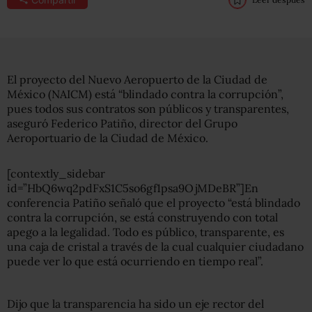
El proyecto del Nuevo Aeropuerto de la Ciudad de
México (NAICM) está “blindado contra la corrupción”,
pues todos sus contratos son públicos y transparentes,
aseguró Federico Patiño, director del Grupo
Aeroportuario de la Ciudad de México.
[contextly_sidebar
id=”HbQ6wq2pdFxS1C5so6gf1psa9OjMDeBR”]En
conferencia Patiño señaló que el proyecto “está blindado
contra la corrupción, se está construyendo con total
apego a la legalidad. Todo es público, transparente, es
una caja de cristal a través de la cual cualquier ciudadano
puede ver lo que está ocurriendo en tiempo real”.
Dijo que la transparencia ha sido un eje rector del