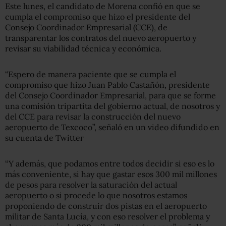
Este lunes, el candidato de Morena confió en que se
cumpla el compromiso que hizo el presidente del
Consejo Coordinador Empresarial (CCE), de
transparentar los contratos del nuevo aeropuerto y
revisar su viabilidad técnica y económica.
“Espero de manera paciente que se cumpla el
compromiso que hizo Juan Pablo Castañón, presidente
del Consejo Coordinador Empresarial, para que se forme
una comisión tripartita del gobierno actual, de nosotros y
del CCE para revisar la construcción del nuevo
aeropuerto de Texcoco”, señaló en un video difundido en
su cuenta de Twitter
“Y además, que podamos entre todos decidir si eso es lo
más conveniente, si hay que gastar esos 300 mil millones
de pesos para resolver la saturación del actual
aeropuerto o si procede lo que nosotros estamos
proponiendo de construir dos pistas en el aeropuerto
militar de Santa Lucía, y con eso resolver el problema y