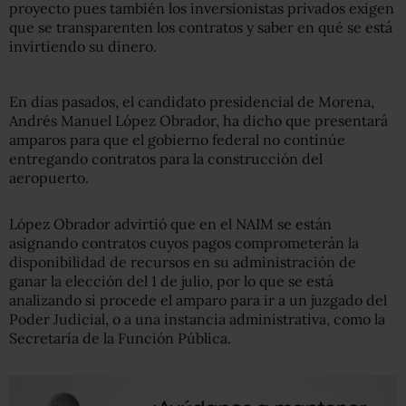
proyecto pues también los inversionistas privados exigen
que se transparenten los contratos y saber en qué se está
invirtiendo su dinero.
En días pasados, el candidato presidencial de Morena,
Andrés Manuel López Obrador, ha dicho que presentará
amparos para que el gobierno federal no continúe
entregando contratos para la construcción del
aeropuerto.
López Obrador advirtió que en el NAIM se están
asignando contratos cuyos pagos comprometerán la
disponibilidad de recursos en su administración de
ganar la elección del 1 de julio, por lo que se está
analizando si procede el amparo para ir a un juzgado del
Poder Judicial, o a una instancia administrativa, como la
Secretaría de la Función Pública.