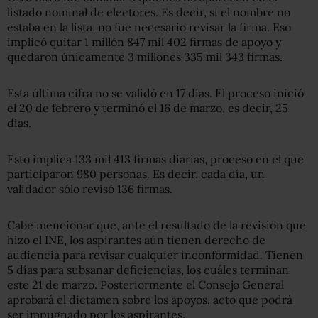
listado nominal de electores. Es decir, si el nombre no
estaba en la lista, no fue necesario revisar la firma. Eso
implicó quitar 1 millón 847 mil 402 firmas de apoyo y
quedaron únicamente 3 millones 335 mil 343 firmas.
Esta última cifra no se validó en 17 días. El proceso inició
el 20 de febrero y terminó el 16 de marzo, es decir, 25
días.
Esto implica 133 mil 413 firmas diarias, proceso en el que
participaron 980 personas. Es decir, cada día, un
validador sólo revisó 136 firmas.
Cabe mencionar que, ante el resultado de la revisión que
hizo el INE, los aspirantes aún tienen derecho de
audiencia para revisar cualquier inconformidad. Tienen
5 días para subsanar deficiencias, los cuáles terminan
este 21 de marzo. Posteriormente el Consejo General
aprobará el dictamen sobre los apoyos, acto que podrá
ser impugnado por los aspirantes.