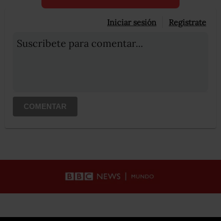
Iniciar sesión
Registrate
Suscribete para comentar...
COMENTAR