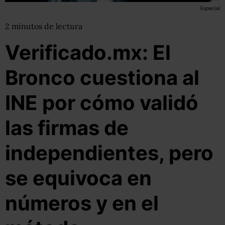
Especial
2
minutos
de lectura
Verificado.mx: El
Bronco cuestiona al
INE por cómo validó
las firmas de
independientes, pero
se equivoca en
números y en el