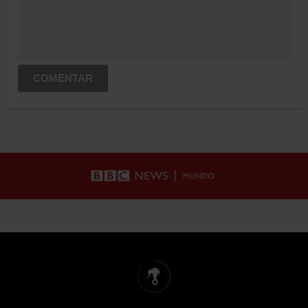
COMENTAR