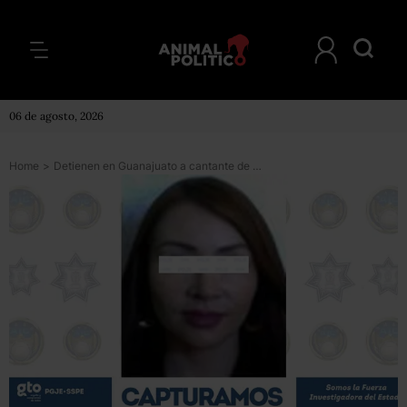
06 de agosto, 2026
Home
>
Detienen en Guanajuato a cantante de corridos por el secuestro de tres personas