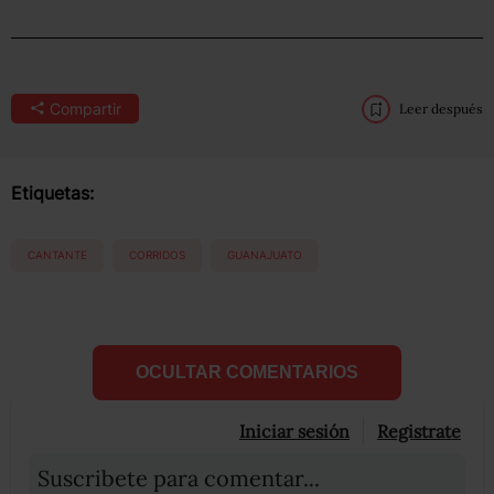
Compartir
Leer después
Etiquetas:
CANTANTE
CORRIDOS
GUANAJUATO
OCULTAR COMENTARIOS
Iniciar sesión
Registrate
Suscribete para comentar...