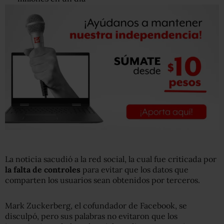
La noticia sacudió a la red social, la cual fue criticada por
la falta de controles
para evitar que los datos que
comparten los usuarios sean obtenidos por terceros.
Mark Zuckerberg, el cofundador de Facebook, se
disculpó, pero sus palabras no evitaron que los