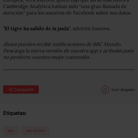
Cambridge Analytica habían sido "una gran llamada de
atención" para los usuarios de Facebook sobre sus datos.
"El tigre ha salido de la jaula"
, advirtió Jourova.
Ahora puedes recibir notificaciones de BBC Mundo.
Descarga la nueva versión de nuestra app y actívalas para
no perderte nuestro mejor contenido
.
Compartir
Leer después
Etiquetas:
BBC
BBC MUNDO