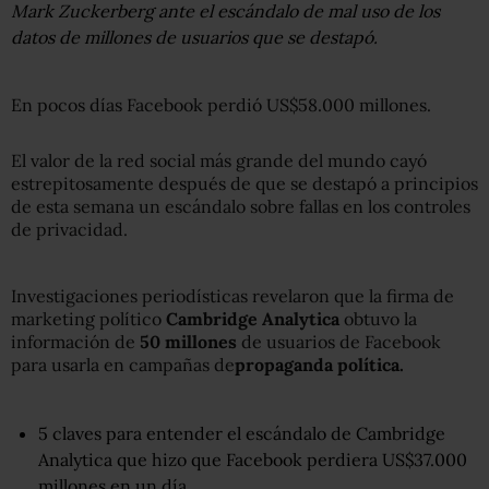
Mark Zuckerberg ante el escándalo de mal uso de los
datos de millones de usuarios que se destapó.
En pocos días Facebook perdió US$58.000 millones.
El valor de la red social más grande del mundo cayó
estrepitosamente después de que se destapó a principios
de esta semana un escándalo sobre fallas en los controles
de privacidad.
Investigaciones periodísticas revelaron que la firma de
marketing político
Cambridge Analytica
obtuvo la
información de
50 millones
de usuarios de Facebook
para usarla en campañas de
propaganda política.
5 claves para entender el escándalo de Cambridge
Analytica que hizo que Facebook perdiera US$37.000
millones en un día