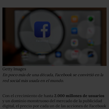
Getty Images
En poco más de una década, Facebook se convirtió en la
red social más usada en el mundo.
Con el crecimiento de hasta
2.000 millones de usuarios
y un dominio monstruoso del mercado de la publicidad
digital, el precio por cada un de las acciones de Facebook