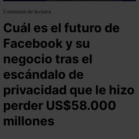
5
minutos
de lectura
Cuál es el futuro de
Facebook y su
negocio tras el
escándalo de
privacidad que le hizo
perder US$58.000
millones