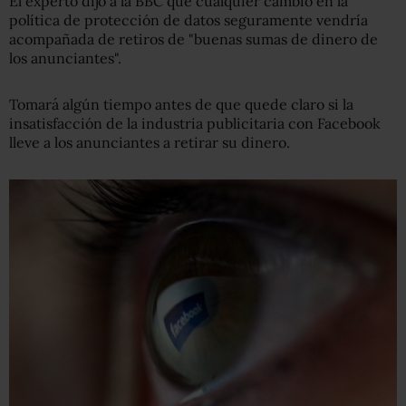
El experto dijo a la BBC que cualquier cambio en la
política de protección de datos seguramente vendría
acompañada de retiros de "buenas sumas de dinero de
los anunciantes".
Tomará algún tiempo antes de que quede claro si la
insatisfacción de la industria publicitaria con Facebook
lleve a los anunciantes a retirar su dinero.