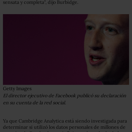
sensata y completa", dijo Burbidge.
Getty Images
El director ejecutivo de Facebook publicó su declaración
en su cuenta de la red social.
Ya que Cambridge Analytica está siendo investigada para
determinar si utilizó los datos personales de millones de