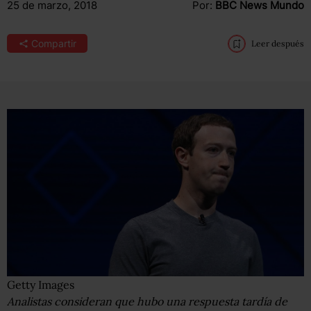
25 de marzo, 2018
Por:
BBC News Mundo
Compartir
Leer después
Getty Images
Analistas consideran que hubo una respuesta tardía de