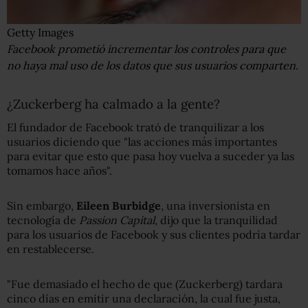
Getty Images
Facebook prometió incrementar los controles para que
no haya mal uso de los datos que sus usuarios comparten.
¿Zuckerberg ha calmado a la gente?
El fundador de Facebook trató de tranquilizar a los
usuarios diciendo que "las acciones más importantes
para evitar que esto que pasa hoy vuelva a suceder ya las
tomamos hace años".
Sin embargo,
Eileen Burbidge
, una inversionista en
tecnología de
Passion Capital,
dijo que la tranquilidad
para los usuarios de Facebook y sus clientes podría tardar
en restablecerse.
"Fue demasiado el hecho de que (Zuckerberg) tardara
cinco días en emitir una declaración, la cual fue justa,