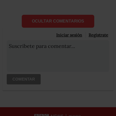
OCULTAR COMENTARIOS
Iniciar sesión
Registrate
Suscribete para comentar...
COMENTAR