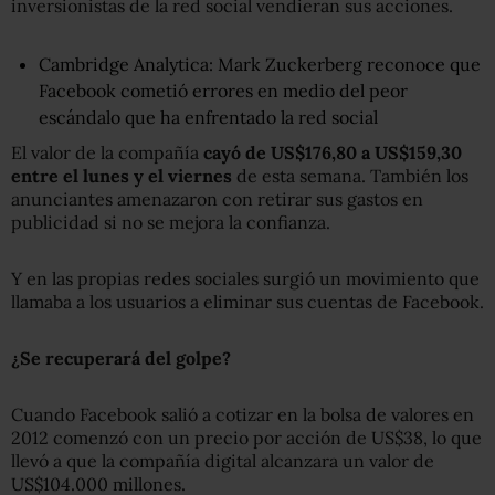
inversionistas de la red social vendieran sus acciones.
Cambridge Analytica: Mark Zuckerberg reconoce que
Facebook cometió errores en medio del peor
escándalo que ha enfrentado la red social
El valor de la compañía
cayó de US$176,80 a US$159,30
entre el lunes y el viernes
de esta semana. También los
anunciantes amenazaron con retirar sus gastos en
publicidad si no se mejora la confianza.
Y en las propias redes sociales surgió un movimiento que
llamaba a los usuarios a eliminar sus cuentas de Facebook.
¿Se recuperará
del golpe
?
Cuando Facebook salió a cotizar en la bolsa de valores en
2012 comenzó con un precio por acción de US$38, lo que
llevó a que la compañía digital alcanzara un valor de
US$104.000 millones.