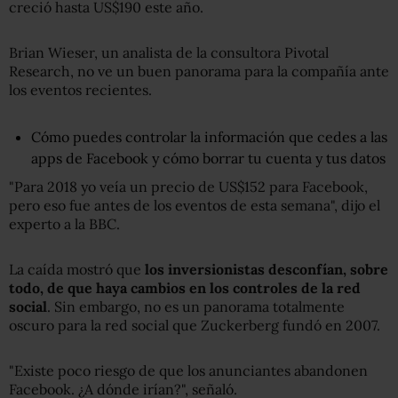
creció hasta US$190 este año.
Brian Wieser, un analista de la consultora Pivotal
Research, no ve un buen panorama para la compañía ante
los eventos recientes.
Cómo puedes controlar la información que cedes a las
apps de Facebook y cómo borrar tu cuenta y tus datos
"Para 2018 yo veía un precio de US$152 para Facebook,
pero eso fue antes de los eventos de esta semana", dijo el
experto a la BBC.
La caída mostró que
los inversionistas desconfían
, sobre
todo,
de que haya cambios en los controles de la red
social
. Sin embargo, no es un panorama totalmente
oscuro para la red social que Zuckerberg fundó en 2007.
"Existe poco riesgo de que los anunciantes abandonen
Facebook. ¿A dónde irían?", señaló.