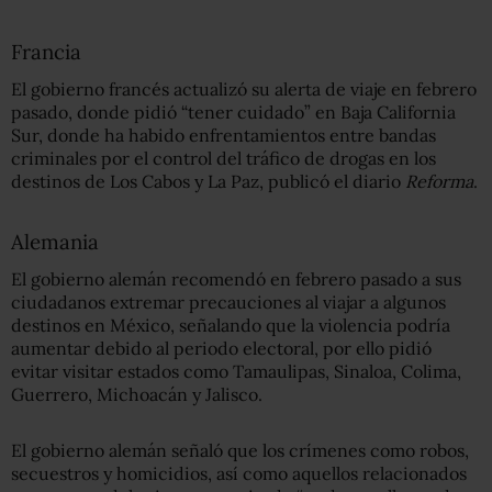
Francia
El gobierno francés actualizó su alerta de viaje en febrero
pasado, donde pidió “tener cuidado” en Baja California
Sur, donde ha habido enfrentamientos entre bandas
criminales por el control del tráfico de drogas en los
destinos de Los Cabos y La Paz, publicó el diario
Reforma
.
Alemania
El gobierno alemán recomendó en febrero pasado a sus
ciudadanos extremar precauciones al viajar a algunos
destinos en México, señalando que la violencia podría
aumentar debido al periodo electoral, por ello pidió
evitar visitar estados como Tamaulipas, Sinaloa, Colima,
Guerrero, Michoacán y Jalisco.
El gobierno alemán señaló que los crímenes como robos,
secuestros y homicidios, así como aquellos relacionados