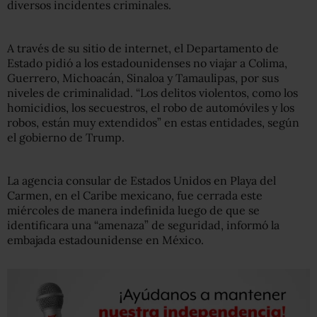
diversos incidentes criminales.
A través de su sitio de internet, el Departamento de
Estado pidió a los estadounidenses no viajar a Colima,
Guerrero, Michoacán, Sinaloa y Tamaulipas, por sus
niveles de criminalidad. “Los delitos violentos, como los
homicidios, los secuestros, el robo de automóviles y los
robos, están muy extendidos” en estas entidades, según
el gobierno de Trump.
La agencia consular de Estados Unidos en Playa del
Carmen, en el Caribe mexicano, fue cerrada este
miércoles de manera indefinida luego de que se
identificara una “amenaza” de seguridad, informó la
embajada estadounidense en México.