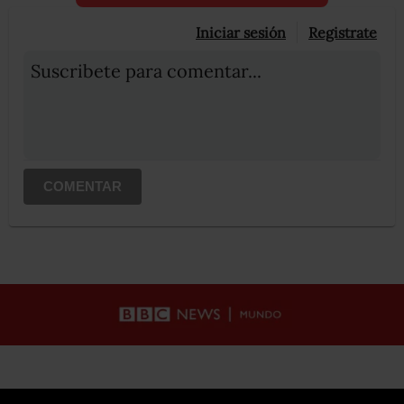
Iniciar sesión
Registrate
Suscribete para comentar...
COMENTAR