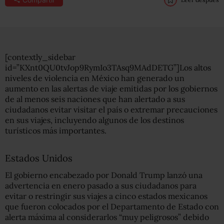
[contextly_sidebar
id=”KXnt0QU0tvJop9RymIo3TAsq9MAdDETG”]Los altos
niveles de violencia en México han generado un
aumento en las alertas de viaje emitidas por los gobiernos
de al menos seis naciones que han alertado a sus
ciudadanos evitar visitar el país o extremar precauciones
en sus viajes, incluyendo algunos de los destinos
turísticos más importantes.
Estados Unidos
El gobierno encabezado por Donald Trump lanzó una
advertencia en enero pasado a sus ciudadanos para
evitar o restringir sus viajes a cinco estados mexicanos
que fueron colocados por el Departamento de Estado con
alerta máxima al considerarlos “muy peligrosos” debido