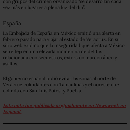
con grupos del crimen organizado “se desarrollan cada
vez más en lugares a plena luz del día”.
España
La Embajada de España en México emitió una alerta en
febrero pasado para viajar al estado de Veracruz. En su
sitio web explicó que la inseguridad que afecta a México
se refleja en una elevada incidencia de delitos
relacionada con secuestros, extorsión, narcotráfico y
asaltos.
El gobierno español pidió evitar las zonas al norte de
Veracruz colindantes con Tamaulipas y el noreste que
colinda con San Luis Potosí y Puebla.
Esta nota fue publicada originalmente en Newsweek en
Español