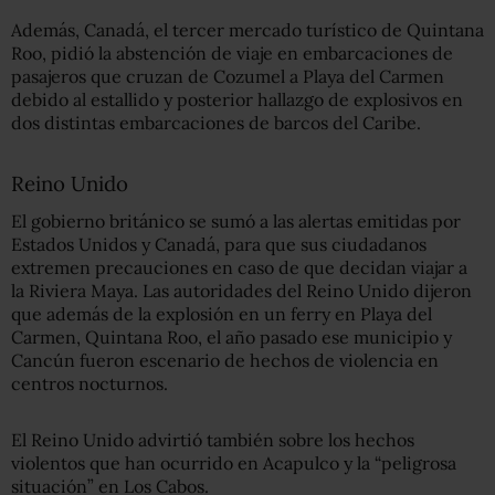
Además, Canadá, el tercer mercado turístico de Quintana
Roo, pidió la abstención de viaje en embarcaciones de
pasajeros que cruzan de Cozumel a Playa del Carmen
debido al estallido y posterior hallazgo de explosivos en
dos distintas embarcaciones de barcos del Caribe.
Reino Unido
El gobierno británico se sumó a las alertas emitidas por
Estados Unidos y Canadá, para que sus ciudadanos
extremen precauciones en caso de que decidan viajar a
la Riviera Maya. Las autoridades del Reino Unido dijeron
que además de la explosión en un ferry en Playa del
Carmen, Quintana Roo, el año pasado ese municipio y
Cancún fueron escenario de hechos de violencia en
centros nocturnos.
El Reino Unido advirtió también sobre los hechos
violentos que han ocurrido en Acapulco y la “peligrosa
situación” en Los Cabos.