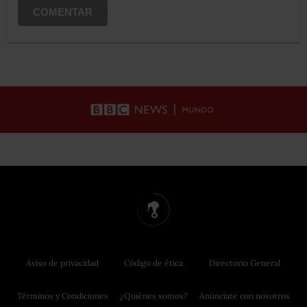
COMENTAR
Aviso de privacidad
Código de ética
Directorio General
Términos y Condiciones
¿Quiénes somos?
Anúnciate con nosotros