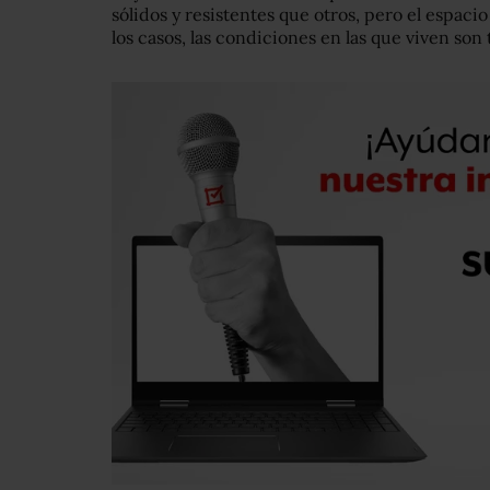
sólidos y resistentes que otros, pero el espaci
los casos, las condiciones en las que viven son 