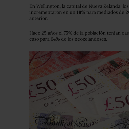
En Wellington, la capital de Nueva Zelanda, lo
incrementaron en un
18%
para mediados de 20
anterior.
Hace 25 años el 75% de la población tenían casa
caso para 64% de los neozelandeses.