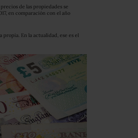
s precios de las propiedades se
17, en comparación con el año
 propia. En la actualidad, ese es el