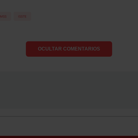
IMSS
ISSTE
OCULTAR COMENTARIOS