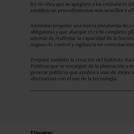
ley de obra que se apeguen a los estándares i
establezcan procedimientos más sencillos y efi
Asimismo propone una nueva plataforma de con
obligatorio y que abarque el ciclo completo: pl
además de reafirmar la capacidad de la Secret
órgano de control y vigilancia en contratacion
Propone también la creación del Instituto Nac
Públicas que se encargue de la planeación a m
generar políticas que ayuden a usar de mejor
alternativas con el uso de la tecnología.
Etiquetas: