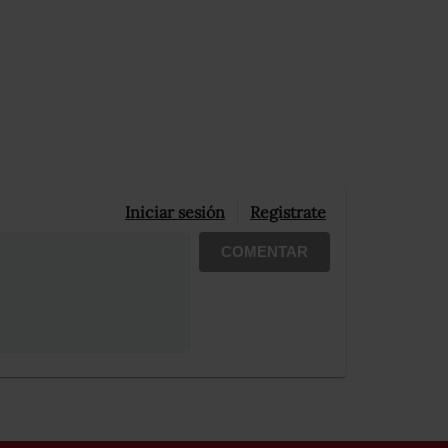
Iniciar sesión
Registrate
COMENTAR