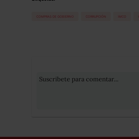
COMPRAS DE GOBIERNO
CORRUPCIÓN
IMCO
Suscribete para comentar...