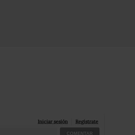
Iniciar sesión
Registrate
COMENTAR