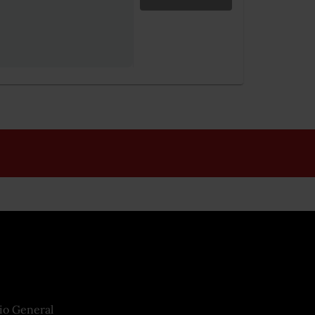
io General