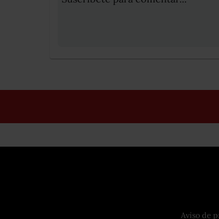
Aviso de p