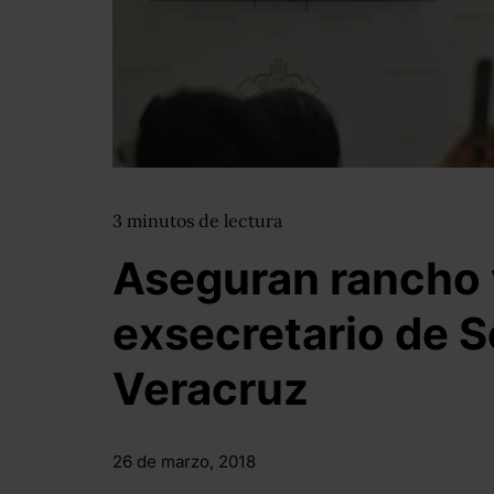
3
minutos
de lectura
Aseguran rancho 
exsecretario de 
Veracruz
26 de marzo, 2018