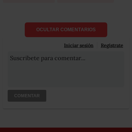
OCULTAR COMENTARIOS
Iniciar sesión
Registrate
Suscribete para comentar...
COMENTAR