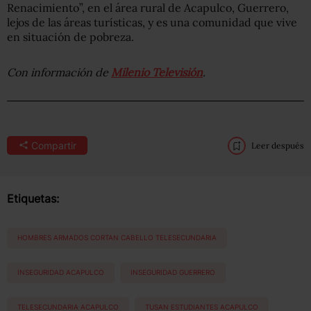
Renacimiento”, en el área rural de Acapulco, Guerrero,
lejos de las áreas turísticas, y es una comunidad que vive
en situación de pobreza.
Con información de
Milenio Televisión
.
Compartir
Leer después
Etiquetas:
HOMBRES ARMADOS CORTAN CABELLO TELESECUNDARIA
INSEGURIDAD ACAPULCO
INSEGURIDAD GUERRERO
TELESECUNDARIA ACAPULCO
TUSAN ESTUDIANTES ACAPULCO