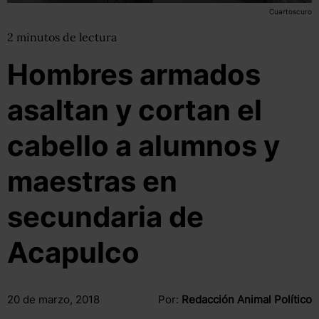
Cuartoscuro
2
minutos
de lectura
Hombres armados
asaltan y cortan el
cabello a alumnos y
maestras en
secundaria de
Acapulco
20 de marzo, 2018
Por:
Redacción Animal Político