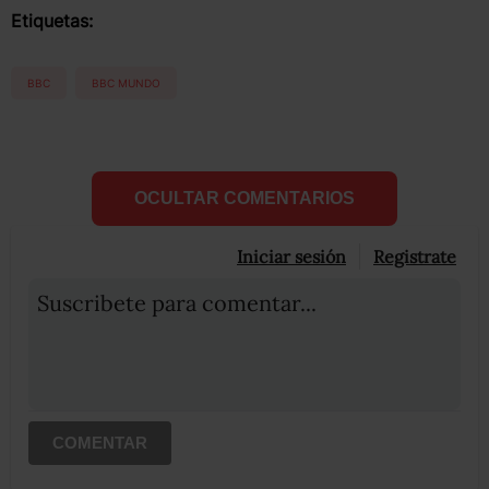
Etiquetas:
BBC
BBC MUNDO
OCULTAR COMENTARIOS
Iniciar sesión
Registrate
Suscribete para comentar...
COMENTAR