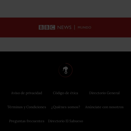
Aviso de privacidad
Código de ética
Directorio General
Términos y Condiciones
¿Quiénes somos?
Anúnciate con nosotros
Preguntas frecuentes
Directorio El Sabueso