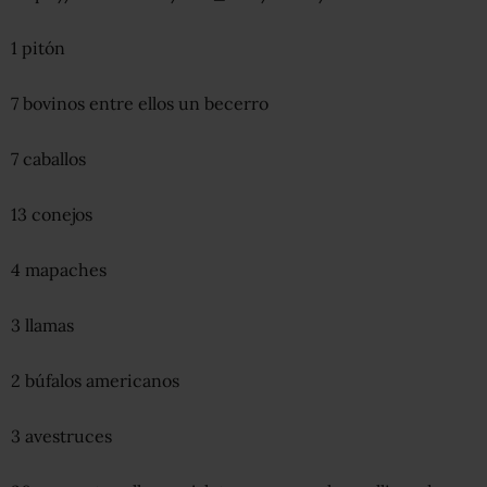
1 pitón
7 bovinos entre ellos un becerro
7 caballos
13 conejos
4 mapaches
3 llamas
2 búfalos americanos
3 avestruces