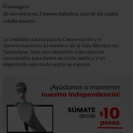
Se encontraron 3 monos babuinos, uno de los cuales
estaba muerto.
La Comisión Estatal para la Conservación y el
Aprovechamiento Económico de la Vida Silvestre en
Tamaulipas, hizo una valoración a las especies
encontradas para darles atención médica y un
alojamiento adecuado según su especie.