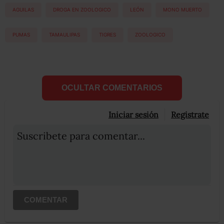
AGUILAS
DROGA EN ZOOLOGICO
LEÓN
MONO MUERTO
PUMAS
TAMAULIPAS
TIGRES
ZOOLOGICO
OCULTAR COMENTARIOS
Iniciar sesión
Registrate
Suscribete para comentar...
COMENTAR