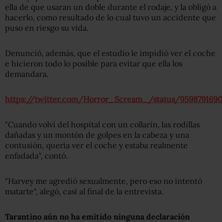
ella de que usaran un doble durante el rodaje, y la obligó a
hacerlo, como resultado de lo cual tuvo un accidente que
puso en riesgo su vida.
Denunció, además, que el estudio le impidió ver el coche
e hicieron todo lo posible para evitar que ella los
demandara.
https://twitter.com/Horror_Scream_/status/959879169
"Cuando volví del hospital con un collarín, las rodillas
dañadas y un montón de golpes en la cabeza y una
contusión, quería ver el coche y estaba realmente
enfadada", contó.
"Harvey me agredió sexualmente, pero eso no intentó
matarte", alegó, casi al final de la entrevista.
Tarantino aún no ha emitido ninguna declaración