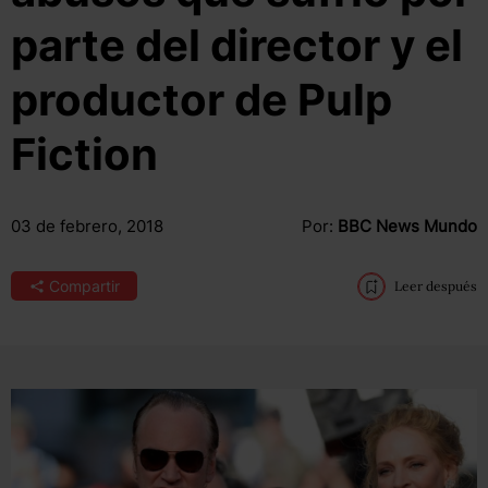
parte del director y el
productor de Pulp
Fiction
03 de febrero, 2018
Por:
BBC News Mundo
Compartir
Leer después