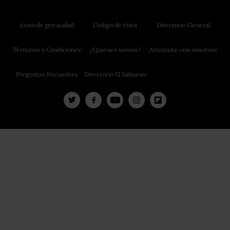
Aviso de privacidad
Código de ética
Directorio General
Términos y Condiciones
¿Quiénes somos?
Anúnciate con nosotros
Preguntas frecuentes
Directorio El Sabueso