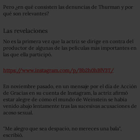
Pero ¿en qué consisten las denuncias de Thurman y por
qué son relevantes?
Las revelaciones
No es la primera vez que la actriz se dirige en contra del
productor de algunas de las películas más importantes en
las que ella participó.
https://www.instagram.com/p/Bb2h0hBlV3T/
En noviembre pasado, en un mensaje por el día de Acción
de Gracias en su cuenta de Instagram, la actriz afirmó
estar alegre de cómo el mundo de Weinstein se había
venido abajo lentamente tras las sucesivas acusaciones de
acoso sexual.
"Me alegro que sea despacio, no mereces una bala",
escribió.