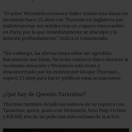
"El señor Weinstein reconoce haber tenido una situación
incómoda hace 25 años con Thurman en Inglaterra por
malinterpretar sus señales tras un coqueto intercambio
en París, por lo que inmediatamente se disculpó y lo
lamentó profundamente", indica el comunicado.
"Sin embargo, las afirmaciones sobre ser agredida
físicamente son falsas. No hubo contacto físico durante la
incómoda situación y Weinstein está triste y
desconcertado por los motivos por los que Thurman…
esperó 25 años para hacer públicas estas acusaciones".
¿Qué hay de Quentin Tarantino?
Thurman también detalló los motivos de su ruptura con
Tarantino, quien, junto con Weinstein, hizo Pulp Fiction
y Kill Bill, dos de las películas más exitosas de la actriz.