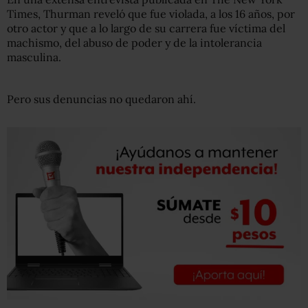
Times, Thurman reveló que fue violada, a los 16 años, por
otro actor y que a lo largo de su carrera fue víctima del
machismo, del abuso de poder y de la intolerancia
masculina.
Pero sus denuncias no quedaron ahí.