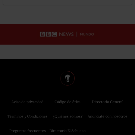
Aviso de privacidad
Código de ética
Directorio General
Términos y Condiciones
¿Quiénes somos?
Anúnciate con nosotros
Preguntas frecuentes
Directorio El Sabueso