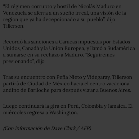
“El régimen corrupto y hostil de Nicolás Maduro en
Venezuela se aferra a un sueño irreal, una visión de la
región que ya ha decepcionado a su pueblo”, dijo
Tillerson.
Recordó las sanciones a Caracas impuestas por Estados
Unidos, Canadá y la Unión Europea, y llamó a Sudamérica
a sumarse en su rechazo a Maduro. “Seguiremos
presionando”, dijo.
Tras su encuentro con Peña Nieto y Videgaray, Tillerson
partirá de Ciudad de México hacia el centro vacacional
andino de Bariloche para después viajar a Buenos Aires.
Luego continuará la gira en Perú, Colombia y Jamaica. El
miércoles regresa a Washington.
(Con información de Dave Clark/ AFP)