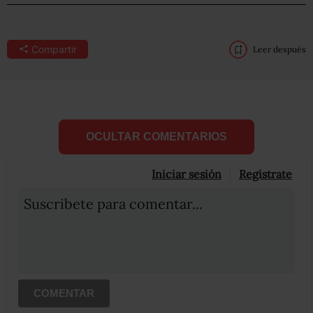
Compartir
Leer después
OCULTAR COMENTARIOS
Iniciar sesión
Registrate
Suscribete para comentar...
COMENTAR