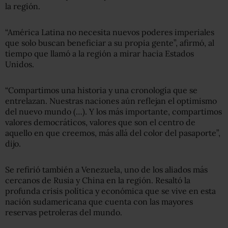
la región.
“América Latina no necesita nuevos poderes imperiales
que solo buscan beneficiar a su propia gente”, afirmó, al
tiempo que llamó a la región a mirar hacia Estados
Unidos.
“Compartimos una historia y una cronología que se
entrelazan. Nuestras naciones aún reflejan el optimismo
del nuevo mundo (…). Y los más importante, compartimos
valores democráticos, valores que son el centro de
aquello en que creemos, más allá del color del pasaporte”,
dijo.
Se refirió también a Venezuela, uno de los aliados más
cercanos de Rusia y China en la región. Resaltó la
profunda crisis política y económica que se vive en esta
nación sudamericana que cuenta con las mayores
reservas petroleras del mundo.