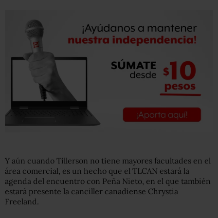
Y aún cuando Tillerson no tiene mayores facultades en el
área comercial, es un hecho que el TLCAN estará la
agenda del encuentro con Peña Nieto, en el que también
estará presente la canciller canadiense Chrystia
Freeland.