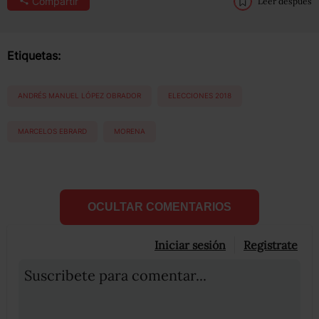
Compartir
Leer después
Etiquetas:
ANDRÉS MANUEL LÓPEZ OBRADOR
ELECCIONES 2018
MARCELOS EBRARD
MORENA
OCULTAR COMENTARIOS
Iniciar sesión
Registrate
Suscribete para comentar...