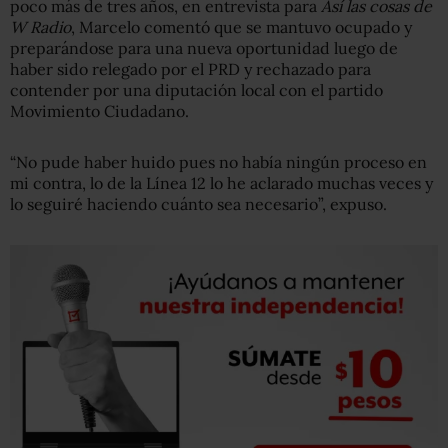
poco más de tres años, en entrevista para
Así las cosas de
W
Radio
, Marcelo comentó que se mantuvo ocupado y
preparándose para una nueva oportunidad luego de
haber sido relegado por el PRD y rechazado para
contender por una diputación local con el partido
Movimiento Ciudadano.
“No pude haber huido pues no había ningún proceso en
mi contra, lo de la Línea 12 lo he aclarado muchas veces y
lo seguiré haciendo cuánto sea necesario”, expuso.