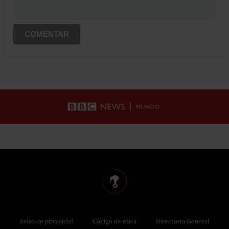
COMENTAR
Aviso de privacidad
Código de ética
Directorio General