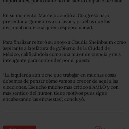
importantes, por lo tanto no me siento culpable de nada”.
En su momento, Marcelo acudió al Congreso para
presentar argumentos a su favor y pruebas que los
deslindaban de cualquier responsabilidad.
Para finalizar reiteró su apoyo a Claudia Sheinbaum como
aspirante a la jefatura de gobierno de la Ciudad de
México, calificándola como una mujer de ciencia y muy
inteligente para contender por el puesto.
“La izquierda aún tiene que trabajar en muchas cosas
debemos de pensar cómo vamos a crecer de aquí a las
elecciones. Escucho mucho más crítico a AMLO y con
más sentido del humor, tiene motivos pues sigue
encabezando las encuestas”, concluyó.