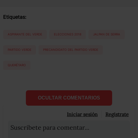
Etiquetas:
ASPIRANTE DEL VERDE
ELECCIONES 2018
JALPAN DE SERRA
PARTIDO VERDE
PRECANDIDATO DEL PARTIDO VERDE
QUERÉTARO
OCULTAR COMENTARIOS
Iniciar sesión
Registrate
Suscribete para comentar...