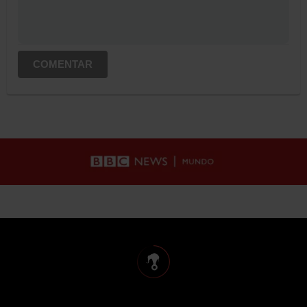
COMENTAR