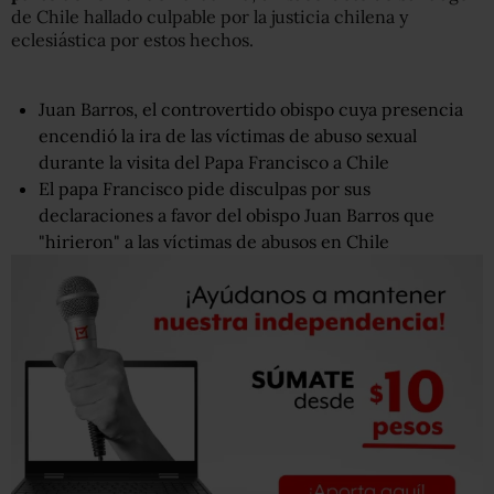
de Chile hallado culpable por la justicia chilena y
eclesiástica por estos hechos.
Juan Barros, el controvertido obispo cuya presencia
encendió la ira de las víctimas de abuso sexual
durante la visita del Papa Francisco a Chile
El papa Francisco pide disculpas por sus
declaraciones a favor del obispo Juan Barros que
"hirieron" a las víctimas de abusos en Chile