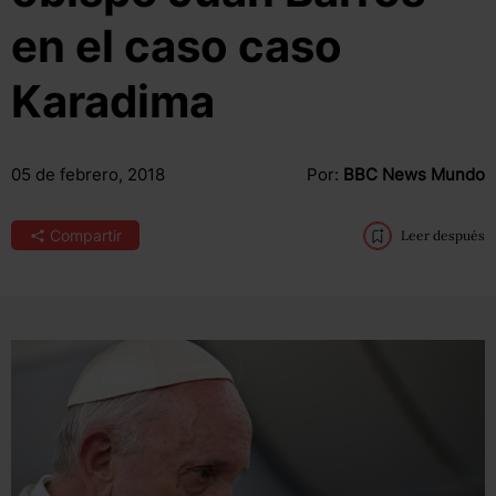
en el caso caso
Karadima
05 de febrero, 2018
Por:
BBC News Mundo
Compartir
Leer después