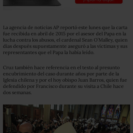
La agencia de noticias AP reportó este lunes que la carta
fue recibida en abril de 2015 por el asesor del Papa en la
lucha contra los abusos, el cardenal Sean O’Malley, quien
días después supuestamente aseguró a las víctimas y sus
representantes que el Papa la había leído.
Cruz también hace referencia en el texto al presunto
encubrimiento del caso durante años por parte de la
Iglesia chilena y por el hoy obispo Juan Barros, quien fue
defendido por Francisco durante su visita a Chile hace
dos semanas.