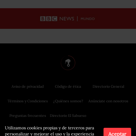
Aviso de privacidad
Código de ética
Directorio General
Términos y Condiciones
¿Quiénes somos?
Anúnciate con nosotros
Preguntas frecuentes
Directorio El Sabueso
Utilizamos cookies propias y de terceros para
Aceptar
personalizar y mejorar el uso y la experiencia