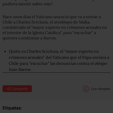
pudiera mentir sobre esto".
Hace unos días el Vaticano anunció que va a enviar a
Chile a Charles Scicluna, el arzobispo de Malta,
considerado el "mayor experto en crímenes sexuales en
el interior de la Iglesia Católica", para "escuchar" a
quienes cuestionan a Barros.
Quién es Charles Scicluna, el "mayor experto en
crímenes sexuales" del Vaticano que el Papa enviará a
Chile para "escuchar" las denuncias contra el obispo
Juan Barros
Compartir
Leer después
Etiquetas: