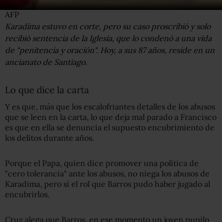
AFP
Karadima estuvo en corte, pero su caso proscribió y solo
recibió sentencia de la Iglesia, que lo condenó a una vida
de "penitencia y oración". Hoy, a sus 87 años, reside en un
ancianato de Santiago.
Lo que dice la carta
Y es que, más que los escalofriantes detalles de los abusos
que se leen en la carta, lo que deja mal parado a Francisco
es que en ella se denuncia el supuesto encubrimiento de
los delitos durante años.
Porque el Papa, quien dice promover una política de
"cero tolerancia" ante los abusos, no niega los abusos de
Karadima, pero sí el rol que Barros pudo haber jugado al
encubrirlos.
Cruz alega que Barros, en ese momento un joven pupilo