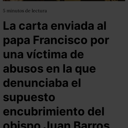
5
minutos
de lectura
La carta enviada al
papa Francisco por
una víctima de
abusos en la que
denunciaba el
supuesto
encubrimiento del
obispo Juan Barros