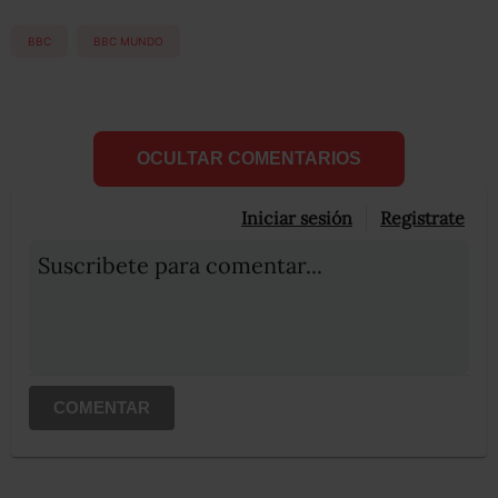
BBC
BBC MUNDO
OCULTAR COMENTARIOS
Iniciar sesión
Registrate
Suscribete para comentar...
COMENTAR