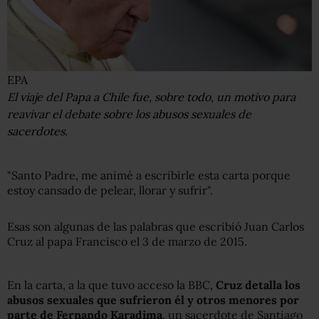
EPA
El viaje del Papa a Chile fue, sobre todo, un motivo para
reavivar el debate sobre los abusos sexuales de
sacerdotes.
"Santo Padre, me animé a escribirle esta carta porque
estoy cansado de pelear, llorar y sufrir".
Esas son algunas de las palabras que escribió Juan Carlos
Cruz al papa Francisco el 3 de marzo de 2015.
En la carta, a la que tuvo acceso la BBC,
Cruz detalla los
abusos sexuales que sufrieron él y otros menores por
parte de Fernando Karadima
, un sacerdote de Santiago