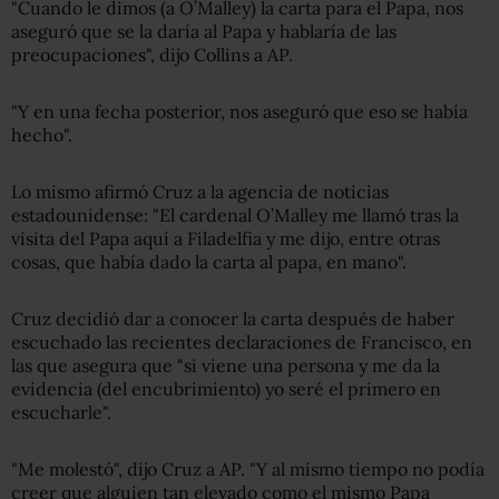
"Cuando le dimos (a O’Malley) la carta para el Papa, nos
aseguró que se la daría al Papa y hablaría de las
preocupaciones", dijo Collins a AP.
"Y en una fecha posterior, nos aseguró que eso se había
hecho".
Lo mismo afirmó Cruz a la agencia de noticias
estadounidense: "El cardenal O’Malley me llamó tras la
visita del Papa aquí a Filadelfia y me dijo, entre otras
cosas, que había dado la carta al papa, en mano".
Cruz decidió dar a conocer la carta después de haber
escuchado las recientes declaraciones de Francisco, en
las que asegura que "si viene una persona y me da la
evidencia (del encubrimiento) yo seré el primero en
escucharle".
"Me molestó", dijo Cruz a AP. "Y al mismo tiempo no podía
creer que alguien tan elevado como el mismo Papa