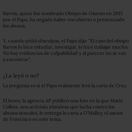
Barros, quien fue nombrado Obispo de Osorno en 2015
por el Papa, ha negado haber encubierto o presenciado
los abusos.
Y, cuando pidió disculpas, el Papa dijo: "El caso del obispo
Barros lo hice estudiar, investigar, lo hice trabajar mucho.
No hay evidencias de culpabilidad y al parecer no se van
a encontrar".
¿La leyó o no?
La pregunta es si el Papa realmente leyó la carta de Cruz.
El lunes, la agencia AP publicó una foto en la que Marie
Collins, una activista irlandesa que lucha contra los
abusos sexuales, le entrega la carta a O’Malley, el asesor
de Francisco en este tema.