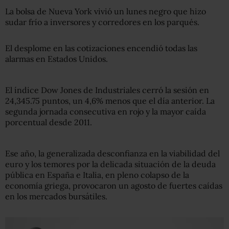
La bolsa de Nueva York vivió un lunes negro que hizo
sudar frío a inversores y corredores en los parqués.
El desplome en las cotizaciones encendió todas las
alarmas en Estados Unidos.
El índice Dow Jones de Industriales cerró la sesión en
24,345.75 puntos, un 4,6% menos que el día anterior. La
segunda jornada consecutiva en rojo y la mayor caída
porcentual desde 2011.
Ese año, la generalizada desconfianza en la viabilidad del
euro y los temores por la delicada situación de la deuda
pública en España e Italia, en pleno colapso de la
economía griega, provocaron un agosto de fuertes caídas
en los mercados bursátiles.