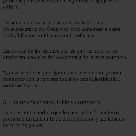
públicos y, en consecuencia, agrandar el agujero del
déficit.
De acuerdo con las previsiones de la Oficina
Presupuestaria del Congreso, este aumentaría hasta
US$1,7 billones en 10 años por la reforma.
Esa es una de las razones por las que los inversores
empiezan a recelar de la economía de la gran potencia.
"Quizá la euforia que algunos sintieron en un primer
momento con la reforma fiscal no estaba justificada",
sostiene Harris.
3. Las restricciones al libre comercio
La experiencia indica que los mercados financieros
prefieren un ambiente de desregulación y facilidades
para los negocios.