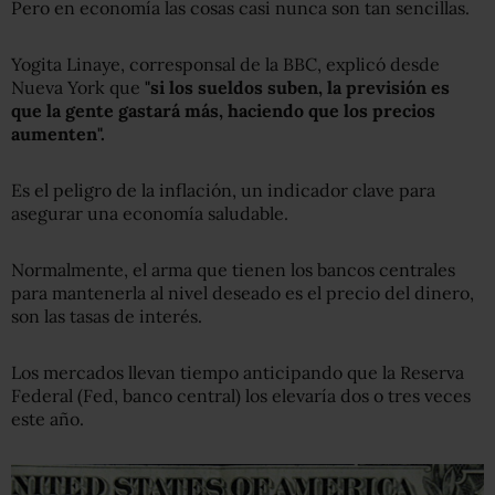
Pero en economía las cosas casi nunca son tan sencillas.
Yogita Linaye, corresponsal de la BBC, explicó desde
Nueva York que
"si los sueldos suben, la previsión es
que la gente gastará más, haciendo que los precios
aumenten".
Es el peligro de la inflación, un indicador clave para
asegurar una economía saludable.
Normalmente, el arma que tienen los bancos centrales
para mantenerla al nivel deseado es el precio del dinero,
son las tasas de interés.
Los mercados llevan tiempo anticipando que la Reserva
Federal (Fed, banco central) los elevaría dos o tres veces
este año.