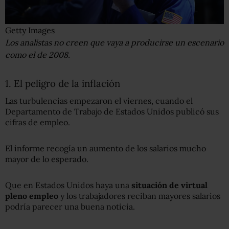
Getty Images
Los analistas no creen que vaya a producirse un escenario
como el de 2008.
1. El peligro de la inflación
Las turbulencias empezaron el viernes, cuando el
Departamento de Trabajo de Estados Unidos publicó sus
cifras de empleo.
El informe recogía un aumento de los salarios mucho
mayor de lo esperado.
Que en Estados Unidos haya una
situación de virtual
pleno empleo
y los trabajadores reciban mayores salarios
podría parecer una buena noticia.