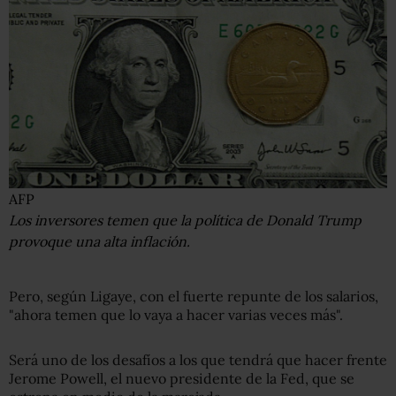
AFP
Los inversores temen que la política de Donald Trump
provoque una alta inflación.
Pero, según Ligaye, con el fuerte repunte de los salarios,
"ahora temen que lo vaya a hacer varias veces más".
Será uno de los desafíos a los que tendrá que hacer frente
Jerome Powell, el nuevo presidente de la Fed, que se