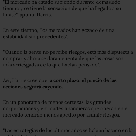
"El mercado ha estado subiendo durante demasiado
tiempo y se tiene la sensación de que ha llegado a su
límite", apunta Harris.
En este tiempo, "los mercados han gozado de una
estabilidad sin precedentes".
"Cuando la gente no percibe riesgos, está más dispuesta a
comprar y ahora se darán cuenta de que las cosas son
más arriesgadas de lo que habían pensado".
Así, Harris cree que,
a corto plazo, el precio de las
acciones seguirá cayendo.
En un panorama de menos certezas, las grandes
corporaciones y entidades financieras que operan en el
mercado tendrán menos apetito por asumir riesgos.
"Las estrategias de los últimos años se habían basado en la