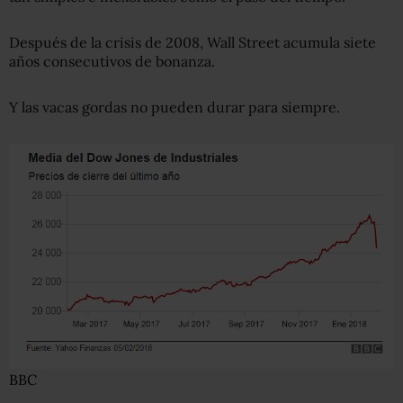
Después de la crisis de 2008, Wall Street acumula siete
años consecutivos de bonanza.
Y las vacas gordas no pueden durar para siempre.
BBC