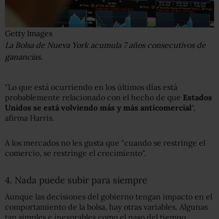
Getty Images
La Bolsa de Nueva York acumula 7 años consecutivos de
ganancias.
"Lo que está ocurriendo en los últimos días está
probablemente relacionado con el hecho de que
Estados
Unidos se está volviendo más y más anticomercial
",
afirma Harris.
A los mercados no les gusta que "cuando se restringe el
comercio, se restringe el crecimiento".
4. Nada puede subir para siempre
Aunque las decisiones del gobierno tengan impacto en el
comportamiento de la bolsa, hay otras variables. Algunas
tan simples e inexorables como el paso del tiempo.