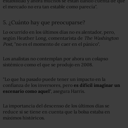
estabilidad y ahora muchos se están dando cuenta de que
el mercado no era tan estable como parecía".
5. ¿Cuánto hay que preocuparse?
Lo ocurrido en los últimos días no es alentador, pero,
según Heather Long, comentarista de
The Washington
Post
, "no es el momento de caer en el pánico".
Los analistas no contemplan por ahora un colapso
sistémico como el que se produjo en 2008.
"Lo que ha pasado puede tener un impacto en la
confianza de los inversores, pero
es difícil imaginar un
escenario como aquel
", asegura Harris.
La importancia del descenso de los últimos días se
reduce si se tiene en cuenta que la bolsa estaba en
máximos históricos.