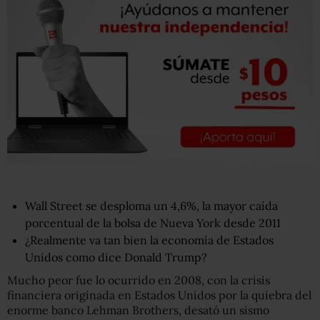
Wall Street se desploma un 4,6%, la mayor caída
porcentual de la bolsa de Nueva York desde 2011
¿Realmente va tan bien la economía de Estados
Unidos como dice Donald Trump?
Mucho peor fue lo ocurrido en 2008, con la crisis
financiera originada en Estados Unidos por la quiebra del
enorme banco Lehman Brothers, desató un sismo