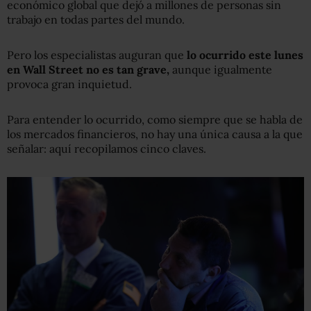
económico global que dejó a millones de personas sin
trabajo en todas partes del mundo.
Pero los especialistas auguran que
lo ocurrido este lunes
en Wall Street
no es tan grave,
aunque igualmente
provoca gran inquietud.
Para entender lo ocurrido, como siempre que se habla de
los mercados financieros, no hay una única causa a la que
señalar: aquí recopilamos cinco claves.