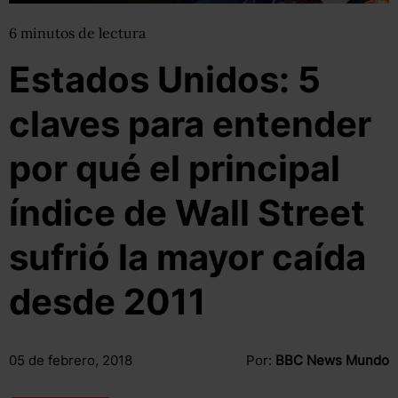
6
minutos
de lectura
Estados Unidos: 5
claves para entender
por qué el principal
índice de Wall Street
sufrió la mayor caída
desde 2011
05 de febrero, 2018
Por:
BBC News Mundo