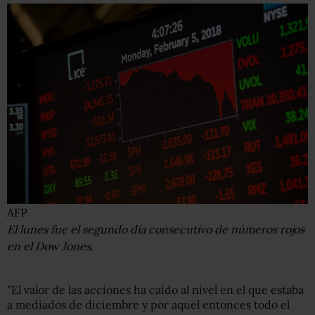
AFP
El lunes fue el segundo día consecutivo de números rojos
en el Dow Jones.
"El valor de las acciones ha caído al nivel en el que estaba
a mediados de diciembre y por aquel entonces todo el