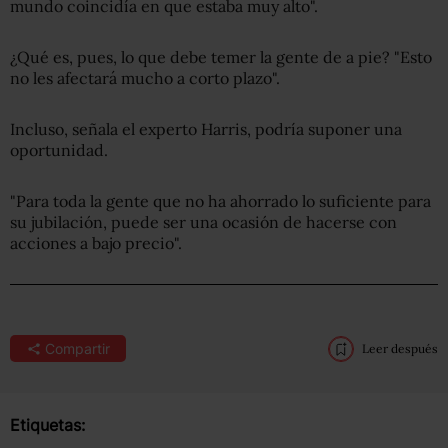
mundo coincidía en que estaba muy alto".
¿Qué es, pues, lo que debe temer la gente de a pie? "Esto
no les afectará mucho a corto plazo".
Incluso, señala el experto Harris, podría suponer una
oportunidad.
"Para toda la gente que no ha ahorrado lo suficiente para
su jubilación, puede ser una ocasión de hacerse con
acciones a bajo precio".
Compartir
Leer después
Etiquetas: