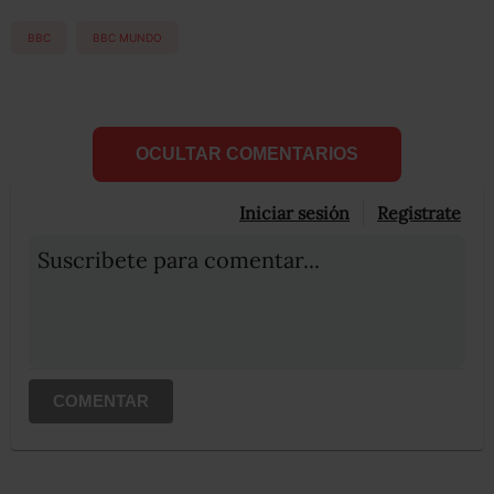
BBC
BBC MUNDO
OCULTAR COMENTARIOS
Iniciar sesión
Registrate
Suscribete para comentar...
COMENTAR