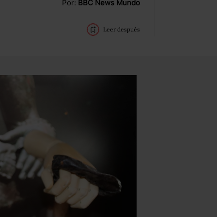
Por:
BBC News Mundo
Leer después