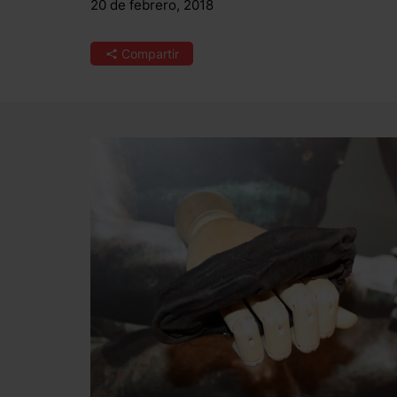
20 de febrero, 2018
Compartir