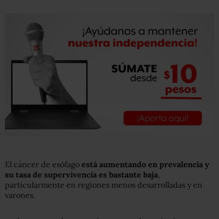
El cáncer de esófago
está aumentando en prevalencia y
su tasa de supervivencia es bastante baja
,
particularmente en regiones menos desarrolladas y en
varones.