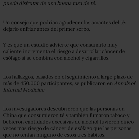
pueda disfrutar de una buena taza de té.
Un consejo que podrían agradecer los amantes del té:
dejarlo enfriar antes del primer sorbo.
Y es que un estudio advierte que consumirlo muy
caliente incrementa el riesgo a desarrollar cáncer de
esófago si se combina con alcohol y cigarrillos.
Los hallazgos, basados en el seguimiento a largo plazo de
más de 450.000 participantes, se publicaron en
Annals of
Internal Medicine
.
Los investigadores descubrieron que las personas en
China que consumieron té y también fumaron tabaco y
bebieron cantidades excesivas de alcohol tuvieron cinco
veces más riesgo de cáncer de esófago que las personas
que no tenían ninguno de estos tres hábitos.