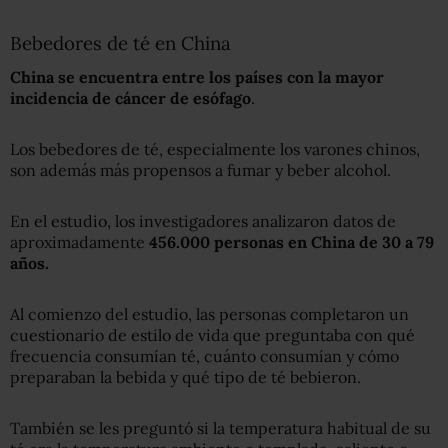
Bebedores de té en China
China se encuentra entre los países con la mayor
incidencia de cáncer de esófago
.
Los bebedores de té, especialmente los varones chinos,
son además más propensos a fumar y beber alcohol.
En el estudio, los investigadores analizaron datos de
aproximadamente
456
.
000 personas en China de 30 a 79
años.
Al comienzo del estudio, las personas completaron un
cuestionario de estilo de vida que preguntaba con qué
frecuencia consumían té, cuánto consumían y cómo
preparaban la bebida y qué tipo de té bebieron.
También se les preguntó si la temperatura habitual de su