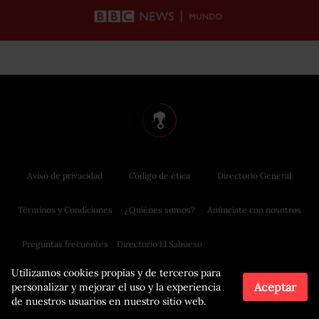
Aviso de privacidad
Código de ética
Directorio General
Términos y Condiciones
¿Quiénes somos?
Anúnciate con nosotros
Preguntas frecuentes
Directorio El Sabueso
Utilizamos cookies propias y de terceros para
Aceptar
personalizar y mejorar el uso y la experiencia
de nuestros usuarios en nuestro sitio web.