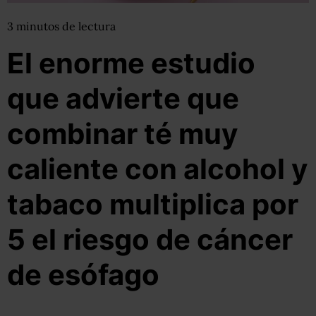
3
minutos
de lectura
El enorme estudio
que advierte que
combinar té muy
caliente con alcohol y
tabaco multiplica por
5 el riesgo de cáncer
de esófago