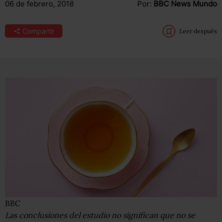
06 de febrero, 2018
Por:
BBC News Mundo
Compartir
Leer después
BBC
Las conclusiones del estudio no significan que no se