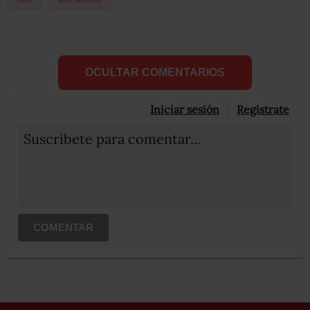
OCULTAR COMENTARIOS
Iniciar sesión
Registrate
Suscribete para comentar...
COMENTAR