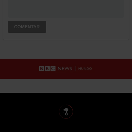
COMENTAR