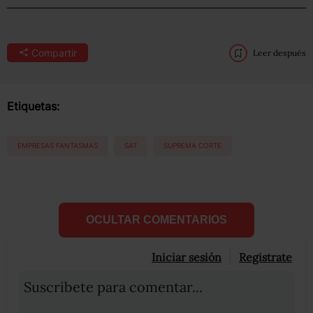
Compartir
Leer después
Etiquetas:
EMPRESAS FANTASMAS
SAT
SUPREMA CORTE
OCULTAR COMENTARIOS
Iniciar sesión
Registrate
Suscribete para comentar...