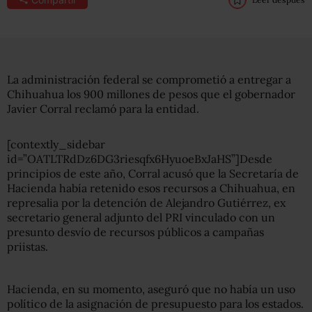
La administración federal se comprometió a entregar a
Chihuahua los 900 millones de pesos que el gobernador
Javier Corral reclamó para la entidad.
[contextly_sidebar
id=”OATLTRdDz6DG3riesqfx6HyuoeBxJaHS”]Desde
principios de este año, Corral acusó que la Secretaría de
Hacienda había retenido esos recursos a Chihuahua, en
represalia por la detención de Alejandro Gutiérrez, ex
secretario general adjunto del PRI vinculado con un
presunto desvío de recursos públicos a campañas
priistas.
Hacienda, en su momento, aseguró que no había un uso
político de la asignación de presupuesto para los estados.