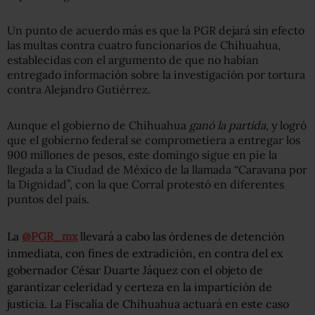
Un punto de acuerdo más es que la PGR dejará sin efecto
las multas contra cuatro funcionarios de Chihuahua,
establecidas con el argumento de que no habían
entregado información sobre la investigación por tortura
contra Alejandro Gutiérrez.
Aunque el gobierno de Chihuahua
ganó la partida,
y logró
que el gobierno federal se comprometiera a entregar los
900 millones de pesos, este domingo sigue en pie la
llegada a la Ciudad de México de la llamada “Caravana por
la Dignidad”, con la que Corral protestó en diferentes
puntos del país.
La
@PGR_mx
llevará a cabo las órdenes de detención
inmediata, con fines de extradición, en contra del ex
gobernador César Duarte Jáquez con el objeto de
garantizar celeridad y certeza en la impartición de
justicia. La Fiscalía de Chihuahua actuará en este caso