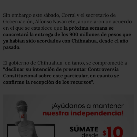
Sin embargo este sábado, Corral y el secretario de
Gobernación, Alfonso Navarrete, anunciaron un acuerdo
en el que se establece que
la próxima semana se
concretará la entrega de los 900 millones de pesos que
ya habían sido acordados con Chihuahua, desde el año
pasado.
El gobierno de Chihuahua, en tanto, se comprometió a
“declinar su intención de presentar Controversia
Constitucional sobre este particular, en cuanto se
confirme la recepción de los recursos”.