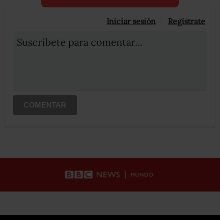
Iniciar sesión
Registrate
Suscribete para comentar...
COMENTAR